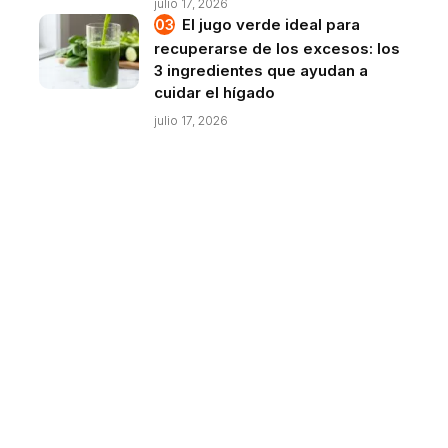
julio 17, 2026
El jugo verde ideal para
recuperarse de los excesos: los
3 ingredientes que ayudan a
cuidar el hígado
julio 17, 2026