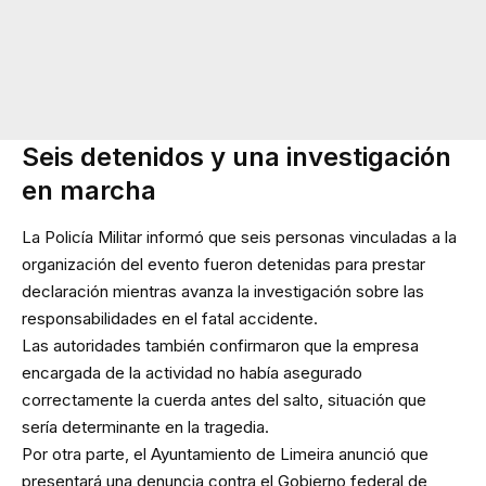
Seis detenidos y una investigación
en marcha
La Policía Militar informó que seis personas vinculadas a la
organización del evento fueron detenidas para prestar
declaración mientras avanza la investigación sobre las
responsabilidades en el fatal accidente.
Las autoridades también confirmaron que la empresa
encargada de la actividad no había asegurado
correctamente la cuerda antes del salto, situación que
sería determinante en la tragedia.
Por otra parte, el Ayuntamiento de Limeira anunció que
presentará una denuncia contra el Gobierno federal de