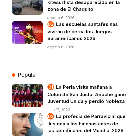
kitesurfista desaparecido en la
zona de El Chaquito
agosto 6, 2026
Las escuelas santafesinas
vivirán de cerca los Juegos
Suramericanos 2026
agosto 6, 2026
Popular
La Perla visita mañana a
Colón de San Justo. Anoche ganó
Juventud Unida y perdió Nobleza
julio 17, 2026
La profecía de Parravicini que
ilusiona a los hinchas antes de
las semifinales del Mundial 2026