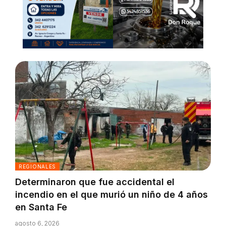
REGIONALES
Determinaron que fue accidental el
incendio en el que murió un niño de 4 años
en Santa Fe
agosto 6, 2026