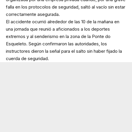
falla en los protocolos de seguridad, saltó al vacío sin estar
correctamente asegurada.
El accidente ocurrió alrededor de las 10 de la mañana en
una jornada que reunió a aficionados a los deportes
extremos y al senderismo en la zona de la Ponte do
Esqueleto. Según confirmaron las autoridades, los
instructores dieron la señal para el salto sin haber fijado la
cuerda de seguridad.