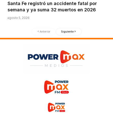
Santa Fe registró un accidente fatal por
semana y ya suma 32 muertos en 2026
agosto 5, 2026
Anterior
Siguiente