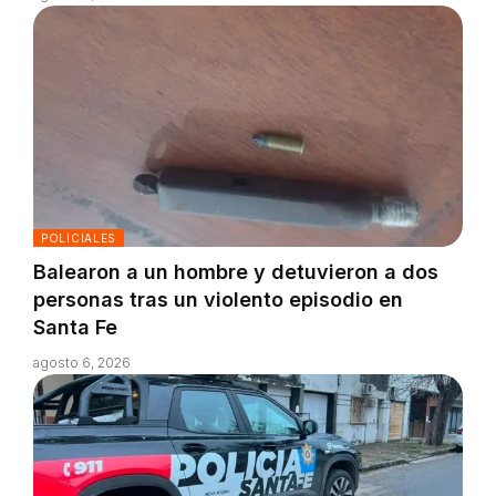
POLICIALES
Balearon a un hombre y detuvieron a dos
personas tras un violento episodio en
Santa Fe
agosto 6, 2026