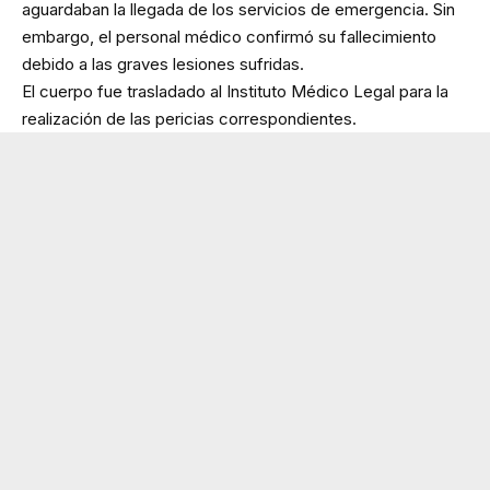
aguardaban la llegada de los servicios de emergencia. Sin
embargo, el personal médico confirmó su fallecimiento
debido a las graves lesiones sufridas.
El cuerpo fue trasladado al Instituto Médico Legal para la
realización de las pericias correspondientes.