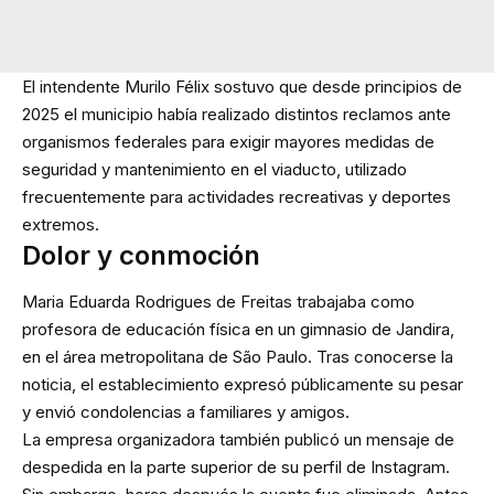
El intendente Murilo Félix sostuvo que desde principios de
2025 el municipio había realizado distintos reclamos ante
organismos federales para exigir mayores medidas de
seguridad y mantenimiento en el viaducto, utilizado
frecuentemente para actividades recreativas y deportes
extremos.
Dolor y conmoción
Maria Eduarda Rodrigues de Freitas trabajaba como
profesora de educación física en un gimnasio de Jandira,
en el área metropolitana de São Paulo. Tras conocerse la
noticia, el establecimiento expresó públicamente su pesar
y envió condolencias a familiares y amigos.
La empresa organizadora también publicó un mensaje de
despedida en la parte superior de su perfil de Instagram.