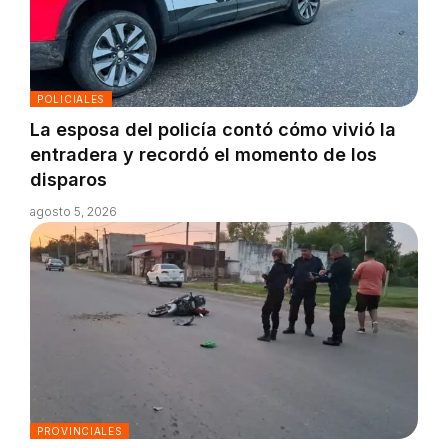
POLICIALES
La esposa del policía contó cómo vivió la
entradera y recordó el momento de los
disparos
agosto 5, 2026
PROVINCIALES