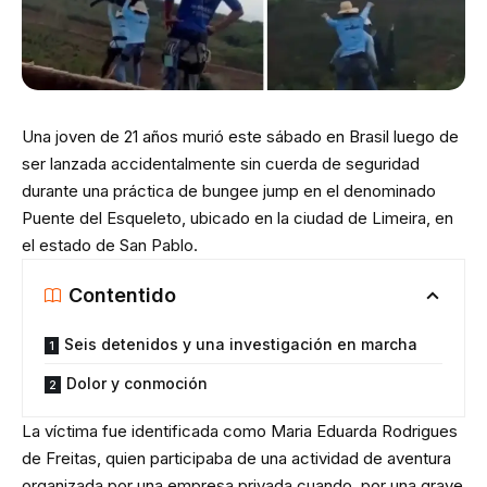
Una joven de 21 años murió este sábado en Brasil luego de
ser lanzada accidentalmente sin cuerda de seguridad
durante una práctica de bungee jump en el denominado
Puente del Esqueleto, ubicado en la ciudad de Limeira, en
el estado de San Pablo.
Contentido
Seis detenidos y una investigación en marcha
Dolor y conmoción
La víctima fue identificada como Maria Eduarda Rodrigues
de Freitas, quien participaba de una actividad de aventura
organizada por una empresa privada cuando, por una grave