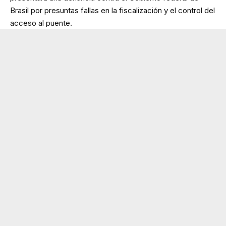
Brasil por presuntas fallas en la fiscalización y el control del
acceso al puente.