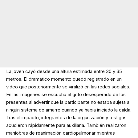
La joven cayó desde una altura estimada entre 30 y 35
metros. El dramático momento quedó registrado en un
video que posteriormente se viralizó en las redes sociales.
En las imágenes se escucha el grito desesperado de los
presentes al advertir que la participante no estaba sujeta a
ningún sistema de amarre cuando ya había iniciado la caída.
Tras el impacto, integrantes de la organización y testigos
acudieron rápidamente para auxiliarla. También realizaron
maniobras de reanimación cardiopulmonar mientras