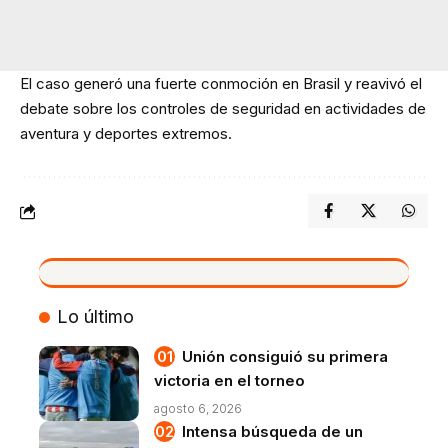
El caso generó una fuerte conmoción en Brasil y reavivó el
debate sobre los controles de seguridad en actividades de
aventura y deportes extremos.
VIVO
Lo último
Unión consiguió su primera
victoria en el torneo
agosto 6, 2026
Intensa búsqueda de un