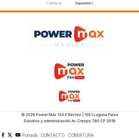
Anterior
Siguiente
© 2026 Power Max 104.5 Recreo | 105.1 Laguna Paiva
Estudios y administración Av. Crespo 780 CP 3018
Portada
CONTACTO
COBERTURA