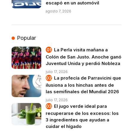
escapó en un automóvil
agosto 7, 2026
Popular
La Perla visita mañana a
Colón de San Justo. Anoche ganó
Juventud Unida y perdió Nobleza
julio 17, 2026
La profecía de Parravicini que
ilusiona a los hinchas antes de
las semifinales del Mundial 2026
julio 17, 2026
El jugo verde ideal para
recuperarse de los excesos: los
3 ingredientes que ayudan a
cuidar el hígado