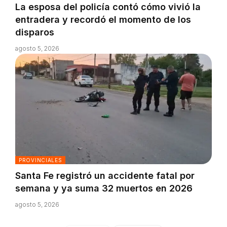
La esposa del policía contó cómo vivió la
entradera y recordó el momento de los
disparos
agosto 5, 2026
PROVINCIALES
Santa Fe registró un accidente fatal por
semana y ya suma 32 muertos en 2026
agosto 5, 2026