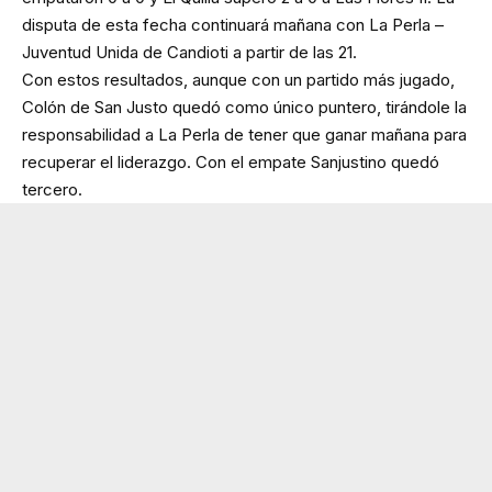
disputa de esta fecha continuará mañana con La Perla –
Juventud Unida de Candioti a partir de las 21.
Con estos resultados, aunque con un partido más jugado,
Colón de San Justo quedó como único puntero, tirándole la
responsabilidad a La Perla de tener que ganar mañana para
recuperar el liderazgo. Con el empate Sanjustino quedó
tercero.