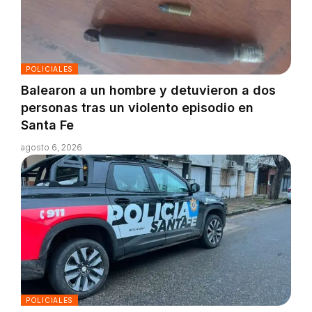
POLICIALES
Balearon a un hombre y detuvieron a dos
personas tras un violento episodio en
Santa Fe
agosto 6, 2026
POLICIALES