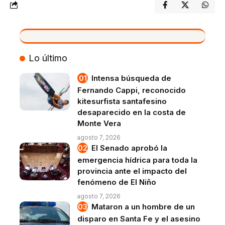
VIVO
Lo último
Intensa búsqueda de
Fernando Cappi, reconocido
kitesurfista santafesino
desaparecido en la costa de
Monte Vera
agosto 7, 2026
El Senado aprobó la
emergencia hídrica para toda la
provincia ante el impacto del
fenómeno de El Niño
agosto 7, 2026
Mataron a un hombre de un
disparo en Santa Fe y el asesino