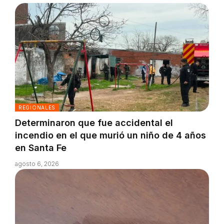
REGIONALES
Determinaron que fue accidental el
incendio en el que murió un niño de 4 años
en Santa Fe
agosto 6, 2026