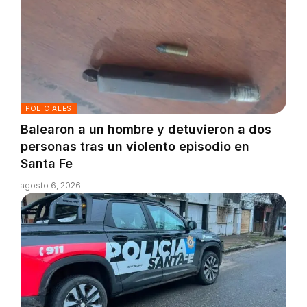
POLICIALES
Balearon a un hombre y detuvieron a dos
personas tras un violento episodio en
Santa Fe
agosto 6, 2026