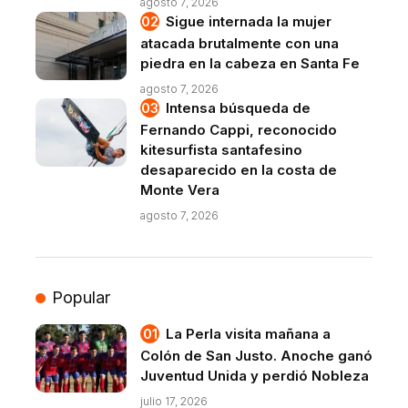
agosto 7, 2026
Sigue internada la mujer
atacada brutalmente con una
piedra en la cabeza en Santa Fe
agosto 7, 2026
Intensa búsqueda de
Fernando Cappi, reconocido
kitesurfista santafesino
desaparecido en la costa de
Monte Vera
agosto 7, 2026
Popular
La Perla visita mañana a
Colón de San Justo. Anoche ganó
Juventud Unida y perdió Nobleza
julio 17, 2026