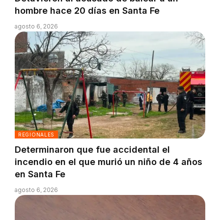
hombre hace 20 días en Santa Fe
agosto 6, 2026
REGIONALES
Determinaron que fue accidental el
incendio en el que murió un niño de 4 años
en Santa Fe
agosto 6, 2026