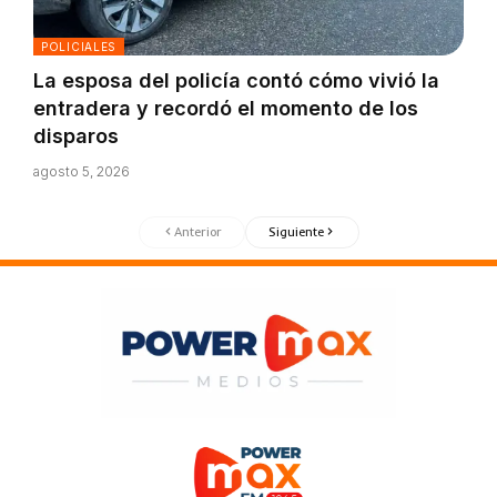
POLICIALES
La esposa del policía contó cómo vivió la
entradera y recordó el momento de los
disparos
agosto 5, 2026
Anterior
Siguiente