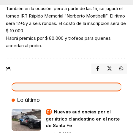
También en la ocasión, pero a partir de las 15, se jugará el
torneo IRT Rápido Memorial “Norberto Montibelli”. El ritmo
será 12+5y a seis rondas. El costo de la inscripción será de
$ 10.000.
Habrá premios por $ 80.000 y trofeos para quienes
accedan al podio.
VIVO
Lo último
Nuevas audiencias por el
geriátrico clandestino en el norte
de Santa Fe