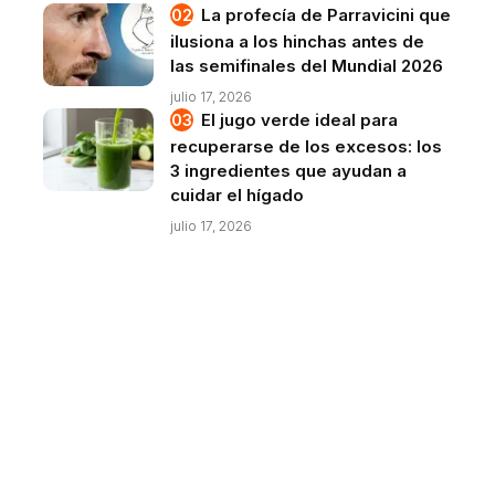
La profecía de Parravicini que
ilusiona a los hinchas antes de
las semifinales del Mundial 2026
julio 17, 2026
El jugo verde ideal para
recuperarse de los excesos: los
3 ingredientes que ayudan a
cuidar el hígado
julio 17, 2026