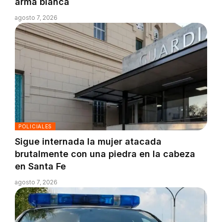
arma blanca
agosto 7, 2026
POLICIALES
Sigue internada la mujer atacada
brutalmente con una piedra en la cabeza
en Santa Fe
agosto 7, 2026