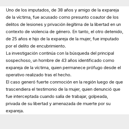
Uno de los imputados, de 38 años y amigo de la expareja
de la víctima, fue acusado como presunto coautor de los
delitos de lesiones y privación ilegítima de la libertad en un
contexto de violencia de género. En tanto, el otro detenido,
de 25 años e hijo de la expareja de la mujer, fue imputado
por el delito de encubrimiento.
La investigación continúa con la búsqueda del principal
sospechoso, un hombre de 43 años identificado como
expareja de la víctima, quien permanece prófugo desde el
operativo realizado tras el hecho.
El caso generó fuerte conmoción en la región luego de que
trascendiera el testimonio de la mujer, quien denunció que
fue interceptada cuando salía de trabajar, golpeada,
privada de su libertad y amenazada de muerte por su
expareja.