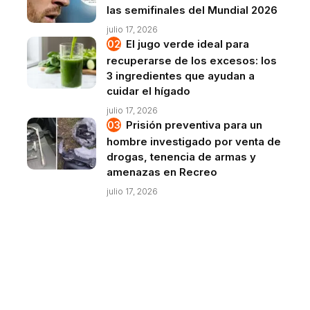
las semifinales del Mundial 2026
julio 17, 2026
El jugo verde ideal para
recuperarse de los excesos: los
3 ingredientes que ayudan a
cuidar el hígado
julio 17, 2026
Prisión preventiva para un
hombre investigado por venta de
drogas, tenencia de armas y
amenazas en Recreo
julio 17, 2026