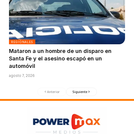
REGIONALES
Mataron a un hombre de un disparo en
Santa Fe y el asesino escapó en un
automóvil
agosto 7, 2026
Anterior
Siguiente