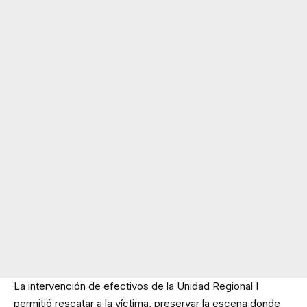
La intervención de efectivos de la Unidad Regional I
permitió rescatar a la víctima, preservar la escena donde