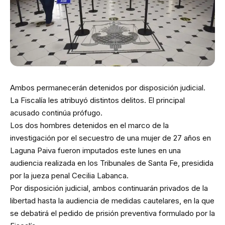
Ambos permanecerán detenidos por disposición judicial.
La Fiscalía les atribuyó distintos delitos. El principal
acusado continúa prófugo.
Los dos hombres detenidos en el marco de la
investigación por el secuestro de una mujer de 27 años en
Laguna Paiva fueron imputados este lunes en una
audiencia realizada en los Tribunales de Santa Fe, presidida
por la jueza penal Cecilia Labanca.
Por disposición judicial, ambos continuarán privados de la
libertad hasta la audiencia de medidas cautelares, en la que
se debatirá el pedido de prisión preventiva formulado por la