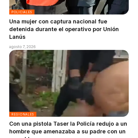
POLICIALES
Una mujer con captura nacional fue
detenida durante el operativo por Unión
Lanús
agosto 7, 2026
REGIONALES
Con una pistola Taser la Policía redujo a un
hombre que amenazaba a su padre con un