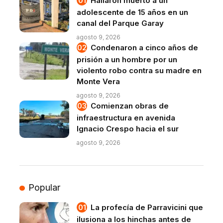
Hallaron muerto a un
adolescente de 15 años en un
canal del Parque Garay
agosto 9, 2026
Condenaron a cinco años de
prisión a un hombre por un
violento robo contra su madre en
Monte Vera
agosto 9, 2026
Comienzan obras de
infraestructura en avenida
Ignacio Crespo hacia el sur
agosto 9, 2026
Popular
La profecía de Parravicini que
ilusiona a los hinchas antes de