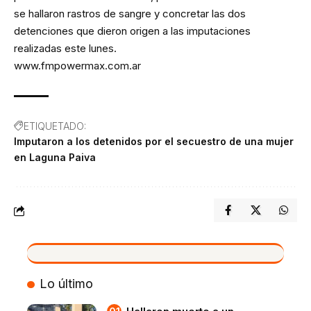
se hallaron rastros de sangre y concretar las dos
detenciones que dieron origen a las imputaciones
realizadas este lunes.
www.fmpowermax.com.ar
ETIQUETADO:
Imputaron a los detenidos por el secuestro de una mujer
en Laguna Paiva
VIVO
Lo último