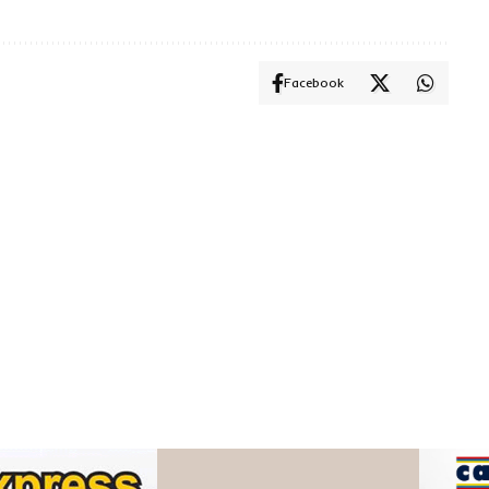
Facebook