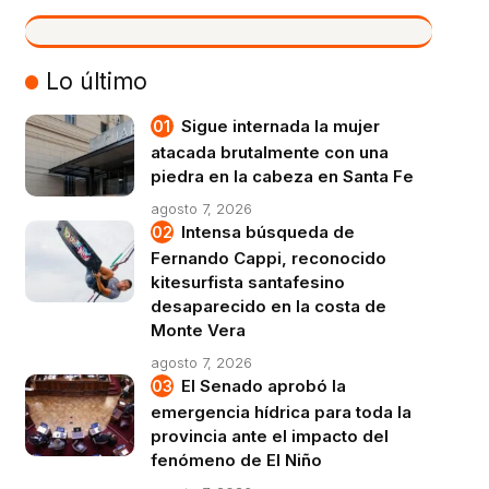
VIVO
Lo último
Sigue internada la mujer
atacada brutalmente con una
piedra en la cabeza en Santa Fe
agosto 7, 2026
Intensa búsqueda de
Fernando Cappi, reconocido
kitesurfista santafesino
desaparecido en la costa de
Monte Vera
agosto 7, 2026
El Senado aprobó la
emergencia hídrica para toda la
provincia ante el impacto del
fenómeno de El Niño