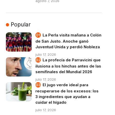
agosto 7, 2026
Popular
La Perla visita mañana a Colón
de San Justo. Anoche ganó
Juventud Unida y perdió Nobleza
julio 17, 2026
La profecía de Parravicini que
ilusiona a los hinchas antes de las
semifinales del Mundial 2026
julio 17, 2026
El jugo verde ideal para
recuperarse de los excesos: los
3 ingredientes que ayudan a
cuidar el hígado
julio 17, 2026