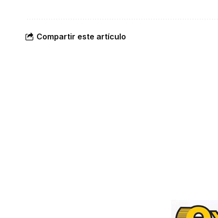
Compartir este artículo