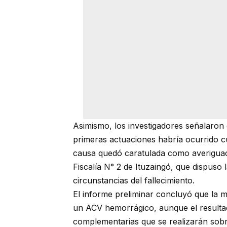
Asimismo, los investigadores señalaron 
primeras actuaciones habría ocurrido cu
causa quedó caratulada como averiguaci
Fiscalía N° 2 de Ituzaingó, que dispuso 
circunstancias del fallecimiento.
El informe preliminar concluyó que la 
un ACV hemorrágico, aunque el resultado
complementarias que se realizarán sobr