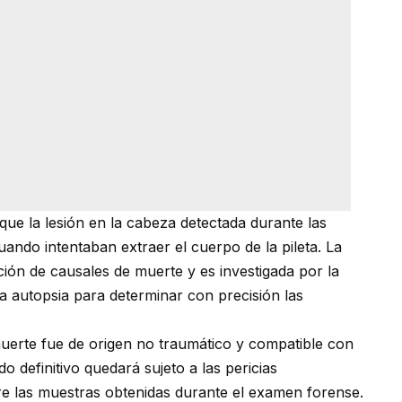
que la lesión en la cabeza detectada durante las
ando intentaban extraer el cuerpo de la pileta. La
ón de causales de muerte y es investigada por la
la autopsia para determinar con precisión las
muerte fue de origen no traumático y compatible con
 definitivo quedará sujeto a las pericias
e las muestras obtenidas durante el examen forense.