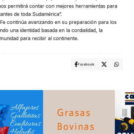
nos permitirá contar con mejores herramientas para
itantes de toda Sudamérica”.
 Fe continúa avanzando en su preparación para los
o una identidad basada en la cordialidad, la
munidad para recibir al continente.
Facebook