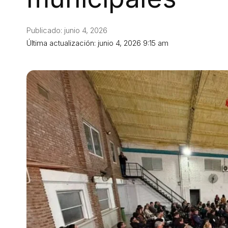
Publicado: junio 4, 2026
Última actualización: junio 4, 2026 9:15 am