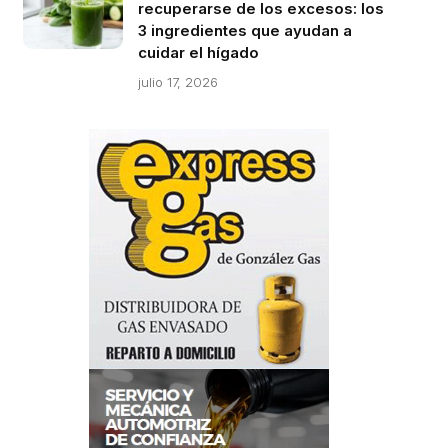
recuperarse de los excesos: los
3 ingredientes que ayudan a
cuidar el hígado
julio 17, 2026