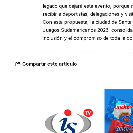
legado que dejará este evento, porque 
recibir a deportistas, delegaciones y vis
Con esta propuesta, la ciudad de Santa
Juegos Sudamericanos 2026, consolidand
inclusión y el compromiso de toda la co
Compartir este artículo