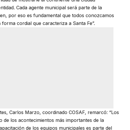
ntidad. Cada agente municipal será parte de la
siten, por eso es fundamental que todos conozcamos
la forma cordial que caracteriza a Santa Fe”.
ortes, Carlos Marzo, coordinado COSAF, remarcó: “Los
de los acontecimientos más importantes de la
capacitación de los equipos municipales es parte del