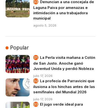
Denuncian a una concejala de
Laguna Paiva por amenazas e
intimidación a una trabajadora
municipal
agosto 5, 2026
Popular
La Perla visita mañana a Colón
de San Justo. Anoche ganó
Juventud Unida y perdió Nobleza
julio 17, 2026
La profecía de Parravicini que
ilusiona a los hinchas antes de las
semifinales del Mundial 2026
julio 17, 2026
El jugo verde ideal para