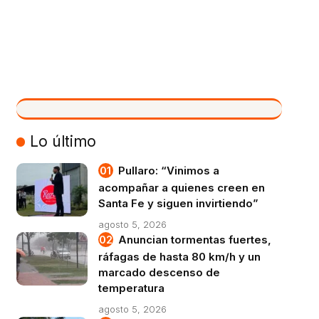
VIVO
Lo último
Pullaro: “Vinimos a
acompañar a quienes creen en
Santa Fe y siguen invirtiendo”
agosto 5, 2026
Anuncian tormentas fuertes,
ráfagas de hasta 80 km/h y un
marcado descenso de
temperatura
agosto 5, 2026