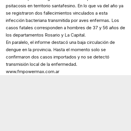
psitacosis en territorio santafesino. En lo que va del año ya
se registraron dos fallecimientos vinculados a esta
infección bacteriana transmitida por aves enfermas. Los
casos fatales corresponden a hombres de 37 y 56 años de
los departamentos Rosario y La Capital.
En paralelo, el informe destacó una baja circulación de
dengue en la provincia. Hasta el momento solo se
confirmaron dos casos importados y no se detectó
transmisión local de la enfermedad.
www.fmpowermax.com.ar