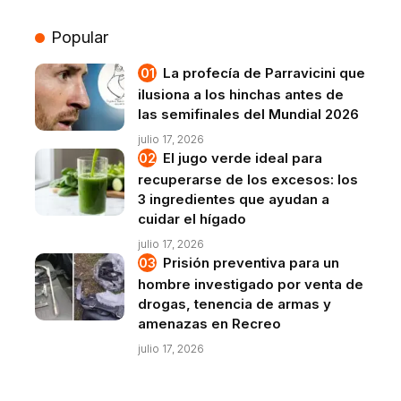
Popular
La profecía de Parravicini que
ilusiona a los hinchas antes de
las semifinales del Mundial 2026
julio 17, 2026
El jugo verde ideal para
recuperarse de los excesos: los
3 ingredientes que ayudan a
cuidar el hígado
julio 17, 2026
Prisión preventiva para un
hombre investigado por venta de
drogas, tenencia de armas y
amenazas en Recreo
julio 17, 2026