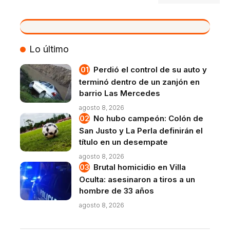
VIVO
Lo último
Perdió el control de su auto y
terminó dentro de un zanjón en
barrio Las Mercedes
agosto 8, 2026
No hubo campeón: Colón de
San Justo y La Perla definirán el
título en un desempate
agosto 8, 2026
Brutal homicidio en Villa
Oculta: asesinaron a tiros a un
hombre de 33 años
agosto 8, 2026