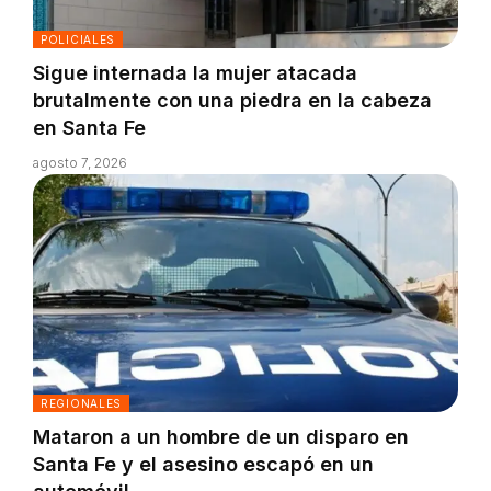
POLICIALES
Sigue internada la mujer atacada
brutalmente con una piedra en la cabeza
en Santa Fe
agosto 7, 2026
REGIONALES
Mataron a un hombre de un disparo en
Santa Fe y el asesino escapó en un