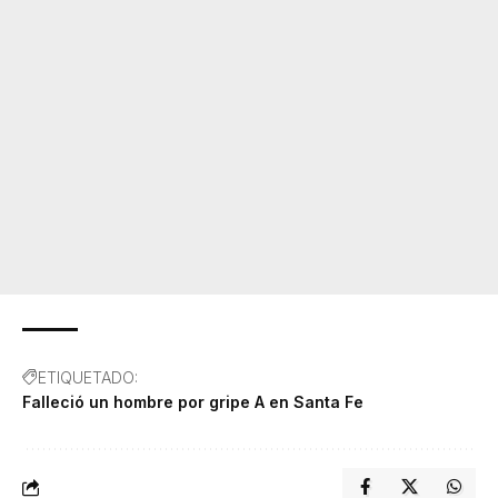
ETIQUETADO:
Falleció un hombre por gripe A en Santa Fe