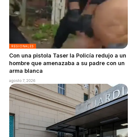
REGIONALES
Con una pistola Taser la Policía redujo a un
hombre que amenazaba a su padre con un
arma blanca
agosto 7, 2026