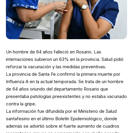
Un hombre de 64 años falleció en Rosario. Las
internaciones subieron un 63% en la provincia. Salud pidió
reforzar la vacunación y las medidas preventivas.
La provincia de Santa Fe confirmó la primera muerte por
Influenza A en la actual temporada. Se trata de un hombre
de 64 años oriundo del departamento Rosario que
presentaba patologías preexistentes y no estaba vacunado
contra la gripe.
La información fue difundida por el Ministerio de Salud
santafesino en el último Boletín Epidemiológico, donde
además se advirtió sobre el fuerte aumento de cuadros