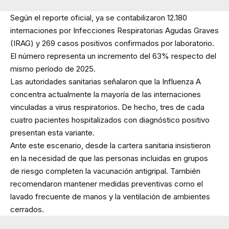
Según el reporte oficial, ya se contabilizaron 12.180
internaciones por Infecciones Respiratorias Agudas Graves
(IRAG) y 269 casos positivos confirmados por laboratorio.
El número representa un incremento del 63% respecto del
mismo período de 2025.
Las autoridades sanitarias señalaron que la Influenza A
concentra actualmente la mayoría de las internaciones
vinculadas a virus respiratorios. De hecho, tres de cada
cuatro pacientes hospitalizados con diagnóstico positivo
presentan esta variante.
Ante este escenario, desde la cartera sanitaria insistieron
en la necesidad de que las personas incluidas en grupos
de riesgo completen la vacunación antigripal. También
recomendaron mantener medidas preventivas como el
lavado frecuente de manos y la ventilación de ambientes
cerrados.