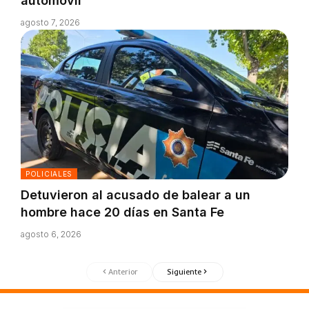
automóvil
agosto 7, 2026
POLICIALES
Detuvieron al acusado de balear a un
hombre hace 20 días en Santa Fe
agosto 6, 2026
Anterior
Siguiente