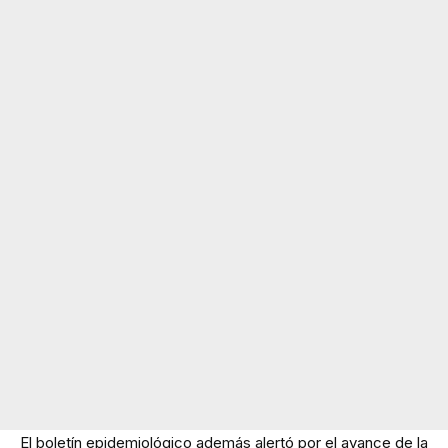
El boletín epidemiológico además alertó por el avance de la