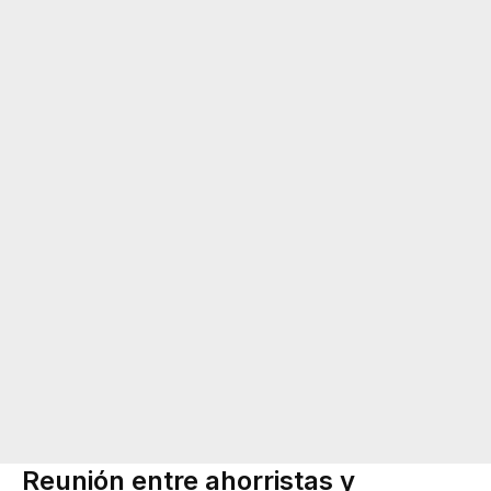
Reunión entre ahorristas y