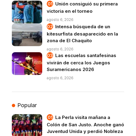
Unión consiguió su primera
victoria en el torneo
agosto 6, 2026
Intensa búsqueda de un
kitesurfista desaparecido en la
zona de El Chaquito
agosto 6, 2026
Las escuelas santafesinas
vivirán de cerca los Juegos
Suramericanos 2026
agosto 6, 2026
Popular
La Perla visita mañana a
Colón de San Justo. Anoche ganó
Juventud Unida y perdió Nobleza