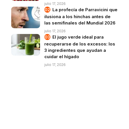
julio 17, 2026
La profecía de Parravicini que
ilusiona a los hinchas antes de
las semifinales del Mundial 2026
julio 17, 2026
El jugo verde ideal para
recuperarse de los excesos: los
3 ingredientes que ayudan a
cuidar el hígado
julio 17, 2026