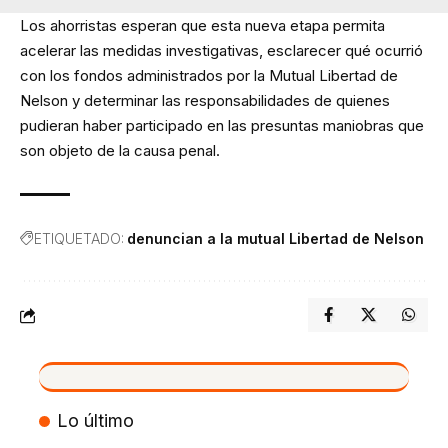
Los ahorristas esperan que esta nueva etapa permita
acelerar las medidas investigativas, esclarecer qué ocurrió
con los fondos administrados por la Mutual Libertad de
Nelson y determinar las responsabilidades de quienes
pudieran haber participado en las presuntas maniobras que
son objeto de la causa penal.
ETIQUETADO:
denuncian a la mutual Libertad de Nelson
VIVO
Lo último