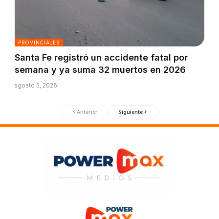
PROVINCIALES
Santa Fe registró un accidente fatal por
semana y ya suma 32 muertos en 2026
agosto 5, 2026
Anterior
Siguiente