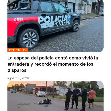
POLICIALES
La esposa del policía contó cómo vivió la
entradera y recordó el momento de los
disparos
agosto 5, 2026