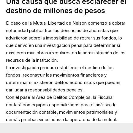
Una causa que busca esclarecer el
destino de millones de pesos
El caso de la Mutual Libertad de Nelson comenzó a cobrar
notoriedad pública tras las denuncias de ahorristas que
advirtieron sobre la imposibilidad de retirar sus fondos, lo
que derivó en una investigación penal para determinar si
existieron maniobras irregulares en la administración de los
recursos de la institución.
La investigación procura establecer el destino de los
fondos, reconstruir los movimientos financieros y
determinar si existieron delitos económicos que puedan
dar lugar a responsabilidades penales.
Con el pase al Área de Delitos Complejos, la Fiscalía
contará con equipos especializados para el análisis de
documentación contable, movimientos patrimoniales y
demás pruebas vinculadas a la operatoria de la mutual.