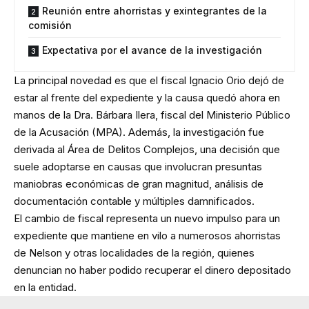
Reunión entre ahorristas y exintegrantes de la
comisión
Expectativa por el avance de la investigación
La principal novedad es que el fiscal Ignacio Orio dejó de
estar al frente del expediente y la causa quedó ahora en
manos de la Dra. Bárbara Ilera, fiscal del Ministerio Público
de la Acusación (MPA). Además, la investigación fue
derivada al Área de Delitos Complejos, una decisión que
suele adoptarse en causas que involucran presuntas
maniobras económicas de gran magnitud, análisis de
documentación contable y múltiples damnificados.
El cambio de fiscal representa un nuevo impulso para un
expediente que mantiene en vilo a numerosos ahorristas
de Nelson y otras localidades de la región, quienes
denuncian no haber podido recuperar el dinero depositado
en la entidad.