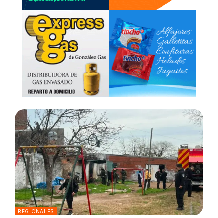
REGIONALES