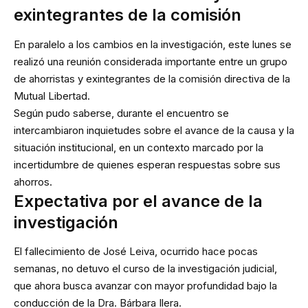
exintegrantes de la comisión
En paralelo a los cambios en la investigación, este lunes se
realizó una reunión considerada importante entre un grupo
de ahorristas y exintegrantes de la comisión directiva de la
Mutual Libertad.
Según pudo saberse, durante el encuentro se
intercambiaron inquietudes sobre el avance de la causa y la
situación institucional, en un contexto marcado por la
incertidumbre de quienes esperan respuestas sobre sus
ahorros.
Expectativa por el avance de la
investigación
El fallecimiento de José Leiva, ocurrido hace pocas
semanas, no detuvo el curso de la investigación judicial,
que ahora busca avanzar con mayor profundidad bajo la
conducción de la Dra. Bárbara Ilera.