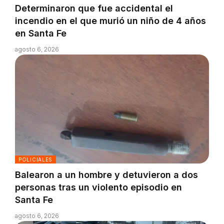
Determinaron que fue accidental el
incendio en el que murió un niño de 4 años
en Santa Fe
agosto 6, 2026
POLICIALES
Balearon a un hombre y detuvieron a dos
personas tras un violento episodio en
Santa Fe
agosto 6, 2026