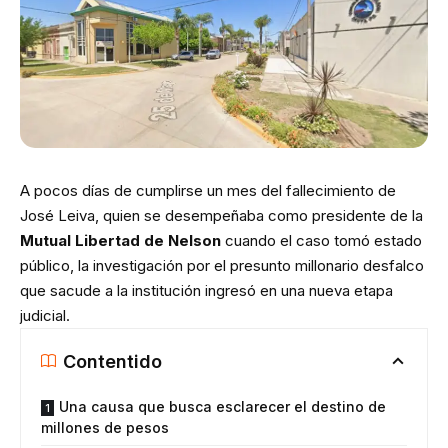
A pocos días de cumplirse un mes del fallecimiento de
José Leiva, quien se desempeñaba como presidente de la
Mutual Libertad de Nelson
cuando el caso tomó estado
público, la investigación por el presunto millonario desfalco
que sacude a la institución ingresó en una nueva etapa
judicial.
Contentido
Una causa que busca esclarecer el destino de
millones de pesos