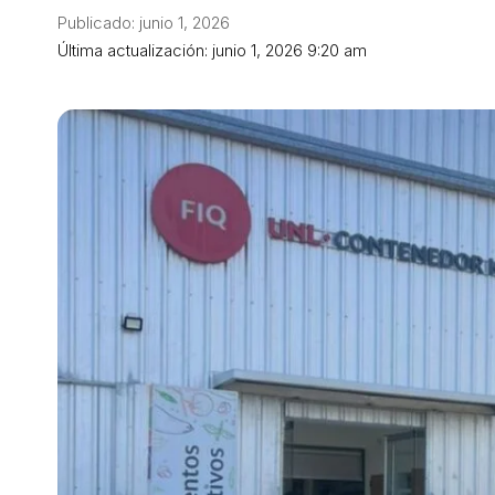
Publicado: junio 1, 2026
Última actualización: junio 1, 2026 9:20 am