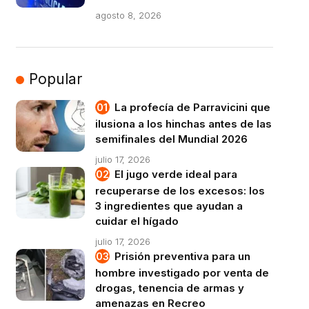
agosto 8, 2026
Popular
La profecía de Parravicini que
ilusiona a los hinchas antes de las
semifinales del Mundial 2026
julio 17, 2026
El jugo verde ideal para
recuperarse de los excesos: los
3 ingredientes que ayudan a
cuidar el hígado
julio 17, 2026
Prisión preventiva para un
hombre investigado por venta de
drogas, tenencia de armas y
amenazas en Recreo