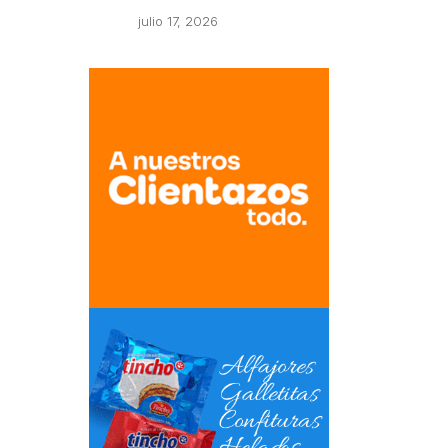
julio 17, 2026