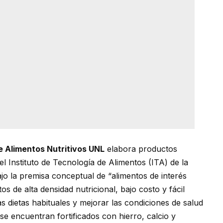
e Alimentos Nutritivos UNL
elabora productos
el Instituto de Tecnología de Alimentos (ITA) de la
ajo la premisa conceptual de “alimentos de interés
s de alta densidad nutricional, bajo costo y fácil
as dietas habituales y mejorar las condiciones de salud
se encuentran fortificados con hierro, calcio y