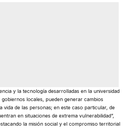
ncia y la tecnología desarrolladas en la universidad
os gobiernos locales, pueden generar cambios
a vida de las personas; en este caso particular, de
entran en situaciones de extrema vulnerabilidad”,
stacando la misión social y el compromiso territorial