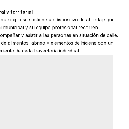
l y territorial
 municipio se sostiene un dispositivo de abordaje que
al municipal y su equipo profesional recorren
compañar y asistir a las personas en situación de calle.
 de alimentos, abrigo y elementos de higiene con un
iento de cada trayectoria individual.