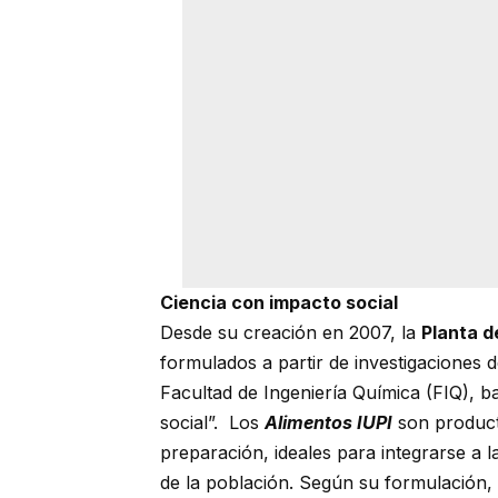
Ciencia con impacto social
Desde su creación en 2007, la
Planta d
formulados a partir de investigaciones d
Facultad de Ingeniería Química (FIQ), b
social”. Los
Alimentos IUPI
son producto
preparación, ideales para integrarse a l
de la población. Según su formulación, 