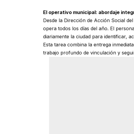
El operativo municipal: abordaje integra
Desde la Dirección de Acción Social del
opera todos los días del año. El person
diariamente la ciudad para identificar, a
Esta tarea combina la entrega inmediata
trabajo profundo de vinculación y seguim