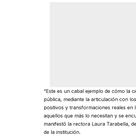
“Este es un cabal ejemplo de cómo la cie
pública, mediante la articulación con l
positivos y transformaciones reales en l
aquellos que más lo necesitan y se encu
manifestó la rectora Laura Tarabella, de
de la institución.