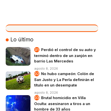
VIVO
Lo último
Perdió el control de su auto y
terminó dentro de un zanjón en
barrio Las Mercedes
agosto 8, 2026
No hubo campeón: Colón de
San Justo y La Perla definirán el
título en un desempate
agosto 8, 2026
Brutal homicidio en Villa
Oculta: asesinaron a tiros a un
hombre de 33 años