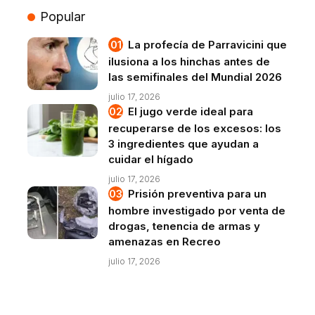
Popular
La profecía de Parravicini que
ilusiona a los hinchas antes de
las semifinales del Mundial 2026
julio 17, 2026
El jugo verde ideal para
recuperarse de los excesos: los
3 ingredientes que ayudan a
cuidar el hígado
julio 17, 2026
Prisión preventiva para un
hombre investigado por venta de
drogas, tenencia de armas y
amenazas en Recreo
julio 17, 2026