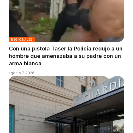
REGIONALES
Con una pistola Taser la Policía redujo a un
hombre que amenazaba a su padre con un
arma blanca
agosto 7, 2026