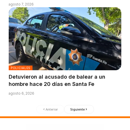
agosto 7, 2026
POLICIALES
Detuvieron al acusado de balear a un
hombre hace 20 días en Santa Fe
agosto 6, 2026
Anterior
Siguiente