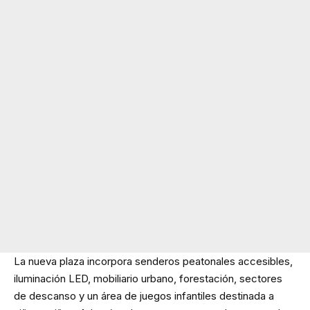
La nueva plaza incorpora senderos peatonales accesibles,
iluminación LED, mobiliario urbano, forestación, sectores
de descanso y un área de juegos infantiles destinada a