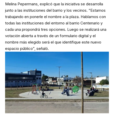
Melina Pepermans, explicó que la iniciativa se desarrolla
junto a las instituciones del barrio y los vecinos. “Estamos
trabajando en ponerle el nombre a la plaza. Hablamos con
todas las instituciones del entorno al barrio Centenario y
cada una propondrá tres opciones. Luego se realizará una
votación abierta a través de un formulario digital y el
nombre más elegido será el que identifique este nuevo
espacio público”, señaló.