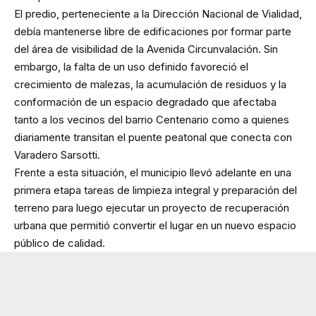
El predio, perteneciente a la Dirección Nacional de Vialidad,
debía mantenerse libre de edificaciones por formar parte
del área de visibilidad de la Avenida Circunvalación. Sin
embargo, la falta de un uso definido favoreció el
crecimiento de malezas, la acumulación de residuos y la
conformación de un espacio degradado que afectaba
tanto a los vecinos del barrio Centenario como a quienes
diariamente transitan el puente peatonal que conecta con
Varadero Sarsotti.
Frente a esta situación, el municipio llevó adelante en una
primera etapa tareas de limpieza integral y preparación del
terreno para luego ejecutar un proyecto de recuperación
urbana que permitió convertir el lugar en un nuevo espacio
público de calidad.