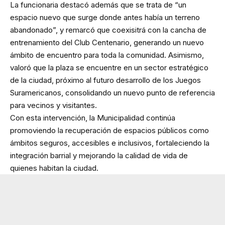
La funcionaria destacó además que se trata de “un
espacio nuevo que surge donde antes había un terreno
abandonado”, y remarcó que coexisitrá con la cancha de
entrenamiento del Club Centenario, generando un nuevo
ámbito de encuentro para toda la comunidad. Asimismo,
valoró que la plaza se encuentre en un sector estratégico
de la ciudad, próximo al futuro desarrollo de los Juegos
Suramericanos, consolidando un nuevo punto de referencia
para vecinos y visitantes.
Con esta intervención, la Municipalidad continúa
promoviendo la recuperación de espacios públicos como
ámbitos seguros, accesibles e inclusivos, fortaleciendo la
integración barrial y mejorando la calidad de vida de
quienes habitan la ciudad.