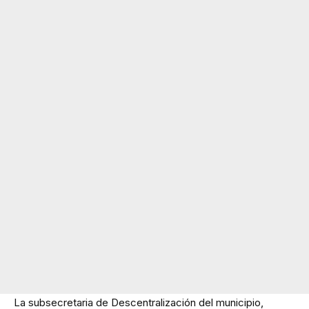
La subsecretaria de Descentralización del municipio,