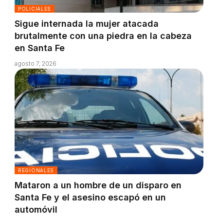
POLICIALES
Sigue internada la mujer atacada
brutalmente con una piedra en la cabeza
en Santa Fe
agosto 7, 2026
REGIONALES
Mataron a un hombre de un disparo en
Santa Fe y el asesino escapó en un
automóvil