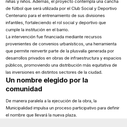
niñas y niños. Además, el proyecto contempla una cancha
de fútbol que será utilizada por el Club Social y Deportivo
Centenario para el entrenamiento de sus divisiones
infantiles, fortaleciendo el rol social y deportivo que
cumple la institución en el barrio.
La intervención fue financiada mediante recursos
provenientes de convenios urbanísticos, una herramienta
que permite reinvertir parte de la plusvalía generada por
desarrollos privados en obras de infraestructura y espacios
públicos, promoviendo una distribución más equitativa de
las inversiones en distintos sectores de la ciudad.
Un nombre elegido por la
comunidad
De manera paralela a la ejecución de la obra, la
Municipalidad impulsa un proceso participativo para definir
el nombre que llevará la nueva plaza.