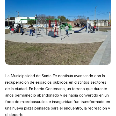
La Municipalidad de Santa Fe continúa avanzando con la
recuperación de espacios públicos en distintos sectores
de la ciudad. En barrio Centenario, un terreno que durante
años permaneció abandonado y se había convertido en un
foco de microbasurales e inseguridad fue transformado en
una nueva plaza pensada para el encuentro, la recreación y
el deporte.