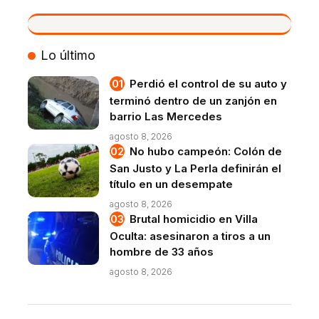
VIVO
Lo último
Perdió el control de su auto y
terminó dentro de un zanjón en
barrio Las Mercedes
agosto 8, 2026
No hubo campeón: Colón de
San Justo y La Perla definirán el
título en un desempate
agosto 8, 2026
Brutal homicidio en Villa
Oculta: asesinaron a tiros a un
hombre de 33 años
agosto 8, 2026