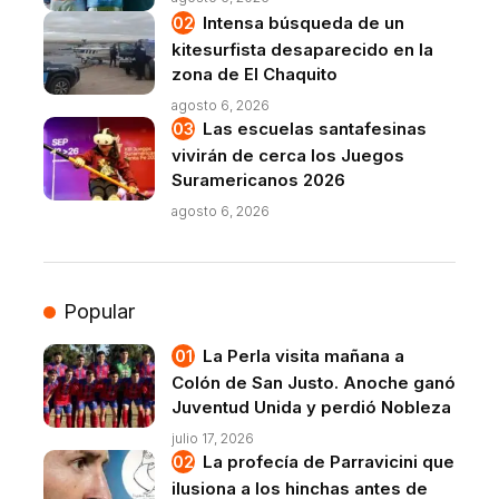
Intensa búsqueda de un
kitesurfista desaparecido en la
zona de El Chaquito
agosto 6, 2026
Las escuelas santafesinas
vivirán de cerca los Juegos
Suramericanos 2026
agosto 6, 2026
Popular
La Perla visita mañana a
Colón de San Justo. Anoche ganó
Juventud Unida y perdió Nobleza
julio 17, 2026
La profecía de Parravicini que
ilusiona a los hinchas antes de