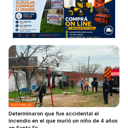
REGIONALES
Determinaron que fue accidental el
incendio en el que murió un niño de 4 años
en Santa Fe