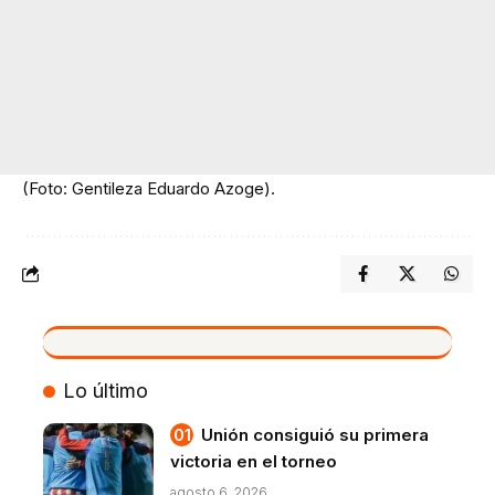
(Foto: Gentileza Eduardo Azoge).
VIVO
Lo último
Unión consiguió su primera
victoria en el torneo
agosto 6, 2026