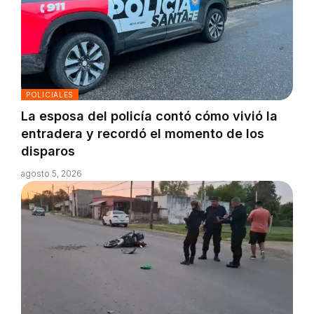
POLICIALES
La esposa del policía contó cómo vivió la
entradera y recordó el momento de los
disparos
agosto 5, 2026