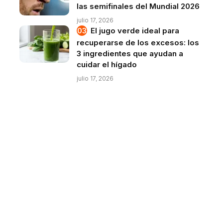
las semifinales del Mundial 2026
julio 17, 2026
El jugo verde ideal para
recuperarse de los excesos: los
3 ingredientes que ayudan a
cuidar el hígado
julio 17, 2026