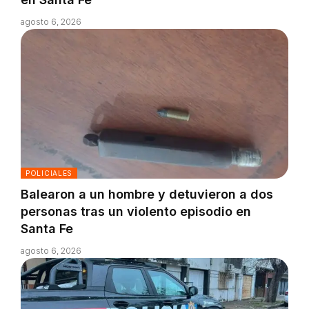
agosto 6, 2026
POLICIALES
Balearon a un hombre y detuvieron a dos
personas tras un violento episodio en
Santa Fe
agosto 6, 2026