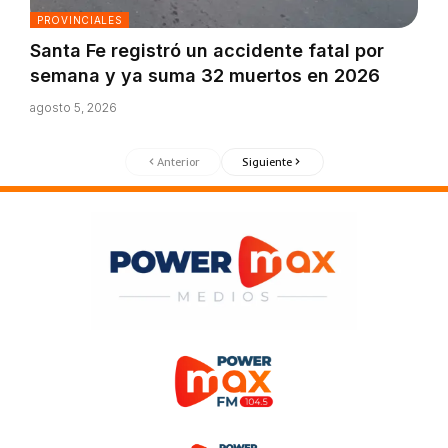
PROVINCIALES
Santa Fe registró un accidente fatal por
semana y ya suma 32 muertos en 2026
agosto 5, 2026
Anterior
Siguiente