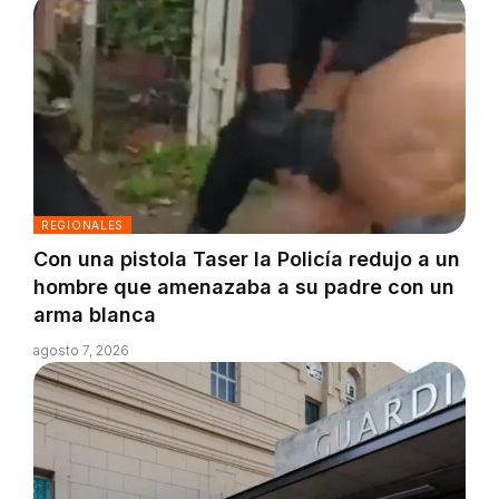
REGIONALES
Con una pistola Taser la Policía redujo a un
hombre que amenazaba a su padre con un
arma blanca
agosto 7, 2026