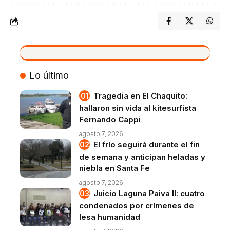
VIVO
Lo último
Tragedia en El Chaquito:
hallaron sin vida al kitesurfista
Fernando Cappi
agosto 7, 2026
El frío seguirá durante el fin
de semana y anticipan heladas y
niebla en Santa Fe
agosto 7, 2026
Juicio Laguna Paiva II: cuatro
condenados por crímenes de
lesa humanidad