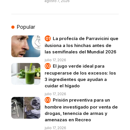
agosto 7, 2026
Popular
La profecía de Parravicini que
ilusiona a los hinchas antes de
las semifinales del Mundial 2026
julio 17, 2026
El jugo verde ideal para
recuperarse de los excesos: los
3 ingredientes que ayudan a
cuidar el hígado
julio 17, 2026
Prisión preventiva para un
hombre investigado por venta de
drogas, tenencia de armas y
amenazas en Recreo
julio 17, 2026