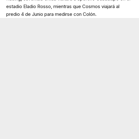
estadio Eladio Rosso, mientras que Cosmos viajará al
predio 4 de Junio para medirse con Colón.