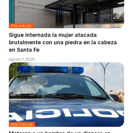
POLICIALES
Sigue internada la mujer atacada
brutalmente con una piedra en la cabeza
en Santa Fe
agosto 7, 2026
REGIONALES