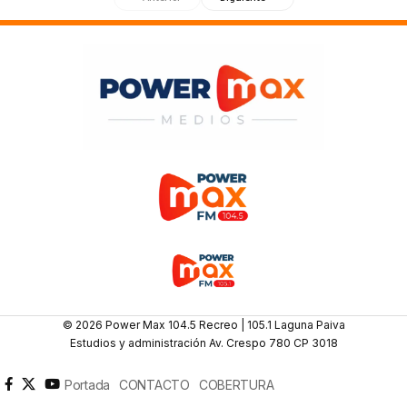
© 2026 Power Max 104.5 Recreo | 105.1 Laguna Paiva
Estudios y administración Av. Crespo 780 CP 3018
Portada
CONTACTO
COBERTURA