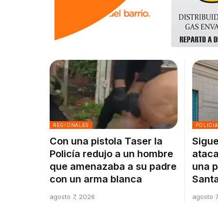
REGIONALES
POLICI
Con una pistola Taser la
Sigue
Policía redujo a un hombre
ataca
que amenazaba a su padre
una p
con un arma blanca
Santa
agosto 7, 2026
agosto 7