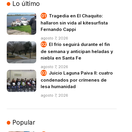
Lo último
Tragedia en El Chaquito:
hallaron sin vida al kitesurfista
Fernando Cappi
agosto 7, 2026
El frío seguirá durante el fin
de semana y anticipan heladas y
niebla en Santa Fe
agosto 7, 2026
Juicio Laguna Paiva II: cuatro
condenados por crímenes de
lesa humanidad
agosto 7, 2026
Popular