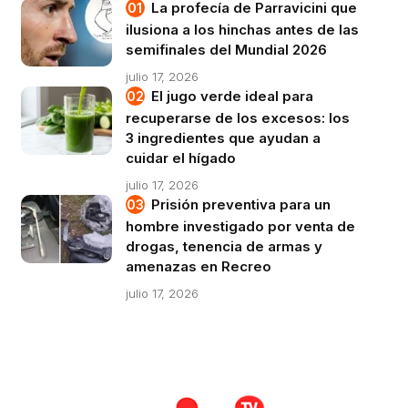
La profecía de Parravicini que
ilusiona a los hinchas antes de las
semifinales del Mundial 2026
julio 17, 2026
El jugo verde ideal para
recuperarse de los excesos: los
3 ingredientes que ayudan a
cuidar el hígado
julio 17, 2026
Prisión preventiva para un
hombre investigado por venta de
drogas, tenencia de armas y
amenazas en Recreo
julio 17, 2026