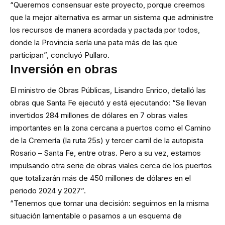
“Queremos consensuar este proyecto, porque creemos
que la mejor alternativa es armar un sistema que administre
los recursos de manera acordada y pactada por todos,
donde la Provincia sería una pata más de las que
participan”, concluyó Pullaro.
Inversión en obras
El ministro de Obras Públicas, Lisandro Enrico, detalló las
obras que Santa Fe ejecutó y está ejecutando: “Se llevan
invertidos 284 millones de dólares en 7 obras viales
importantes en la zona cercana a puertos como el Camino
de la Cremería (la ruta 25s) y tercer carril de la autopista
Rosario – Santa Fe, entre otras. Pero a su vez, estamos
impulsando otra serie de obras viales cerca de los puertos
que totalizarán más de 450 millones de dólares en el
periodo 2024 y 2027”.
“Tenemos que tomar una decisión: seguimos en la misma
situación lamentable o pasamos a un esquema de