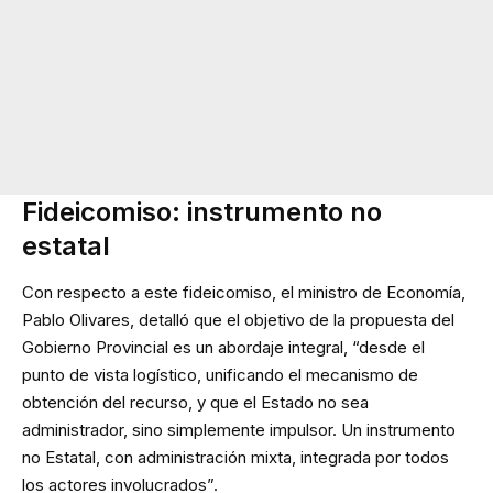
Fideicomiso: instrumento no
estatal
Con respecto a este fideicomiso, el ministro de Economía,
Pablo Olivares, detalló que el objetivo de la propuesta del
Gobierno Provincial es un abordaje integral, “desde el
punto de vista logístico, unificando el mecanismo de
obtención del recurso, y que el Estado no sea
administrador, sino simplemente impulsor. Un instrumento
no Estatal, con administración mixta, integrada por todos
los actores involucrados”.