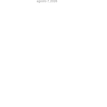
agosto 7, 2026