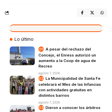
VIVO
Lo último
A pesar del rechazo del
Concejo, el Enress autorizó un
aumento a la Coop de agua de
Recreo
agosto 7, 2026
La Municipalidad de Santa Fe
celebrará el Mes de las Infancias
con actividades gratuitas en
distintos barrios
agosto 7, 2026
Dieron a conocer los árbitros