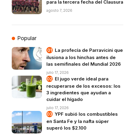
para la tercera fecha del Clausura
agosto 7, 2026
Popular
La profecía de Parravicini que
ilusiona a los hinchas antes de
las semifinales del Mundial 2026
julio 17, 2026
El jugo verde ideal para
recuperarse de los excesos: los
3 ingredientes que ayudan a
cuidar el hígado
julio 17, 2026
YPF subió los combustibles
en Santa Fe y la nafta súper
superó los $2.100