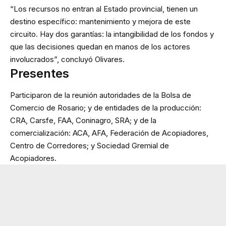
“Los recursos no entran al Estado provincial, tienen un
destino específico: mantenimiento y mejora de este
circuito. Hay dos garantías: la intangibilidad de los fondos y
que las decisiones quedan en manos de los actores
involucrados”, concluyó Olivares.
Presentes
Participaron de la reunión autoridades de la Bolsa de
Comercio de Rosario; y de entidades de la producción:
CRA, Carsfe, FAA, Coninagro, SRA; y de la
comercialización: ACA, AFA, Federación de Acopiadores,
Centro de Corredores; y Sociedad Gremial de
Acopiadores.