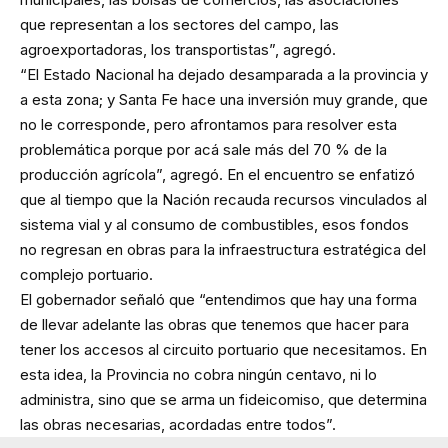
que representan a los sectores del campo, las
agroexportadoras, los transportistas”, agregó.
“El Estado Nacional ha dejado desamparada a la provincia y
a esta zona; y Santa Fe hace una inversión muy grande, que
no le corresponde, pero afrontamos para resolver esta
problemática porque por acá sale más del 70 % de la
producción agrícola”, agregó. En el encuentro se enfatizó
que al tiempo que la Nación recauda recursos vinculados al
sistema vial y al consumo de combustibles, esos fondos
no regresan en obras para la infraestructura estratégica del
complejo portuario.
El gobernador señaló que “entendimos que hay una forma
de llevar adelante las obras que tenemos que hacer para
tener los accesos al circuito portuario que necesitamos. En
esta idea, la Provincia no cobra ningún centavo, ni lo
administra, sino que se arma un fideicomiso, que determina
las obras necesarias, acordadas entre todos”.