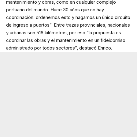
mantenimiento y obras, como en cualquier complejo
portuario del mundo. Hace 30 años que no hay
coordinación: ordenemos esto y hagamos un único circuito
de ingreso a puertos”. Entre trazas provinciales, nacionales
y urbanas son 516 kilómetros, por eso “la propuesta es
coordinar las obras y el mantenimiento en un fideicomiso
administrado por todos sectores”, destacó Enrico.