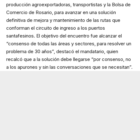
producción agroexportadoras, transportistas y la Bolsa de
Comercio de Rosario, para avanzar en una solución
definitiva de mejora y mantenimiento de las rutas que
conforman el circuito de ingreso a los puertos
santafesinos. El objetivo del encuentro fue alcanzar el
“consenso de todas las áreas y sectores, para resolver un
problema de 30 años”, destacó el mandatario, quien
recalcó que a la solución debe llegarse “por consenso, no
a los apurones y sin las conversaciones que se necesitan”.