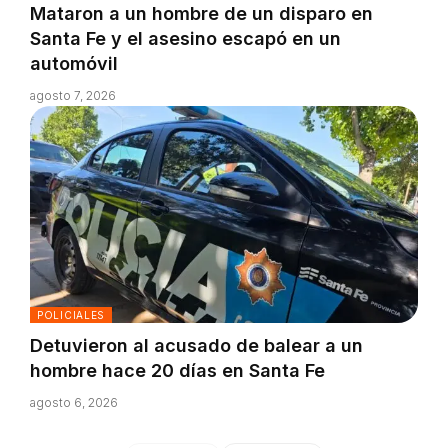
Mataron a un hombre de un disparo en
Santa Fe y el asesino escapó en un
automóvil
agosto 7, 2026
POLICIALES
Detuvieron al acusado de balear a un
hombre hace 20 días en Santa Fe
agosto 6, 2026