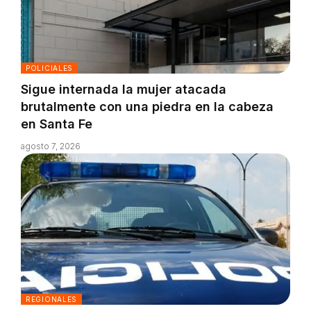
POLICIALES
Sigue internada la mujer atacada
brutalmente con una piedra en la cabeza
en Santa Fe
agosto 7, 2026
REGIONALES