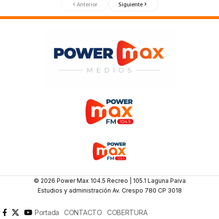
Anterior
Siguiente
© 2026 Power Max 104.5 Recreo | 105.1 Laguna Paiva
Estudios y administración Av. Crespo 780 CP 3018
Portada
CONTACTO
COBERTURA