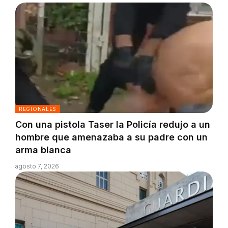
REGIONALES
Con una pistola Taser la Policía redujo a un
hombre que amenazaba a su padre con un
arma blanca
agosto 7, 2026