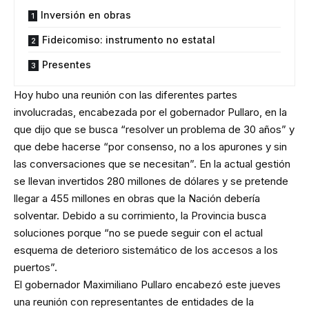
Inversión en obras
Fideicomiso: instrumento no estatal
Presentes
Hoy hubo una reunión con las diferentes partes
involucradas, encabezada por el gobernador Pullaro, en la
que dijo que se busca “resolver un problema de 30 años” y
que debe hacerse “por consenso, no a los apurones y sin
las conversaciones que se necesitan”. En la actual gestión
se llevan invertidos 280 millones de dólares y se pretende
llegar a 455 millones en obras que la Nación debería
solventar. Debido a su corrimiento, la Provincia busca
soluciones porque “no se puede seguir con el actual
esquema de deterioro sistemático de los accesos a los
puertos”.
El gobernador Maximiliano Pullaro encabezó este jueves
una reunión con representantes de entidades de la