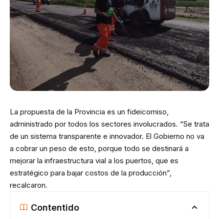
La propuesta de la Provincia es un fideicomiso,
administrado por todos los sectores involucrados. “Se trata
de un sistema transparente e innovador. El Gobierno no va
a cobrar un peso de esto, porque todo se destinará a
mejorar la infraestructura vial a los puertos, que es
estratégico para bajar costos de la producción”,
recalcaron.
Contentido