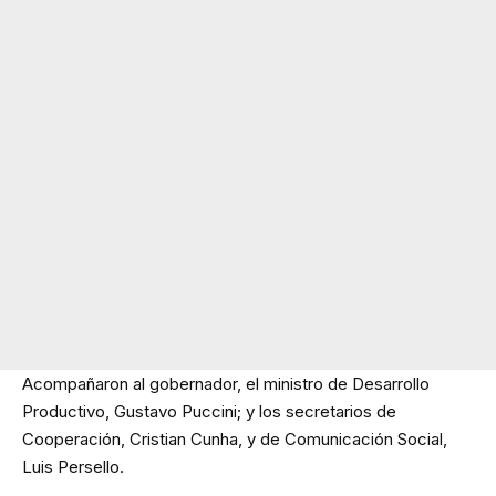
Acompañaron al gobernador, el ministro de Desarrollo
Productivo, Gustavo Puccini; y los secretarios de
Cooperación, Cristian Cunha, y de Comunicación Social,
Luis Persello.