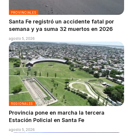
PROVINCIALES
Santa Fe registró un accidente fatal por
semana y ya suma 32 muertos en 2026
agosto 5, 2026
REGIONALES
Provincia pone en marcha la tercera
Estación Policial en Santa Fe
agosto 5, 2026