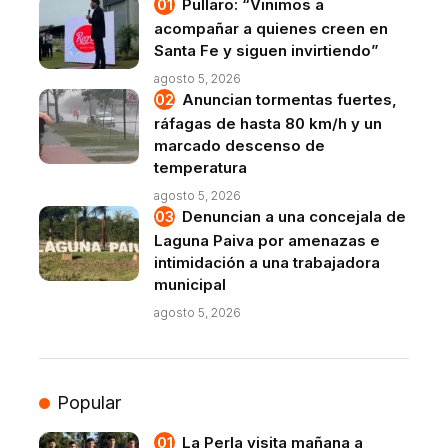
Pullaro: “Vinimos a
acompañar a quienes creen en
Santa Fe y siguen invirtiendo”
agosto 5, 2026
Anuncian tormentas fuertes,
ráfagas de hasta 80 km/h y un
marcado descenso de
temperatura
agosto 5, 2026
Denuncian a una concejala de
Laguna Paiva por amenazas e
intimidación a una trabajadora
municipal
agosto 5, 2026
Popular
La Perla visita mañana a