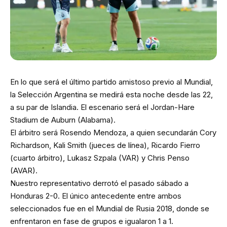
En lo que será el último partido amistoso previo al Mundial,
la Selección Argentina se medirá esta noche desde las 22,
a su par de Islandia. El escenario será el Jordan-Hare
Stadium de Auburn (Alabama).
El árbitro será Rosendo Mendoza, a quien secundarán Cory
Richardson, Kali Smith (jueces de línea), Ricardo Fierro
(cuarto árbitro), Lukasz Szpala (VAR) y Chris Penso
(AVAR).
Nuestro representativo derrotó el pasado sábado a
Honduras 2-0. El único antecedente entre ambos
seleccionados fue en el Mundial de Rusia 2018, donde se
enfrentaron en fase de grupos e igualaron 1 a 1.