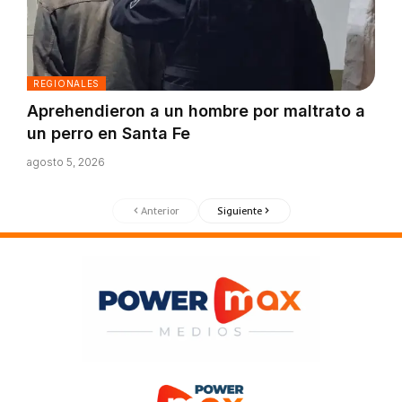
REGIONALES
Aprehendieron a un hombre por maltrato a
un perro en Santa Fe
agosto 5, 2026
Anterior
Siguiente