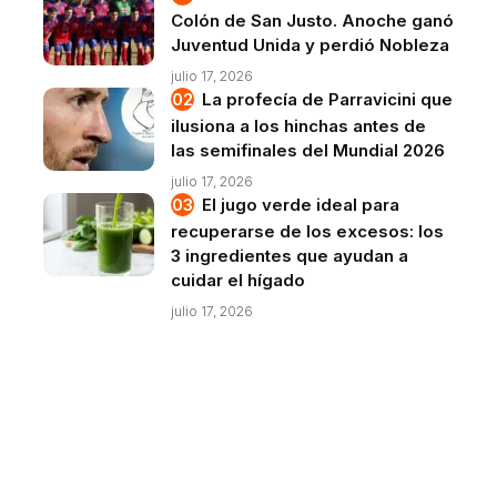
Colón de San Justo. Anoche ganó
Juventud Unida y perdió Nobleza
julio 17, 2026
La profecía de Parravicini que
ilusiona a los hinchas antes de
las semifinales del Mundial 2026
julio 17, 2026
El jugo verde ideal para
recuperarse de los excesos: los
3 ingredientes que ayudan a
cuidar el hígado
julio 17, 2026