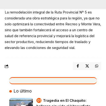
La remodelación integral de la Ruta Provincial Nº 5 es
considerada una obra estratégica para la región, ya que no
solo optimizará la conectividad entre Recreo y Monte Vera,
sino que también fortalecerá el acceso a un centro de
salud de referencia provincial y mejorará la logística del
sector productivo, reduciendo tiempos de traslado y
elevando las condiciones de seguridad vial.
VIVO
Lo último
Tragedia en El Chaquito: