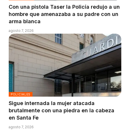
Con una pistola Taser la Policía redujo a un
hombre que amenazaba a su padre con un
arma blanca
agosto 7, 2026
POLICIALES
Sigue internada la mujer atacada
brutalmente con una piedra en la cabeza
en Santa Fe
agosto 7, 2026