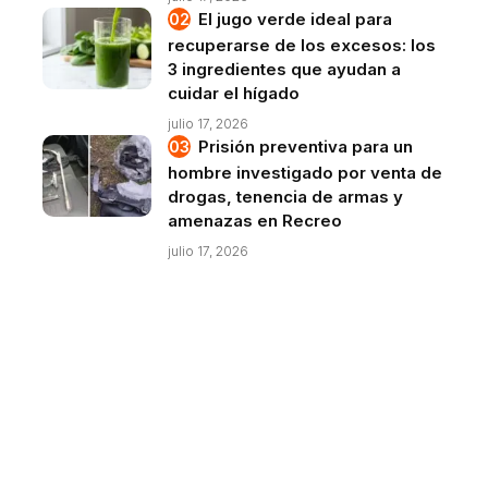
El jugo verde ideal para
recuperarse de los excesos: los
3 ingredientes que ayudan a
cuidar el hígado
julio 17, 2026
Prisión preventiva para un
hombre investigado por venta de
drogas, tenencia de armas y
amenazas en Recreo
julio 17, 2026