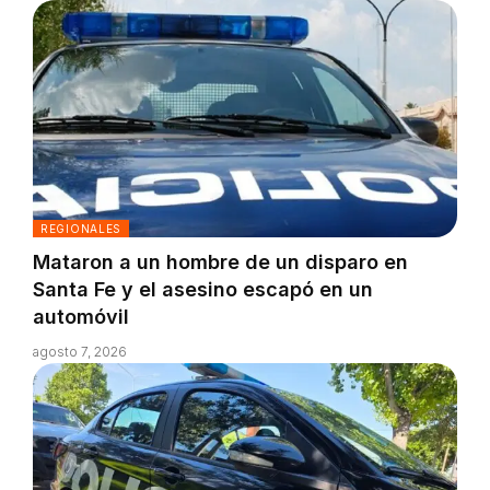
REGIONALES
Mataron a un hombre de un disparo en
Santa Fe y el asesino escapó en un
automóvil
agosto 7, 2026