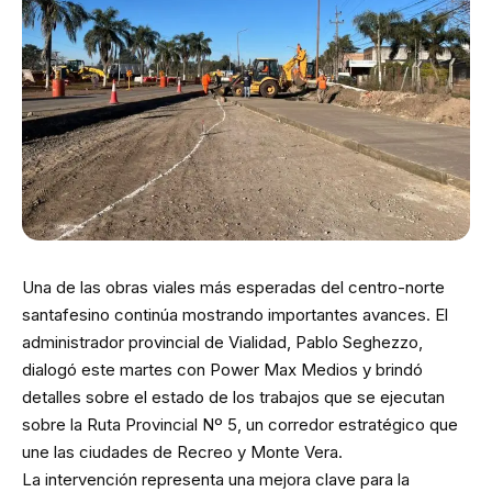
Una de las obras viales más esperadas del centro-norte
santafesino continúa mostrando importantes avances. El
administrador provincial de Vialidad, Pablo Seghezzo,
dialogó este martes con Power Max Medios y brindó
detalles sobre el estado de los trabajos que se ejecutan
sobre la Ruta Provincial Nº 5, un corredor estratégico que
une las ciudades de Recreo y Monte Vera.
La intervención representa una mejora clave para la