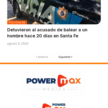
POLICIALES
Detuvieron al acusado de balear a un
hombre hace 20 días en Santa Fe
agosto 6, 2026
Anterior
Siguiente