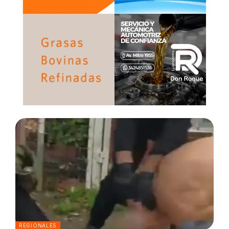
REGIONALES