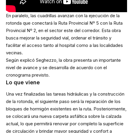
En paralelo, las cuadrillas avanzan con la ejecución de la
rotonda que conectará la Ruta Provincial Nº 5 con la Ruta
Provincial Nº 2, en el sector este del corredor. Esta obra
busca mejorar la seguridad vial, ordenar el tránsito y
facilitar el acceso tanto al hospital como a las localidades
vecinas.
Según explicó Seghezzo, la obra presenta un importante
nivel de avance y se desarrolla de acuerdo con el
cronograma previsto.
Lo que viene
Una vez finalizadas las tareas hidráulicas y la construcción
de la rotonda, el siguiente paso será la reparación de los
bloques de hormigón existentes en la ruta. Posteriormente,
se colocará una nueva carpeta asfáltica sobre la calzada
actual, lo que permitirá renovar por completo la superficie
de circulación y brindar mayor seguridad y confort a