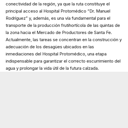
conectividad de la región, ya que la ruta constituye el
principal acceso al Hospital Protomédico “Dr. Manuel
Rodríguez” y, además, es una vía fundamental para el
transporte de la producción frutihortícola de las quintas de
la zona hacia el Mercado de Productores de Santa Fe.
Actualmente, las tareas se concentran en la construcción y
adecuación de los desagües ubicados en las
inmediaciones del Hospital Protomédico, una etapa
indispensable para garantizar el correcto escurrimiento del
agua y prolongar la vida útil de la futura calzada.