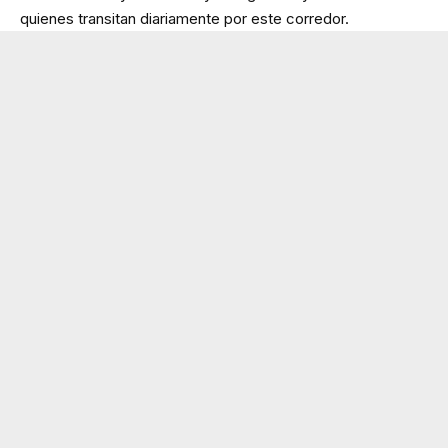
quienes transitan diariamente por este corredor.