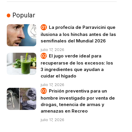
Popular
La profecía de Parravicini que
ilusiona a los hinchas antes de las
semifinales del Mundial 2026
julio 17, 2026
El jugo verde ideal para
recuperarse de los excesos: los
3 ingredientes que ayudan a
cuidar el hígado
julio 17, 2026
Prisión preventiva para un
hombre investigado por venta de
drogas, tenencia de armas y
amenazas en Recreo
julio 17, 2026