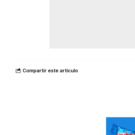
Compartir este artículo