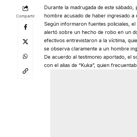
Durante la madrugada de este sábado, p
hombre acusado de haber ingresado a un
Compartir
Según informaron fuentes policiales, el
alertó sobre un hecho de robo en un domi
efectivos entrevistaron a la víctima, qu
se observa claramente a un hombre ingre
De acuerdo al testimonio aportado, el
con el alias de “Kuka”, quien frecuentab