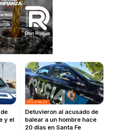
POLICIALES
 de
Detuvieron al acusado de
e y el
balear a un hombre hace
20 días en Santa Fe