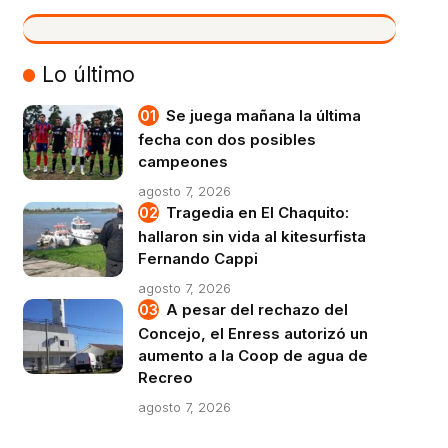
VIVO
Lo último
Se juega mañana la última
fecha con dos posibles
campeones
agosto 7, 2026
Tragedia en El Chaquito:
hallaron sin vida al kitesurfista
Fernando Cappi
agosto 7, 2026
A pesar del rechazo del
Concejo, el Enress autorizó un
aumento a la Coop de agua de
Recreo
agosto 7, 2026