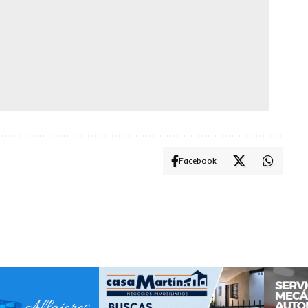
Facebook