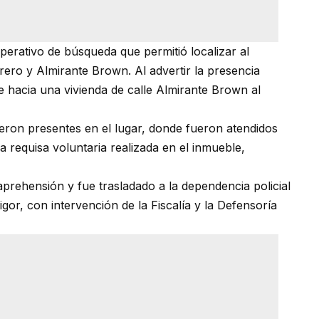
erativo de búsqueda que permitió localizar al
brero y Almirante Brown. Al advertir la presencia
te hacia una vivienda de calle Almirante Brown al
ieron presentes en el lugar, donde fueron atendidos
a requisa voluntaria realizada en el inmueble,
prehensión y fue trasladado a la dependencia policial
gor, con intervención de la Fiscalía y la Defensoría