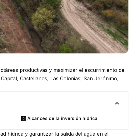
ectáreas productivas y maximizar el escurrimiento de
 Capital, Castellanos, Las Colonias, San Jerónimo,
Alcances de la inversión hídrica
ad hídrica y garantizar la salida del agua en el