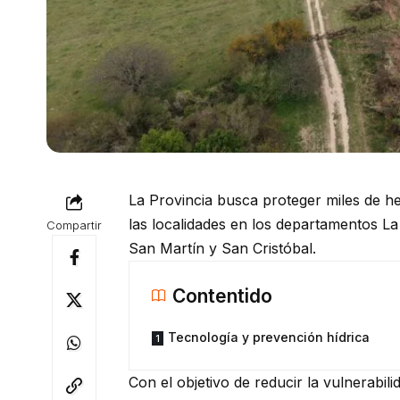
La Provincia busca proteger miles de h
las localidades en los departamentos La
Compartir
San Martín y San Cristóbal.
Contentido
Tecnología y prevención hídrica
Con el objetivo de reducir la vulnerabilid