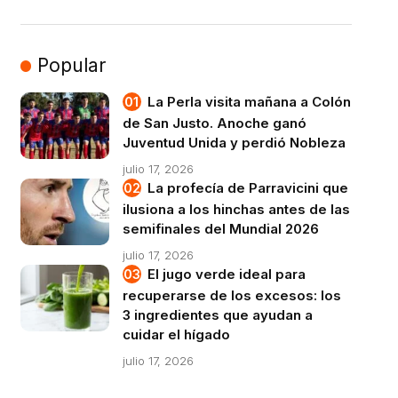
Popular
La Perla visita mañana a Colón
de San Justo. Anoche ganó
Juventud Unida y perdió Nobleza
julio 17, 2026
La profecía de Parravicini que
ilusiona a los hinchas antes de las
semifinales del Mundial 2026
julio 17, 2026
El jugo verde ideal para
recuperarse de los excesos: los
3 ingredientes que ayudan a
cuidar el hígado
julio 17, 2026