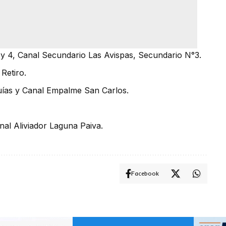
 y 4, Canal Secundario Las Avispas, Secundario N°3.
Retiro.
uías y Canal Empalme San Carlos.
nal Aliviador Laguna Paiva.
Facebook