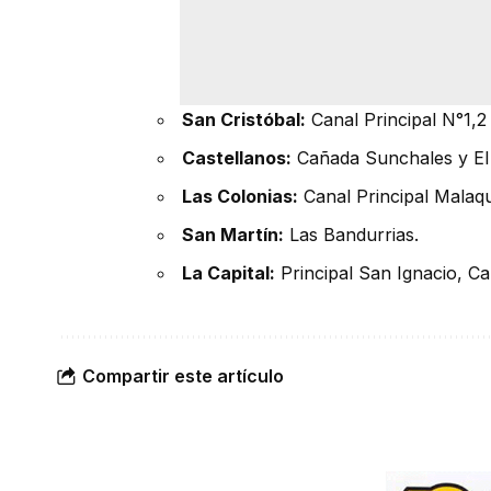
San Cristóbal:
Canal Principal N°1,2
Castellanos:
Cañada Sunchales y El 
Las Colonias:
Canal Principal Malaq
San Martín:
Las Bandurrias.
La Capital:
Principal San Ignacio, Ca
Compartir este artículo