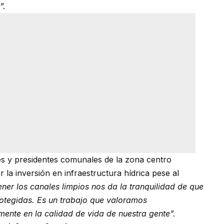
”.
tes y presidentes comunales de la zona centro
r la inversión en infraestructura hídrica pese al
ener los canales limpios nos da la tranquilidad de que
otegidas. Es un trabajo que valoramos
nte en la calidad de vida de nuestra gente”.