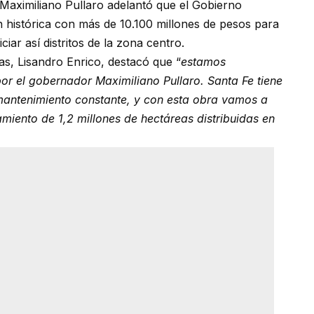
 Maximiliano Pullaro adelantó que el Gobierno
ón histórica con más de 10.100 millones de pesos para
ciar así distritos de la zona centro.
as, Lisandro Enrico, destacó que “
estamos
r el gobernador Maximiliano Pullaro. Santa Fe tiene
mantenimiento constante, y con esta obra vamos a
amiento de 1,2 millones de hectáreas distribuidas en