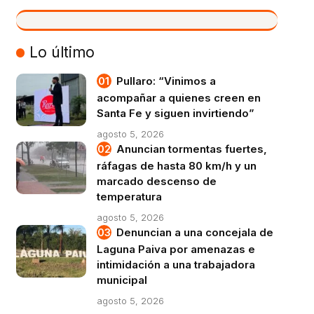
VIVO
Lo último
Pullaro: “Vinimos a
acompañar a quienes creen en
Santa Fe y siguen invirtiendo”
agosto 5, 2026
Anuncian tormentas fuertes,
ráfagas de hasta 80 km/h y un
marcado descenso de
temperatura
agosto 5, 2026
Denuncian a una concejala de
Laguna Paiva por amenazas e
intimidación a una trabajadora
municipal
agosto 5, 2026