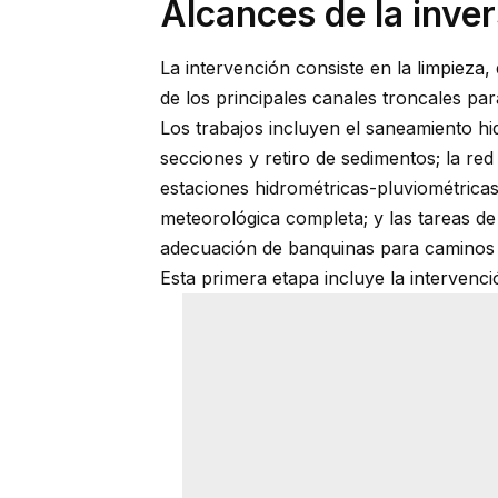
Alcances de la inver
La intervención consiste en la limpieza,
de los principales canales troncales p
Los trabajos incluyen el saneamiento hid
secciones y retiro de sedimentos; la red 
estaciones hidrométricas-pluviométricas
meteorológica completa; y las tareas d
adecuación de banquinas para caminos d
Esta primera etapa incluye la intervenci