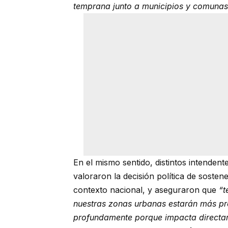
temprana junto a municipios y comunas
En el mismo sentido, distintos intenden
valoraron la decisión política de sostene
contexto nacional, y aseguraron que
“t
nuestras zonas urbanas estarán más pr
profundamente porque impacta directame