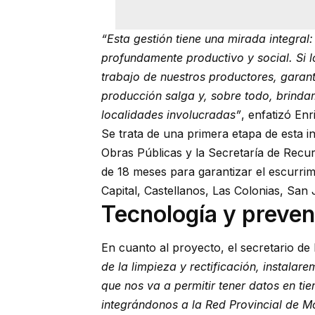
“Esta gestión tiene una mirada integral:
profundamente productivo y social. Si 
trabajo de nuestros productores, garant
producción salga y, sobre todo, brinda
localidades involucradas”
, enfatizó Enr
Se trata de una primera etapa de esta in
Obras Públicas y la Secretaría de Recu
de 18 meses para garantizar el escurrim
Capital, Castellanos, Las Colonias, San
Tecnología y preven
En cuanto al proyecto, el secretario de 
de la limpieza y rectificación, instalar
que nos va a permitir tener datos en tie
integrándonos a la Red Provincial de Mo