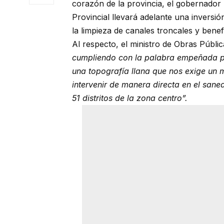
corazón de la provincia, el gobernador
Provincial llevará adelante una inversi
la limpieza de canales troncales y benefi
Al respecto, el ministro de Obras Públic
cumpliendo con la palabra empeñada po
una topografía llana que nos exige un 
intervenir de manera directa en el sane
51 distritos de la zona centro”.