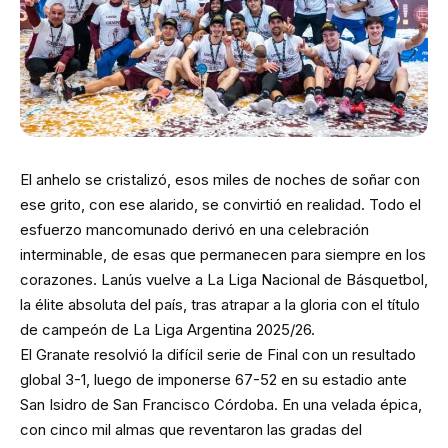
El anhelo se cristalizó, esos miles de noches de soñar con
ese grito, con ese alarido, se convirtió en realidad. Todo el
esfuerzo mancomunado derivó en una celebración
interminable, de esas que permanecen para siempre en los
corazones. Lanús vuelve a La Liga Nacional de Básquetbol,
la élite absoluta del país, tras atrapar a la gloria con el título
de campeón de La Liga Argentina 2025/26.
El Granate resolvió la difícil serie de Final con un resultado
global 3-1, luego de imponerse 67-52 en su estadio ante
San Isidro de San Francisco Córdoba. En una velada épica,
con cinco mil almas que reventaron las gradas del