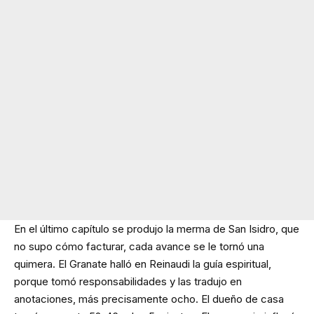
En el último capítulo se produjo la merma de San Isidro, que
no supo cómo facturar, cada avance se le tornó una
quimera. El Granate halló en Reinaudi la guía espiritual,
porque tomó responsabilidades y las tradujo en
anotaciones, más precisamente ocho. El dueño de casa