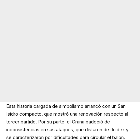
Esta historia cargada de simbolismo arrancó con un San
Isidro compacto, que mostró una renovación respecto al
tercer partido. Por su parte, el Grana padeció de
inconsistencias en sus ataques, que distaron de fluidez y
se caracterizaron por dificultades para circular el balón.