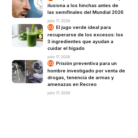
ilusiona a los hinchas antes de
las semifinales del Mundial 2026
julio 17, 2026
El jugo verde ideal para
recuperarse de los excesos: los
3 ingredientes que ayudan a
cuidar el hígado
julio 17, 2026
Prisión preventiva para un
hombre investigado por venta de
drogas, tenencia de armas y
amenazas en Recreo
julio 17, 2026