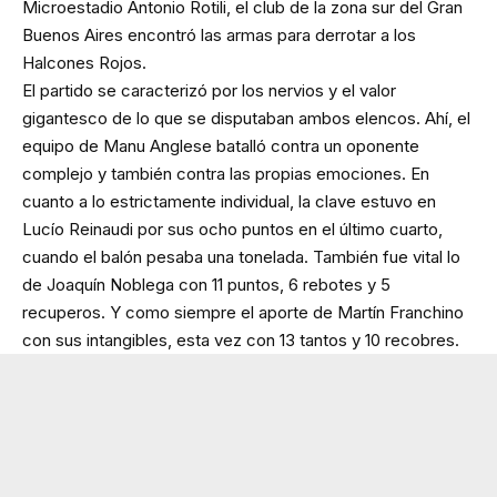
Microestadio Antonio Rotili, el club de la zona sur del Gran
Buenos Aires encontró las armas para derrotar a los
Halcones Rojos.
El partido se caracterizó por los nervios y el valor
gigantesco de lo que se disputaban ambos elencos. Ahí, el
equipo de Manu Anglese batalló contra un oponente
complejo y también contra las propias emociones. En
cuanto a lo estrictamente individual, la clave estuvo en
Lucío Reinaudi por sus ocho puntos en el último cuarto,
cuando el balón pesaba una tonelada. También fue vital lo
de Joaquín Noblega con 11 puntos, 6 rebotes y 5
recuperos. Y como siempre el aporte de Martín Franchino
con sus intangibles, esta vez con 13 tantos y 10 recobres.