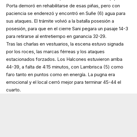
Porta demoró en rehabilitarse de esas piñas, pero con
paciencia se enderezó y encontró en Suñe (6) agua para
sus ataques. El trámite volvió a la batalla posesión a
posesión, para que en el cierre Sani pegara un pasaje 14-3
para retirarse al entretiempo en ganancia 32-29.
Tras las charlas en vestuarios, la escena estuvo signada
por los roces, las marcas férreas y los ataques
estacionados forzados. Los Halcones estuvieron arriba
44-39, a falta de 4:15 minutos, con Lambrisca (5) como
faro tanto en puntos como en energía. La pugna era
emocional y el local cerró mejor para terminar 45-44 el
cuarto.