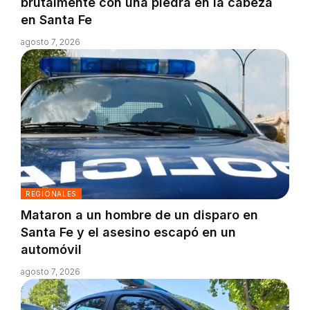
brutalmente con una piedra en la cabeza
en Santa Fe
agosto 7, 2026
REGIONALES
Mataron a un hombre de un disparo en
Santa Fe y el asesino escapó en un
automóvil
agosto 7, 2026