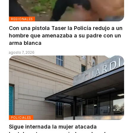
REGIONALES
Con una pistola Taser la Policía redujo a un
hombre que amenazaba a su padre con un
arma blanca
agosto 7, 2026
POLICIALES
Sigue internada la mujer atacada