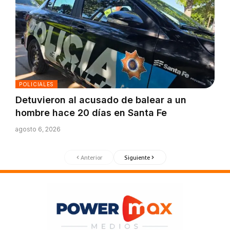
POLICIALES
Detuvieron al acusado de balear a un
hombre hace 20 días en Santa Fe
agosto 6, 2026
Anterior
Siguiente