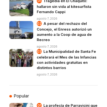
Tragedia en El Chaquito:
hallaron sin vida al kitesurfista
Fernando Cappi
agosto 7, 2026
A pesar del rechazo del
Concejo, el Enress autorizó un
aumento a la Coop de agua de
Recreo
agosto 7, 2026
La Municipalidad de Santa Fe
celebrará el Mes de las Infancias
con actividades gratuitas en
distintos barrios
agosto 7, 2026
Popular
La profecía de Parravicini que