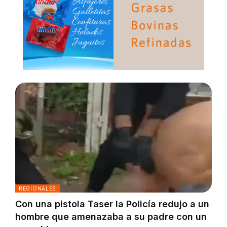
REGIONALES
Con una pistola Taser la Policía redujo a un
hombre que amenazaba a su padre con un