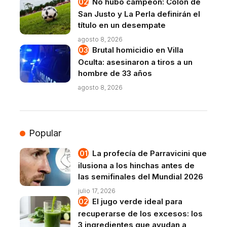
No hubo campeón: Colón de
San Justo y La Perla definirán el
título en un desempate
agosto 8, 2026
Brutal homicidio en Villa
Oculta: asesinaron a tiros a un
hombre de 33 años
agosto 8, 2026
Popular
La profecía de Parravicini que
ilusiona a los hinchas antes de
las semifinales del Mundial 2026
julio 17, 2026
El jugo verde ideal para
recuperarse de los excesos: los
3 ingredientes que ayudan a