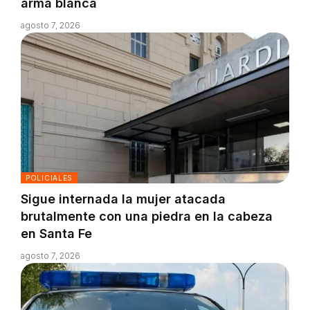
arma blanca
agosto 7, 2026
POLICIALES
Sigue internada la mujer atacada
brutalmente con una piedra en la cabeza
en Santa Fe
agosto 7, 2026