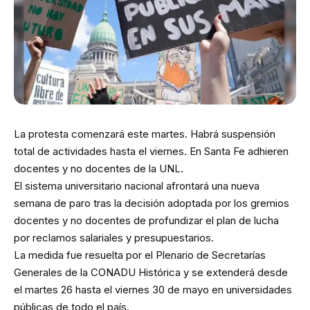
La protesta comenzará este martes. Habrá suspensión
total de actividades hasta el viernes. En Santa Fe adhieren
docentes y no docentes de la UNL.
El sistema universitario nacional afrontará una nueva
semana de paro tras la decisión adoptada por los gremios
docentes y no docentes de profundizar el plan de lucha
por reclamos salariales y presupuestarios.
La medida fue resuelta por el Plenario de Secretarías
Generales de la CONADU Histórica y se extenderá desde
el martes 26 hasta el viernes 30 de mayo en universidades
públicas de todo el país.