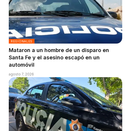
REGIONALES
Mataron a un hombre de un disparo en
Santa Fe y el asesino escapó en un
automóvil
agosto 7, 2026