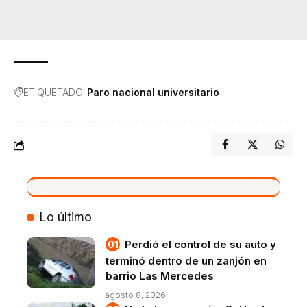
ETIQUETADO:
Paro nacional universitario
VIVO
Lo último
Perdió el control de su auto y
terminó dentro de un zanjón en
barrio Las Mercedes
agosto 8, 2026