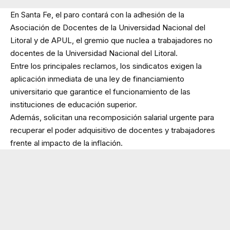
En Santa Fe, el paro contará con la adhesión de la
Asociación de Docentes de la Universidad Nacional del
Litoral y de APUL, el gremio que nuclea a trabajadores no
docentes de la Universidad Nacional del Litoral.
Entre los principales reclamos, los sindicatos exigen la
aplicación inmediata de una ley de financiamiento
universitario que garantice el funcionamiento de las
instituciones de educación superior.
Además, solicitan una recomposición salarial urgente para
recuperar el poder adquisitivo de docentes y trabajadores
frente al impacto de la inflación.