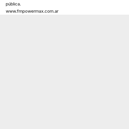
pública.
www.fmpowermax.com.ar