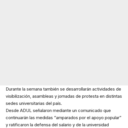
Durante la semana también se desarrollarán actividades de
visibilización, asambleas y jornadas de protesta en distintas
sedes universitarias del país.
Desde ADUL señalaron mediante un comunicado que
continuarán las medidas “amparados por el apoyo popular”
y ratificaron la defensa del salario y de la universidad