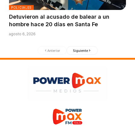
POLICIALES
Detuvieron al acusado de balear a un
hombre hace 20 días en Santa Fe
agosto 6, 2026
Anterior
Siguiente