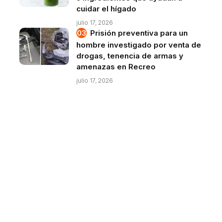
cuidar el hígado
julio 17, 2026
Prisión preventiva para un
hombre investigado por venta de
drogas, tenencia de armas y
amenazas en Recreo
julio 17, 2026