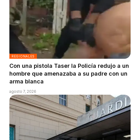
REGIONALES
Con una pistola Taser la Policía redujo a un
hombre que amenazaba a su padre con un
arma blanca
agosto 7, 2026