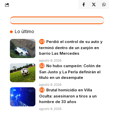
VIVO
Lo último
Perdió el control de su auto y
terminó dentro de un zanjón en
barrio Las Mercedes
agosto 8, 2026
No hubo campeón: Colón de
San Justo y La Perla definirán el
título en un desempate
agosto 8, 2026
Brutal homicidio en Villa
Oculta: asesinaron a tiros a un
hombre de 33 años
agosto 8, 2026