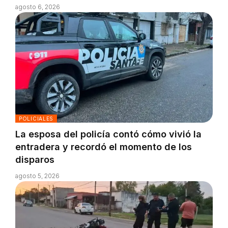
agosto 6, 2026
POLICIALES
La esposa del policía contó cómo vivió la
entradera y recordó el momento de los
disparos
agosto 5, 2026