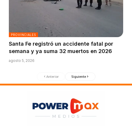
PROVINCIALES
Santa Fe registró un accidente fatal por
semana y ya suma 32 muertos en 2026
agosto 5, 2026
Anterior
Siguiente