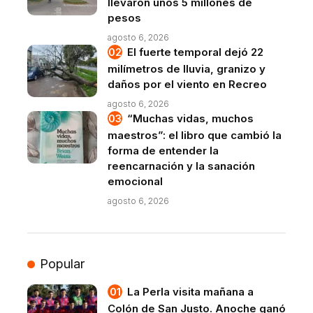
llevaron unos 5 millones de
pesos
agosto 6, 2026
El fuerte temporal dejó 22
milímetros de lluvia, granizo y
daños por el viento en Recreo
agosto 6, 2026
“Muchas vidas, muchos
maestros”: el libro que cambió la
forma de entender la
reencarnación y la sanación
emocional
agosto 6, 2026
Popular
La Perla visita mañana a
Colón de San Justo. Anoche ganó