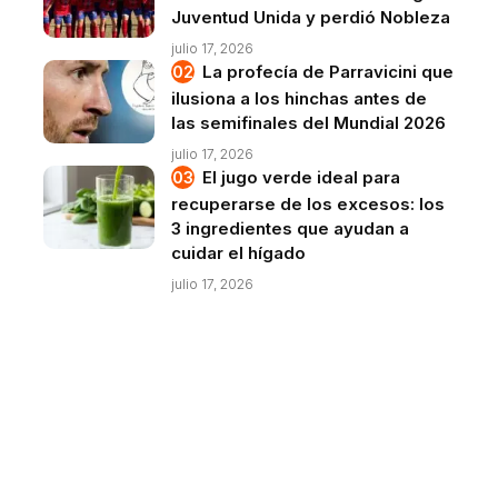
Juventud Unida y perdió Nobleza
julio 17, 2026
La profecía de Parravicini que
ilusiona a los hinchas antes de
las semifinales del Mundial 2026
julio 17, 2026
El jugo verde ideal para
recuperarse de los excesos: los
3 ingredientes que ayudan a
cuidar el hígado
julio 17, 2026