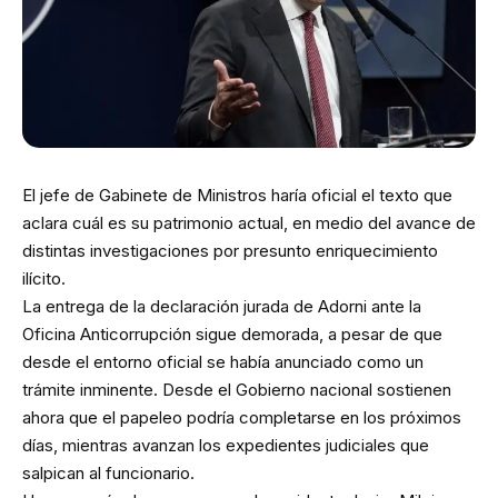
El jefe de Gabinete de Ministros haría oficial el texto que
aclara cuál es su patrimonio actual, en medio del avance de
distintas investigaciones por presunto enriquecimiento
ilícito.
La entrega de la declaración jurada de Adorni ante la
Oficina Anticorrupción sigue demorada, a pesar de que
desde el entorno oficial se había anunciado como un
trámite inminente. Desde el Gobierno nacional sostienen
ahora que el papeleo podría completarse en los próximos
días, mientras avanzan los expedientes judiciales que
salpican al funcionario.