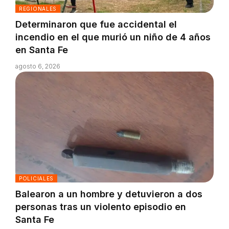
REGIONALES
Determinaron que fue accidental el
incendio en el que murió un niño de 4 años
en Santa Fe
agosto 6, 2026
POLICIALES
Balearon a un hombre y detuvieron a dos
personas tras un violento episodio en
Santa Fe