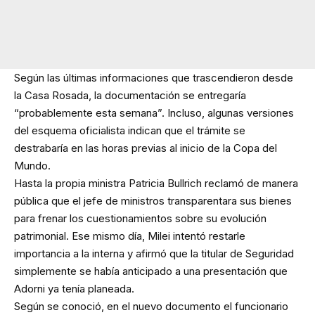
Según las últimas informaciones que trascendieron desde
la Casa Rosada, la documentación se entregaría
“probablemente esta semana”. Incluso, algunas versiones
del esquema oficialista indican que el trámite se
destrabaría en las horas previas al inicio de la Copa del
Mundo.
Hasta la propia ministra Patricia Bullrich reclamó de manera
pública que el jefe de ministros transparentara sus bienes
para frenar los cuestionamientos sobre su evolución
patrimonial. Ese mismo día, Milei intentó restarle
importancia a la interna y afirmó que la titular de Seguridad
simplemente se había anticipado a una presentación que
Adorni ya tenía planeada.
Según se conoció, en el nuevo documento el funcionario