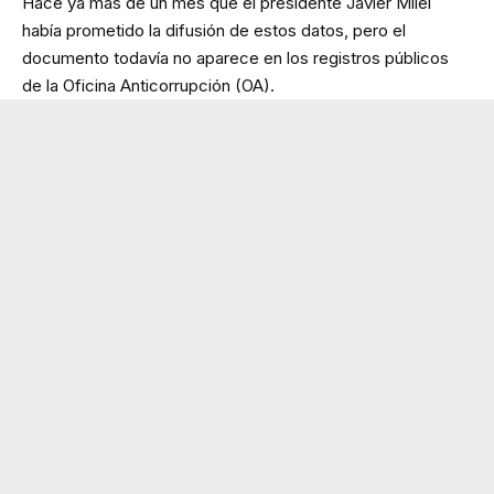
Hace ya más de un mes que el presidente Javier Milei
había prometido la difusión de estos datos, pero el
documento todavía no aparece en los registros públicos
de la Oficina Anticorrupción (OA).