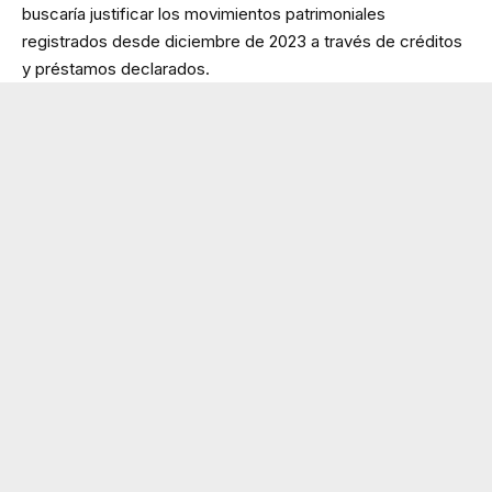
buscaría justificar los movimientos patrimoniales
registrados desde diciembre de 2023 a través de créditos
y préstamos declarados.