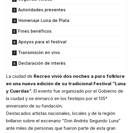
Autoridades presentes
Homenaje Luna de Plata
Fines benéficos
Apoyos para el festival
Transmisión en vivo
Declaración de interés
La ciudad de
Recreo vivió dos noches a puro folklore
en una nueva edición de su tradicional Festival “Luna
y Cuerdas”.
El evento fue organizado por el Gobierno de
la ciudad y se enmarcó en los festejos por el 135°
aniversario de su fundación.
Destacados artistas nacionales, locales y de la región
brillaron sobre el escenario “Don Andrés Segundo Luna”
ante miles de personas que fueron parte de esta gran