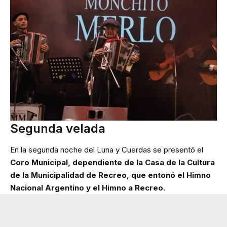
Segunda velada
En la segunda noche del Luna y Cuerdas se presentó el
Coro Municipal, dependiente de la Casa de la Cultura
de la Municipalidad de Recreo, que entonó el Himno
Nacional Argentino y el Himno a Recreo.