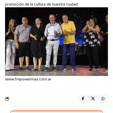
promoción de la cultura de nuestra ciudad.
www.fmpowermax.com.ar