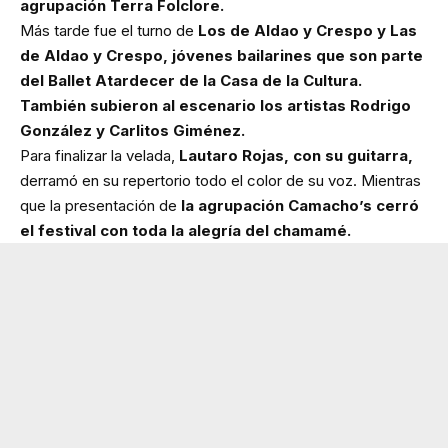
agrupación Terra Folclore.
Más tarde fue el turno de
Los de Aldao y Crespo y Las
de Aldao y Crespo, jóvenes bailarines que son parte
del Ballet Atardecer de la Casa de la Cultura.
También subieron al escenario los artistas Rodrigo
González y Carlitos Giménez.
Para finalizar la velada,
Lautaro Rojas, con su guitarra,
derramó en su repertorio todo el color de su voz. Mientras
que la presentación de
la agrupación Camacho’s cerró
el festival con toda la alegría del chamamé.