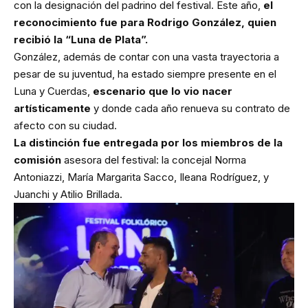
con la designación del padrino del festival. Este año,
el
reconocimiento fue para Rodrigo González, quien
recibió la “Luna de Plata”.
González, además de contar con una vasta trayectoria a
pesar de su juventud, ha estado siempre presente en el
Luna y Cuerdas,
escenario que lo vio nacer
artísticamente
y donde cada año renueva su contrato de
afecto con su ciudad.
La distinción fue entregada por los miembros de la
comisión
asesora del festival: la concejal Norma
Antoniazzi, María Margarita Sacco, Ileana Rodríguez, y
Juanchi y Atilio Brillada.