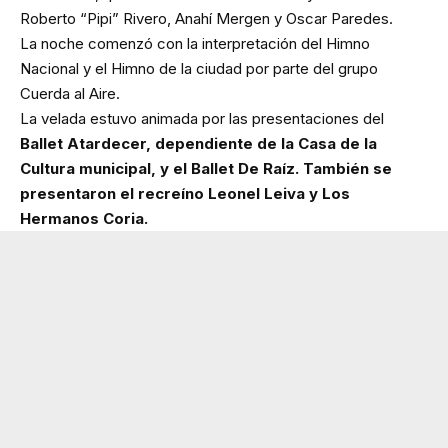
Roberto “Pipi” Rivero, Anahí Mergen y Oscar Paredes.
La noche comenzó con la interpretación del Himno
Nacional y el Himno de la ciudad por parte del grupo
Cuerda al Aire.
La velada estuvo animada por las presentaciones del
Ballet Atardecer, dependiente de la Casa de la
Cultura municipal, y el Ballet De Raíz. También se
presentaron el recreíno Leonel Leiva y Los
Hermanos Coria.