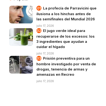
La profecía de Parravicini que
ilusiona a los hinchas antes de
las semifinales del Mundial 2026
julio 17, 2026
El jugo verde ideal para
recuperarse de los excesos: los
3 ingredientes que ayudan a
cuidar el hígado
julio 17, 2026
Prisión preventiva para un
hombre investigado por venta de
drogas, tenencia de armas y
amenazas en Recreo
julio 17, 2026