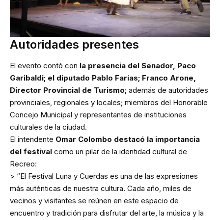
Autoridades presentes
El evento contó con
la presencia del Senador, Paco
Garibaldi; el diputado Pablo Farías; Franco Arone,
Director Provincial de Turismo;
además de autoridades
provinciales, regionales y locales; miembros del Honorable
Concejo Municipal y representantes de instituciones
culturales de la ciudad.
El intendente
Omar Colombo destacó la importancia
del festival
como un pilar de la identidad cultural de
Recreo:
> “El Festival Luna y Cuerdas es una de las expresiones
más auténticas de nuestra cultura. Cada año, miles de
vecinos y visitantes se reúnen en este espacio de
encuentro y tradición para disfrutar del arte, la música y la