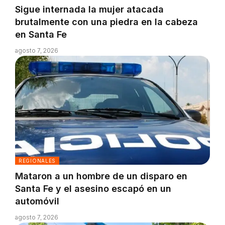
Sigue internada la mujer atacada
brutalmente con una piedra en la cabeza
en Santa Fe
agosto 7, 2026
REGIONALES
Mataron a un hombre de un disparo en
Santa Fe y el asesino escapó en un
automóvil
agosto 7, 2026