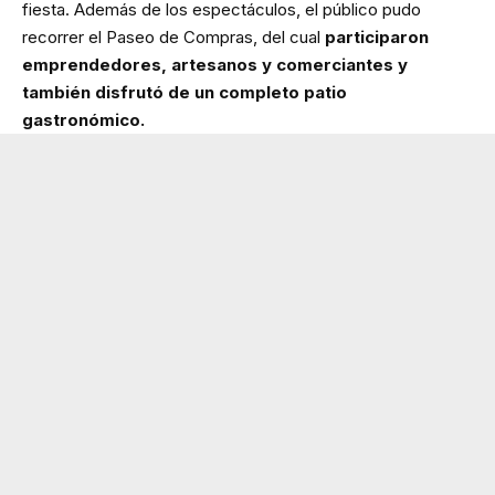
fiesta. Además de los espectáculos, el público pudo
recorrer el Paseo de Compras, del cual
participaron
emprendedores, artesanos y comerciantes y
también disfrutó de un completo patio
gastronómico.