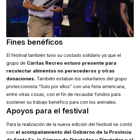
Fines benéficos
El festival también tuvo su costado solidario ya que el
grupo de
Cáritas Recreo estuvo presente para
recolectar alimentos no perecederos y otras
donaciones.
También estaban los voluntarios del grupo
proteccionista “Solo por ellos” con una feria americana,
entre otras cosas, con el fin de recaudar fondos para
sostener su trabajo benéfico para con los animales.
Apoyos para el festival
Para la realización de la nueva edición del festival se contó
con
el acompañamiento del Gobierno de la Provincia
de Santa Fe, la Cámara de Diputados y Diputadas y el