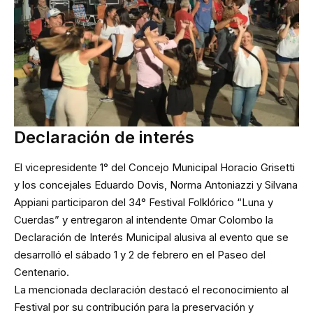
Declaración de interés
El vicepresidente 1° del Concejo Municipal Horacio Grisetti
y los concejales Eduardo Dovis, Norma Antoniazzi y Silvana
Appiani participaron del 34° Festival Folklórico “Luna y
Cuerdas” y entregaron al intendente Omar Colombo la
Declaración de Interés Municipal alusiva al evento que se
desarrolló el sábado 1 y 2 de febrero en el Paseo del
Centenario.
La mencionada declaración destacó el reconocimiento al
Festival por su contribución para la preservación y