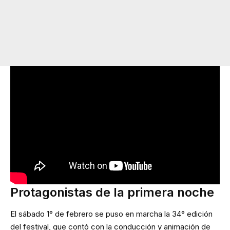
Protagonistas de la primera noche
El sábado 1° de febrero se puso en marcha la 34° edición
del festival, que contó con la conducción y animación de