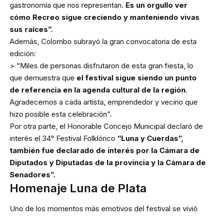
gastronomía que nos representan.
Es un orgullo ver
cómo Recreo sigue creciendo y manteniendo vivas
sus raíces”.
Además, Colombo subrayó la gran convocatoria de esta
edición:
> “Miles de personas disfrutaron de esta gran fiesta, lo
que demuestra que
el festival sigue siendo un punto
de referencia en la agenda cultural de la región
.
Agradecemos a cada artista, emprendedor y vecino que
hizo posible esta celebración”.
Por otra parte, el Honorable Concejo Municipal declaró de
interés el 34° Festival Folklórico
“Luna y Cuerdas”,
también fue declarado de interés por la Cámara de
Diputados y Diputadas de la provincia y la Cámara de
Senadores”.
Homenaje Luna de Plata
Uno de los momentos más emotivos del festival se vivió