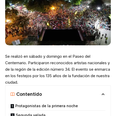
Se realizó en sábado y domingo en el Paseo del
Centernario. Participaron reconocidos artistas nacionales y
de la región de la edición número 34. El evento se enmarca
en los festejos por los 135 años de la fundación de nuestra
ciudad.
Contentido
Protagonistas de la primera noche
Segunda velada