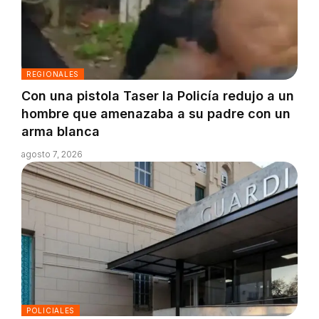
REGIONALES
Con una pistola Taser la Policía redujo a un
hombre que amenazaba a su padre con un
arma blanca
agosto 7, 2026
POLICIALES