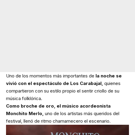
Uno de los momentos más importantes de
la noche se
vivió con el espectáculo de Los Carabajal,
quienes
compartieron con su estilo propio el sentir criollo de su
música folklórica.
Como broche de oro, el músico acordeonista
Monchito Merlo,
uno de los artistas más queridos del
festival, llenó de ritmo chamamecero el escenario.