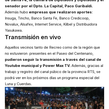
senador por el Dpto. La Capital, Paco Garibaldi.
Además hubo
empresas que realizaron aportes
:
Insuga, Tincho, Banco Santa Fe, Banco Credicoop,
Novalux, Alsafex, Internet Service, Kilbel y Distribuidora
Yasukawa.
Transmisión en vivo
Aquellos vecinos tanto de Recreo como de la región que
no estuvieron presentes en el Paseo del Centenario,
pudieron seguir la transmisión a través del canal de
Youtube municipal y Power Max TV.
Además, gracias al
trabajo y registro del canal púbico de la provincia RTS, se
podrá ver en los próximos días un programa especial del
Luna y Cuerdas.