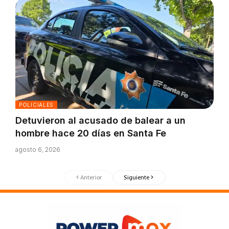
POLICIALES
Detuvieron al acusado de balear a un
hombre hace 20 días en Santa Fe
agosto 6, 2026
Anterior
Siguiente