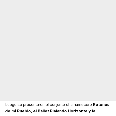
Luego se presentaron el conjunto chamamecero
Retoños
de mi Pueblo, el Ballet Pialando Horizonte y la