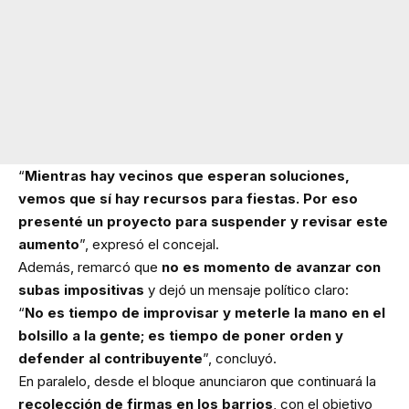
“
Mientras hay vecinos que esperan soluciones,
vemos que sí hay recursos para fiestas. Por eso
presenté un proyecto para suspender y revisar este
aumento
”, expresó el concejal.
Además, remarcó que
no es momento de avanzar con
subas impositivas
y dejó un mensaje político claro:
“
No es tiempo de improvisar y meterle la mano en el
bolsillo a la gente; es tiempo de poner orden y
defender al contribuyente
”, concluyó.
En paralelo, desde el bloque anunciaron que continuará la
recolección de firmas en los barrios
, con el objetivo