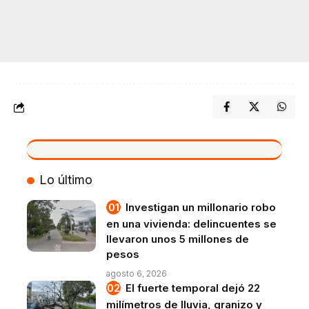
VIVO
Lo último
Investigan un millonario robo
en una vivienda: delincuentes se
llevaron unos 5 millones de
pesos
agosto 6, 2026
El fuerte temporal dejó 22
milímetros de lluvia, granizo y