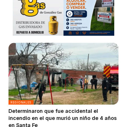
REGIONALES
Determinaron que fue accidental el
incendio en el que murió un niño de 4 años
en Santa Fe