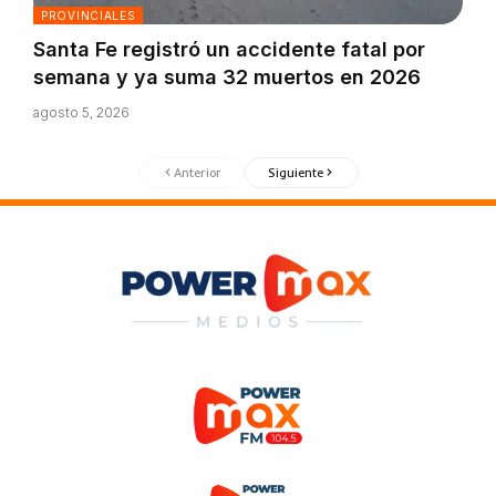
PROVINCIALES
Santa Fe registró un accidente fatal por
semana y ya suma 32 muertos en 2026
agosto 5, 2026
Anterior
Siguiente