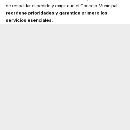
de respaldar el pedido y exigir que el Concejo Municipal
reordene prioridades y garantice primero los
servicios esenciales
.