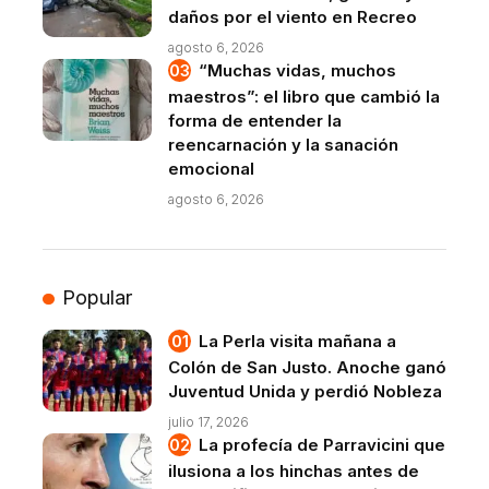
daños por el viento en Recreo
agosto 6, 2026
“Muchas vidas, muchos
maestros”: el libro que cambió la
forma de entender la
reencarnación y la sanación
emocional
agosto 6, 2026
Popular
La Perla visita mañana a
Colón de San Justo. Anoche ganó
Juventud Unida y perdió Nobleza
julio 17, 2026
La profecía de Parravicini que
ilusiona a los hinchas antes de