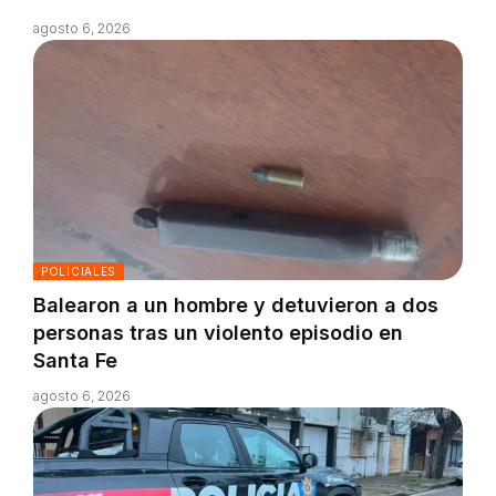
agosto 6, 2026
POLICIALES
Balearon a un hombre y detuvieron a dos
personas tras un violento episodio en
Santa Fe
agosto 6, 2026