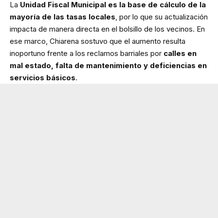
La
Unidad Fiscal Municipal es la base de cálculo de la
mayoría de las tasas locales
, por lo que su actualización
impacta de manera directa en el bolsillo de los vecinos. En
ese marco, Chiarena sostuvo que el aumento resulta
inoportuno frente a los reclamos barriales por
calles en
mal estado, falta de mantenimiento y deficiencias en
servicios básicos
.