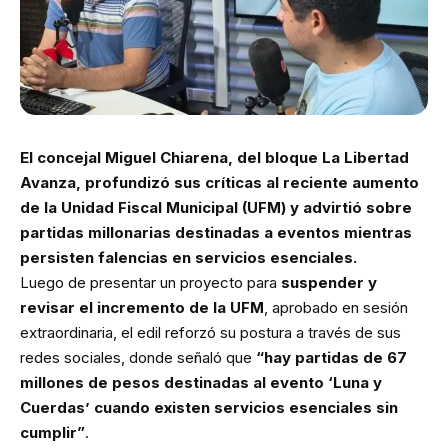
El concejal Miguel Chiarena, del bloque La Libertad
Avanza, profundizó sus críticas al reciente aumento
de la Unidad Fiscal Municipal (UFM) y advirtió sobre
partidas millonarias destinadas a eventos mientras
persisten falencias en servicios esenciales.
Luego de presentar un proyecto para
suspender y
revisar el incremento de la UFM
, aprobado en sesión
extraordinaria, el edil reforzó su postura a través de sus
redes sociales, donde señaló que
“hay partidas de 67
millones de pesos destinadas al evento ‘Luna y
Cuerdas’ cuando existen servicios esenciales sin
cumplir”
.