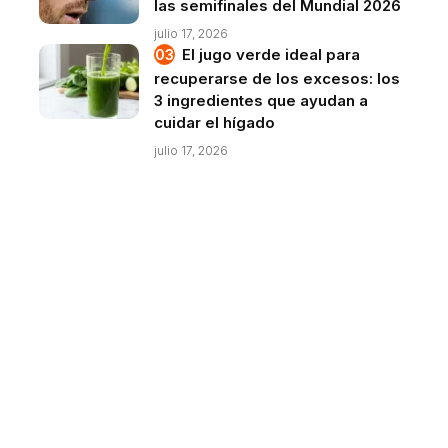
las semifinales del Mundial 2026
julio 17, 2026
El jugo verde ideal para
recuperarse de los excesos: los
3 ingredientes que ayudan a
cuidar el hígado
julio 17, 2026