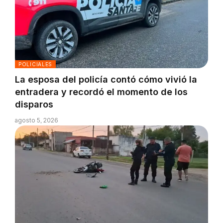
POLICIALES
La esposa del policía contó cómo vivió la
entradera y recordó el momento de los
disparos
agosto 5, 2026