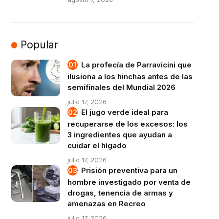
Popular
La profecía de Parravicini que
ilusiona a los hinchas antes de las
semifinales del Mundial 2026
julio 17, 2026
El jugo verde ideal para
recuperarse de los excesos: los
3 ingredientes que ayudan a
cuidar el hígado
julio 17, 2026
Prisión preventiva para un
hombre investigado por venta de
drogas, tenencia de armas y
amenazas en Recreo
julio 17, 2026