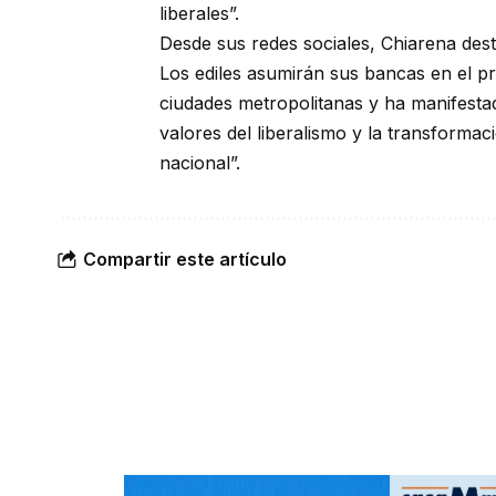
liberales”.
Desde sus redes sociales, Chiarena desta
Los ediles asumirán sus bancas en el p
ciudades metropolitanas y ha manifestado
valores del liberalismo y la transformac
nacional”.
Compartir este artículo