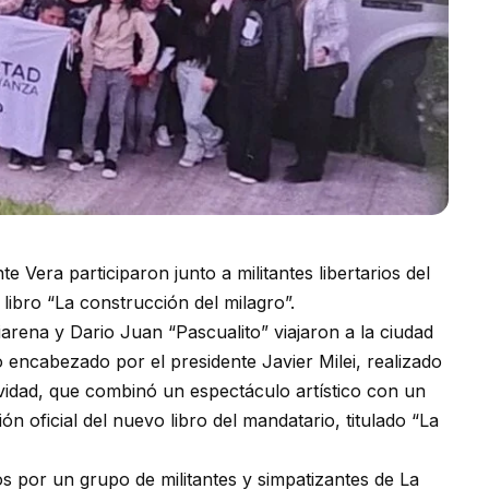
 Vera participaron junto a militantes libertarios del
libro “La construcción del milagro”.
iarena y Dario Juan “Pascualito” viajaron a la ciudad
o encabezado por el presidente Javier Milei, realizado
ividad, que combinó un espectáculo artístico con un
ón oficial del nuevo libro del mandatario, titulado “La
 por un grupo de militantes y simpatizantes de La