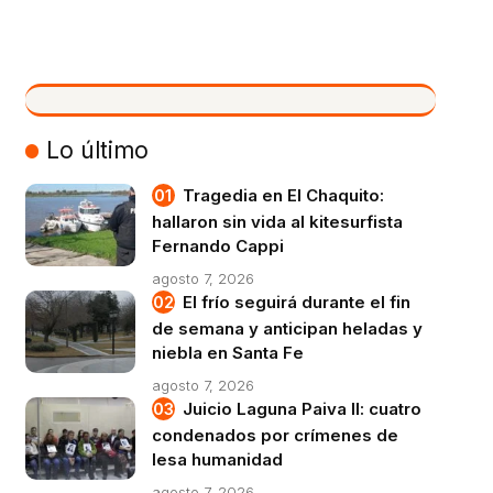
VIVO
Lo último
Tragedia en El Chaquito:
hallaron sin vida al kitesurfista
Fernando Cappi
agosto 7, 2026
El frío seguirá durante el fin
de semana y anticipan heladas y
niebla en Santa Fe
agosto 7, 2026
Juicio Laguna Paiva II: cuatro
condenados por crímenes de
lesa humanidad
agosto 7, 2026