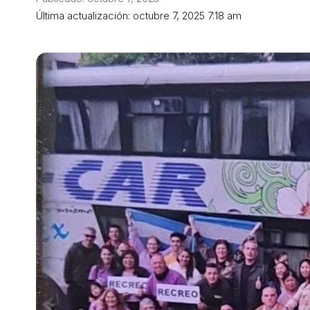
Última actualización: octubre 7, 2025 7:18 am