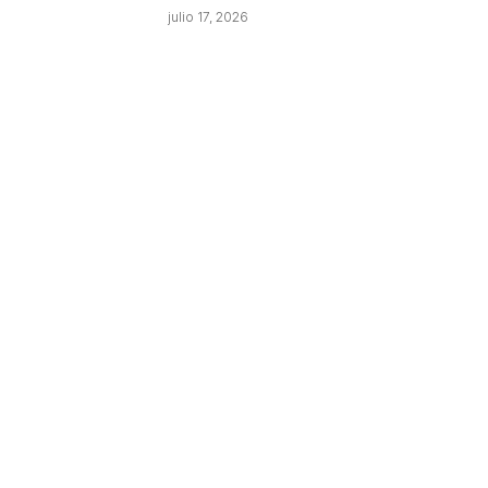
julio 17, 2026