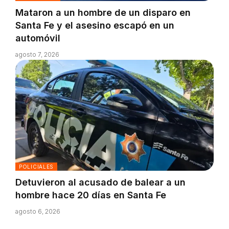
Mataron a un hombre de un disparo en
Santa Fe y el asesino escapó en un
automóvil
agosto 7, 2026
POLICIALES
Detuvieron al acusado de balear a un
hombre hace 20 días en Santa Fe
agosto 6, 2026