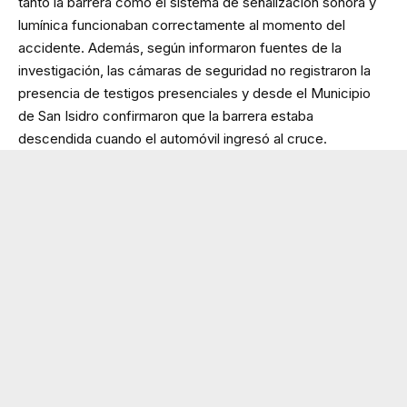
tanto la barrera como el sistema de señalización sonora y
lumínica funcionaban correctamente al momento del
accidente. Además, según informaron fuentes de la
investigación, las cámaras de seguridad no registraron la
presencia de testigos presenciales y desde el Municipio
de San Isidro confirmaron que la barrera estaba
descendida cuando el automóvil ingresó al cruce.