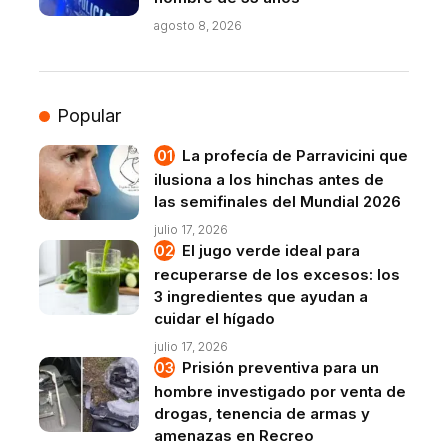
agosto 8, 2026
Popular
La profecía de Parravicini que
ilusiona a los hinchas antes de
las semifinales del Mundial 2026
julio 17, 2026
El jugo verde ideal para
recuperarse de los excesos: los
3 ingredientes que ayudan a
cuidar el hígado
julio 17, 2026
Prisión preventiva para un
hombre investigado por venta de
drogas, tenencia de armas y
amenazas en Recreo