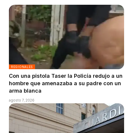
REGIONALES
Con una pistola Taser la Policía redujo a un
hombre que amenazaba a su padre con un
arma blanca
agosto 7, 2026