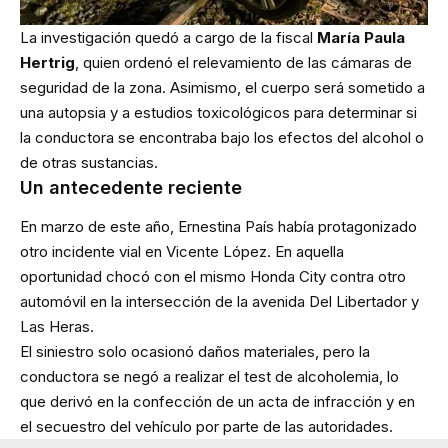
La investigación quedó a cargo de la fiscal
María Paula
Hertrig
, quien ordenó el relevamiento de las cámaras de
seguridad de la zona. Asimismo, el cuerpo será sometido a
una autopsia y a estudios toxicológicos para determinar si
la conductora se encontraba bajo los efectos del alcohol o
de otras sustancias.
Un antecedente reciente
En marzo de este año, Ernestina País había protagonizado
otro incidente vial en Vicente López. En aquella
oportunidad chocó con el mismo Honda City contra otro
automóvil en la intersección de la avenida Del Libertador y
Las Heras.
El siniestro solo ocasionó daños materiales, pero la
conductora se negó a realizar el test de alcoholemia, lo
que derivó en la confección de un acta de infracción y en
el secuestro del vehículo por parte de las autoridades.