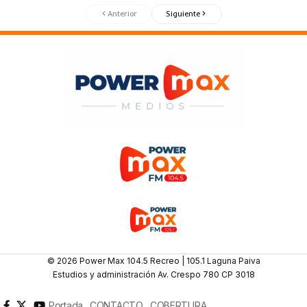
Anterior
Siguiente
© 2026 Power Max 104.5 Recreo | 105.1 Laguna Paiva
Estudios y administración Av. Crespo 780 CP 3018
Portada
CONTACTO
COBERTURA