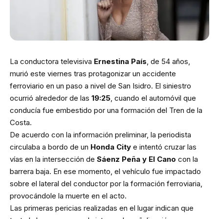
La conductora televisiva
Ernestina País
, de 54 años,
murió este viernes tras protagonizar un accidente
ferroviario en un paso a nivel de San Isidro. El siniestro
ocurrió alrededor de las
19:25
, cuando el automóvil que
conducía fue embestido por una formación del Tren de la
Costa.
De acuerdo con la información preliminar, la periodista
circulaba a bordo de un
Honda City
e intentó cruzar las
vías en la intersección de
Sáenz Peña y El Cano
con la
barrera baja. En ese momento, el vehículo fue impactado
sobre el lateral del conductor por la formación ferroviaria,
provocándole la muerte en el acto.
Las primeras pericias realizadas en el lugar indican que