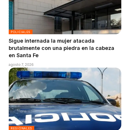
POLICIALES
Sigue internada la mujer atacada
brutalmente con una piedra en la cabeza
en Santa Fe
agosto 7, 2026
REGIONALES