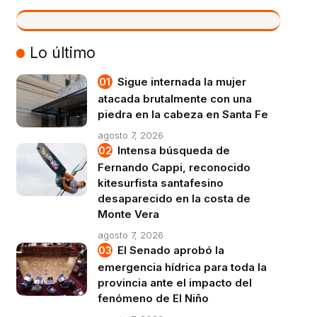
VIVO
Lo último
Sigue internada la mujer
atacada brutalmente con una
piedra en la cabeza en Santa Fe
agosto 7, 2026
Intensa búsqueda de
Fernando Cappi, reconocido
kitesurfista santafesino
desaparecido en la costa de
Monte Vera
agosto 7, 2026
El Senado aprobó la
emergencia hídrica para toda la
provincia ante el impacto del
fenómeno de El Niño