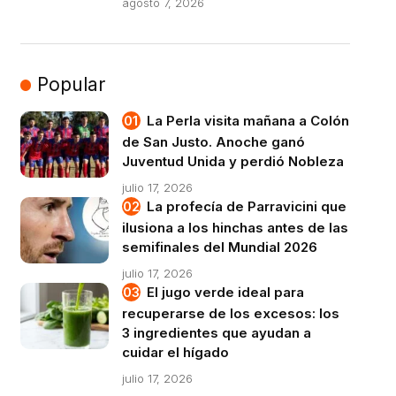
agosto 7, 2026
Popular
La Perla visita mañana a Colón
de San Justo. Anoche ganó
Juventud Unida y perdió Nobleza
julio 17, 2026
La profecía de Parravicini que
ilusiona a los hinchas antes de las
semifinales del Mundial 2026
julio 17, 2026
El jugo verde ideal para
recuperarse de los excesos: los
3 ingredientes que ayudan a
cuidar el hígado
julio 17, 2026