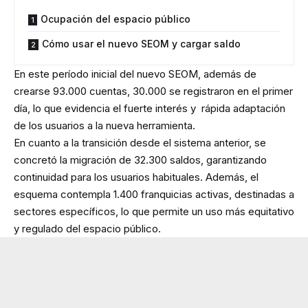
Ocupación del espacio público
Cómo usar el nuevo SEOM y cargar saldo
En este período inicial del nuevo SEOM, además de
crearse 93.000 cuentas, 30.000 se registraron en el primer
día, lo que evidencia el fuerte interés y rápida adaptación
de los usuarios a la nueva herramienta.
En cuanto a la transición desde el sistema anterior, se
concretó la migración de 32.300 saldos, garantizando
continuidad para los usuarios habituales. Además, el
esquema contempla 1.400 franquicias activas, destinadas a
sectores específicos, lo que permite un uso más equitativo
y regulado del espacio público.