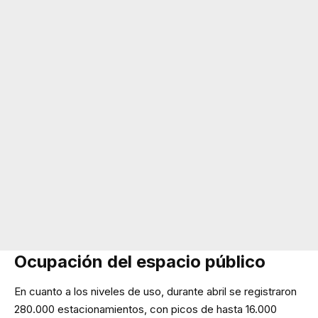
Ocupación del espacio público
En cuanto a los niveles de uso, durante abril se registraron
280.000 estacionamientos, con picos de hasta 16.000