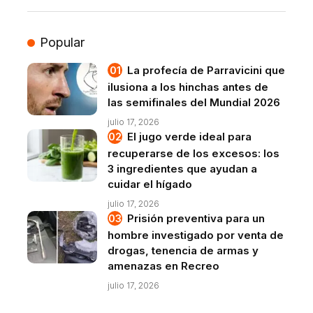
Popular
La profecía de Parravicini que
ilusiona a los hinchas antes de
las semifinales del Mundial 2026
julio 17, 2026
El jugo verde ideal para
recuperarse de los excesos: los
3 ingredientes que ayudan a
cuidar el hígado
julio 17, 2026
Prisión preventiva para un
hombre investigado por venta de
drogas, tenencia de armas y
amenazas en Recreo
julio 17, 2026