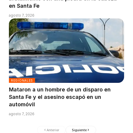
en Santa Fe
agosto 7, 2026
REGIONALES
Mataron a un hombre de un disparo en
Santa Fe y el asesino escapó en un
automóvil
agosto 7, 2026
Anterior
Siguiente