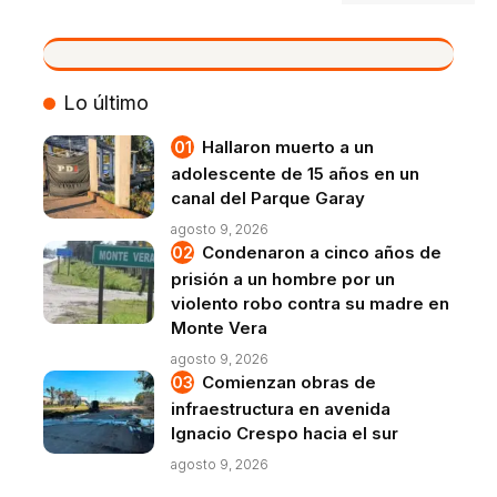
VIVO
Lo último
Hallaron muerto a un
adolescente de 15 años en un
canal del Parque Garay
agosto 9, 2026
Condenaron a cinco años de
prisión a un hombre por un
violento robo contra su madre en
Monte Vera
agosto 9, 2026
Comienzan obras de
infraestructura en avenida
Ignacio Crespo hacia el sur
agosto 9, 2026