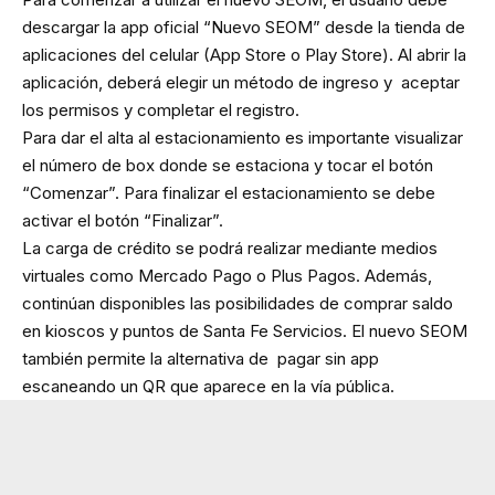
descargar la app oficial “Nuevo SEOM” desde la tienda de
aplicaciones del celular (App Store o Play Store). Al abrir la
aplicación, deberá elegir un método de ingreso y aceptar
los permisos y completar el registro.
Para dar el alta al estacionamiento es importante visualizar
el número de box donde se estaciona y tocar el botón
“Comenzar”. Para finalizar el estacionamiento se debe
activar el botón “Finalizar”.
La carga de crédito se podrá realizar mediante medios
virtuales como Mercado Pago o Plus Pagos. Además,
continúan disponibles las posibilidades de comprar saldo
en kioscos y puntos de Santa Fe Servicios. El nuevo SEOM
también permite la alternativa de pagar sin app
escaneando un QR que aparece en la vía pública.