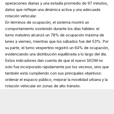
operaciones diarias y una estadía promedio de 97 minutos,
datos que reflejan una dinámica activa y una adecuada
rotación vehicular.
En términos de ocupación, el sistema mostró un
comportamiento sostenido durante los días hábiles: el
turno matutino alcanzó un 78% de ocupación máxima de
lunes a viernes, mientras que los sábados fue del 53%. Por
su parte, el turno vespertino registró un 64% de ocupación,
evidenciando una distribución equilibrada a lo largo del día.
Estos indicadores dan cuenta de que el nuevo SEOM no
solo fue incorporado rápidamente por los vecinos, sino que
también está cumpliendo con sus principales objetivos:
ordenar el espacio público, mejorar la movilidad urbana y la
rotación vehicular en zonas de alto tránsito.