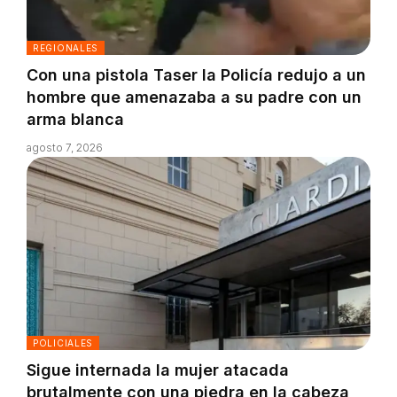
REGIONALES
Con una pistola Taser la Policía redujo a un
hombre que amenazaba a su padre con un
arma blanca
agosto 7, 2026
POLICIALES
Sigue internada la mujer atacada
brutalmente con una piedra en la cabeza