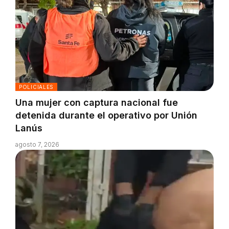
POLICIALES
Una mujer con captura nacional fue
detenida durante el operativo por Unión
Lanús
agosto 7, 2026