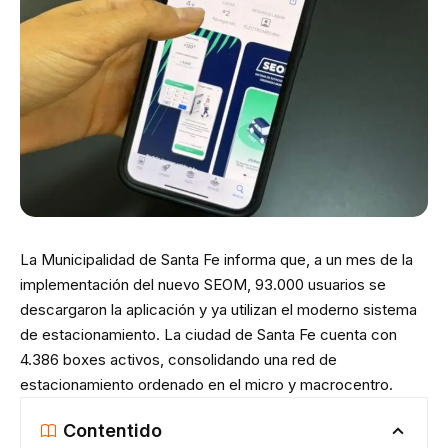
La Municipalidad de Santa Fe informa que, a un mes de la
implementación del nuevo SEOM, 93.000 usuarios se
descargaron la aplicación y ya utilizan el moderno sistema
de estacionamiento. La ciudad de Santa Fe cuenta con
4.386 boxes activos, consolidando una red de
estacionamiento ordenado en el micro y macrocentro.
Contentido