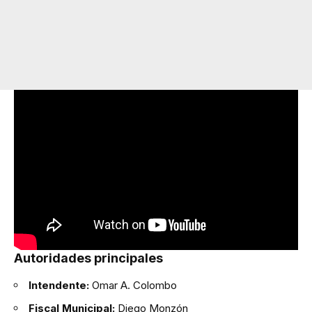
Autoridades principales
Intendente:
Omar A. Colombo
Fiscal Municipal:
Diego Monzón