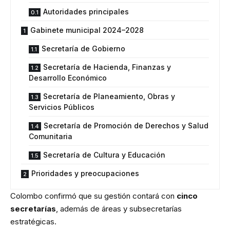
Autoridades principales
Gabinete municipal 2024–2028
Secretaría de Gobierno
Secretaría de Hacienda, Finanzas y
Desarrollo Económico
Secretaría de Planeamiento, Obras y
Servicios Públicos
Secretaría de Promoción de Derechos y Salud
Comunitaria
Secretaría de Cultura y Educación
Prioridades y preocupaciones
Colombo confirmó que su gestión contará con
cinco
secretarías
, además de áreas y subsecretarías
estratégicas.