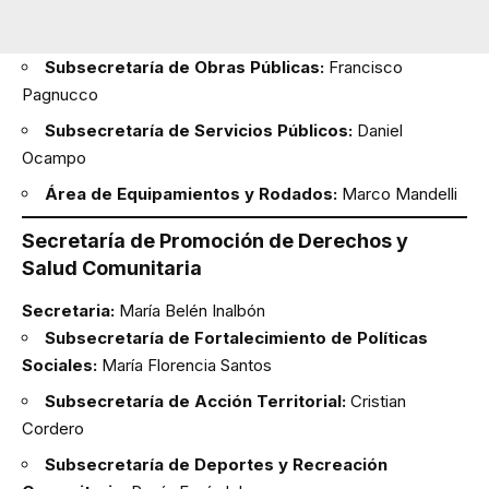
Subsecretaría de Obras Públicas:
Francisco
Pagnucco
Subsecretaría de Servicios Públicos:
Daniel
Ocampo
Área de Equipamientos y Rodados:
Marco Mandelli
Secretaría de Promoción de Derechos y
Salud Comunitaria
Secretaria:
María Belén Inalbón
Subsecretaría de Fortalecimiento de Políticas
Sociales:
María Florencia Santos
Subsecretaría de Acción Territorial:
Cristian
Cordero
Subsecretaría de Deportes y Recreación