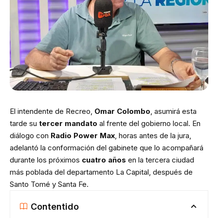
El intendente de Recreo,
Omar Colombo
, asumirá esta
tarde su
tercer mandato
al frente del gobierno local. En
diálogo con
Radio Power Max
, horas antes de la jura,
adelantó la conformación del gabinete que lo acompañará
durante los próximos
cuatro años
en la tercera ciudad
más poblada del departamento La Capital, después de
Santo Tomé y Santa Fe.
Contentido