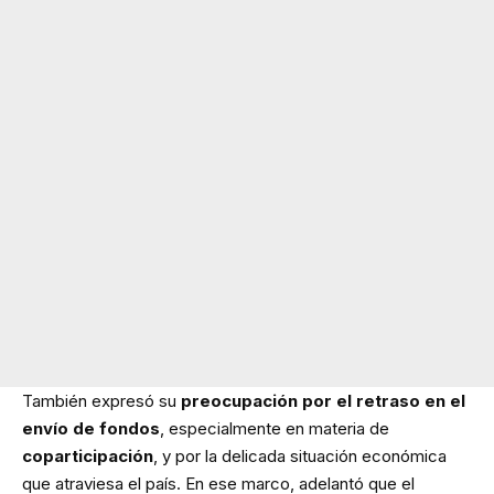
También expresó su
preocupación por el retraso en el
envío de fondos
, especialmente en materia de
coparticipación
, y por la delicada situación económica
que atraviesa el país. En ese marco, adelantó que el