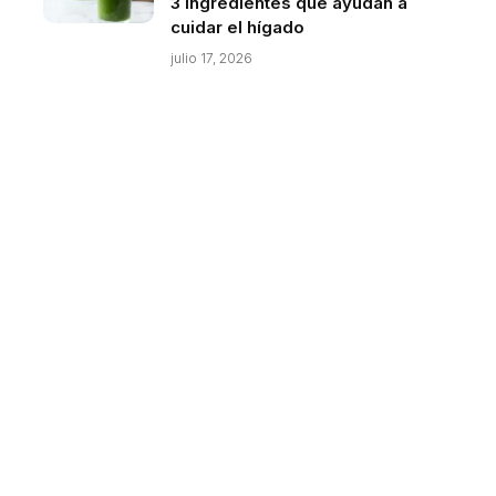
3 ingredientes que ayudan a
cuidar el hígado
julio 17, 2026