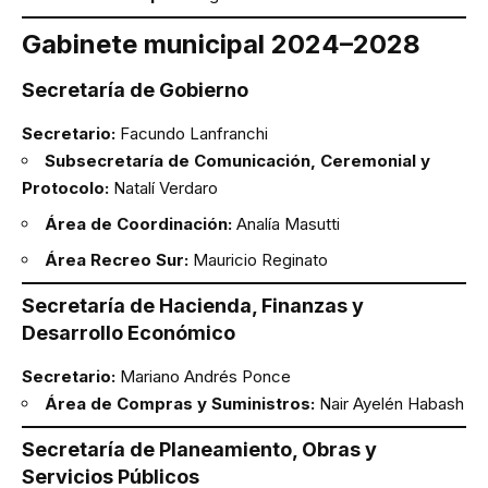
Gabinete municipal 2024–2028
Secretaría de Gobierno
Secretario:
Facundo Lanfranchi
Subsecretaría de Comunicación, Ceremonial y
Protocolo:
Natalí Verdaro
Área de Coordinación:
Analía Masutti
Área Recreo Sur:
Mauricio Reginato
Secretaría de Hacienda, Finanzas y
Desarrollo Económico
Secretario:
Mariano Andrés Ponce
Área de Compras y Suministros:
Nair Ayelén Habash
Secretaría de Planeamiento, Obras y
Servicios Públicos