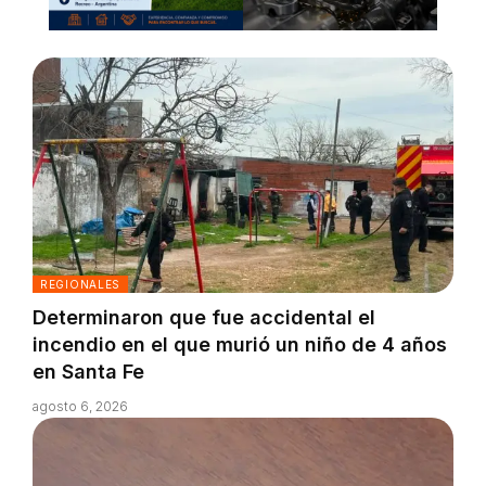
REGIONALES
Determinaron que fue accidental el
incendio en el que murió un niño de 4 años
en Santa Fe
agosto 6, 2026