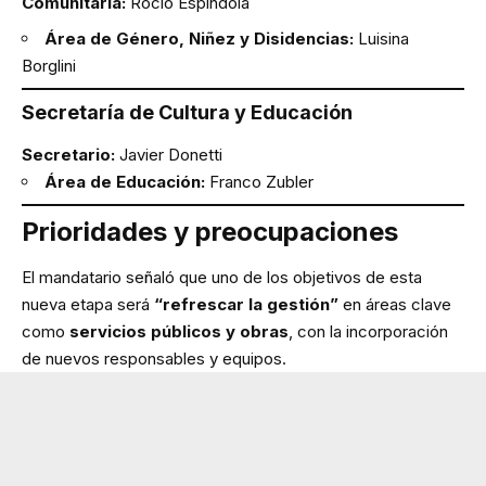
Comunitaria:
Rocío Espíndola
Área de Género, Niñez y Disidencias:
Luisina
Borglini
Secretaría de Cultura y Educación
Secretario:
Javier Donetti
Área de Educación:
Franco Zubler
Prioridades y preocupaciones
El mandatario señaló que uno de los objetivos de esta
nueva etapa será
“refrescar la gestión”
en áreas clave
como
servicios públicos y obras
, con la incorporación
de nuevos responsables y equipos.