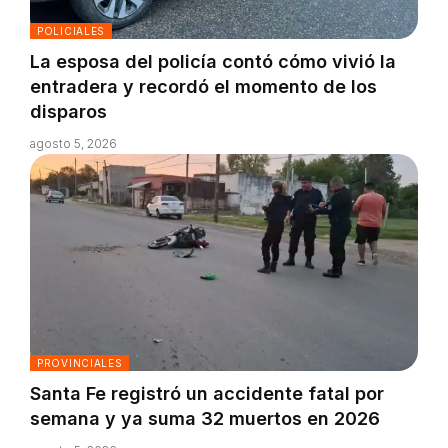
POLICIALES
La esposa del policía contó cómo vivió la
entradera y recordó el momento de los
disparos
agosto 5, 2026
PROVINCIALES
Santa Fe registró un accidente fatal por
semana y ya suma 32 muertos en 2026