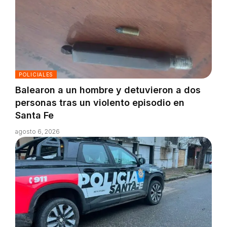
POLICIALES
Balearon a un hombre y detuvieron a dos
personas tras un violento episodio en
Santa Fe
agosto 6, 2026