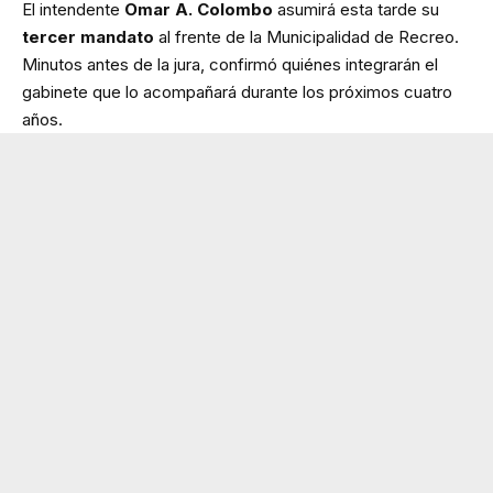
El intendente
Omar A. Colombo
asumirá esta tarde su
tercer mandato
al frente de la Municipalidad de Recreo.
Minutos antes de la jura, confirmó quiénes integrarán el
gabinete que lo acompañará durante los próximos cuatro
años.