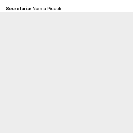
Secretaria:
Norma Píccoli