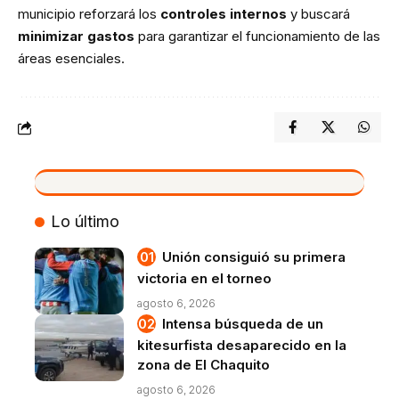
municipio reforzará los
controles internos
y buscará
minimizar gastos
para garantizar el funcionamiento de las
áreas esenciales.
VIVO
Lo último
Unión consiguió su primera
victoria en el torneo
agosto 6, 2026
Intensa búsqueda de un
kitesurfista desaparecido en la
zona de El Chaquito
agosto 6, 2026