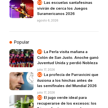
Las escuelas santafesinas
vivirán de cerca los Juegos
Suramericanos 2026
agosto 6, 2026
Popular
La Perla visita mañana a
Colón de San Justo. Anoche ganó
Juventud Unida y perdió Nobleza
julio 17, 2026
La profecía de Parravicini que
ilusiona a los hinchas antes de
las semifinales del Mundial 2026
julio 17, 2026
El jugo verde ideal para
recuperarse de los excesos: los