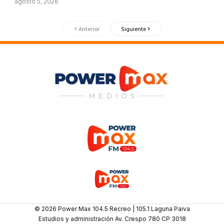
agosto 5, 2026
Anterior
Siguiente
© 2026 Power Max 104.5 Recreo | 105.1 Laguna Paiva
Estudios y administración Av. Crespo 780 CP 3018