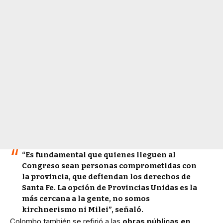
“Es fundamental que quienes lleguen al
Congreso sean personas comprometidas con
la provincia, que defiendan los derechos de
Santa Fe. La opción de
Provincias Unidas
es la
más cercana a la gente, no somos
kirchnerismo ni Milei”, señaló.
Colombo también se refirió a las
obras públicas en