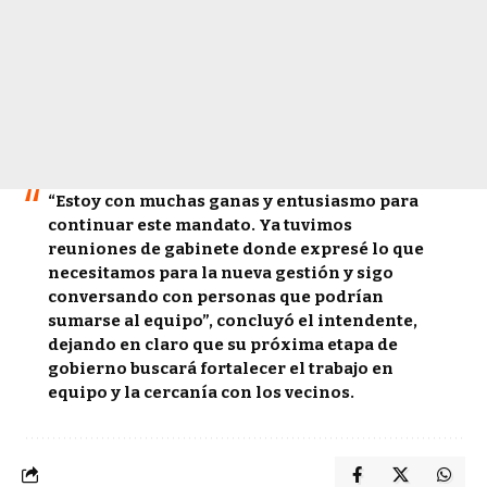
“Estoy con muchas ganas y entusiasmo para
continuar este mandato. Ya tuvimos
reuniones de gabinete donde expresé lo que
necesitamos para la nueva gestión y sigo
conversando con personas que podrían
sumarse al equipo”, concluyó el intendente,
dejando en claro que
su próxima etapa de
gobierno buscará fortalecer el trabajo en
equipo y la cercanía con los vecinos
.