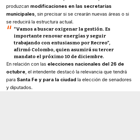
produzcan
modificaciones en las secretarías
municipales
, sin precisar si se crearán nuevas áreas o si
se reducirá la estructura actual.
“Vamos a buscar oxigenar la gestión. Es
importante renovar energías y seguir
trabajando con entusiasmo por Recreo”,
afirmó Colombo, quien
asumirá su tercer
mandato el próximo 10 de diciembre
.
En relación con las
elecciones nacionales del 26 de
octubre
, el intendente destacó la relevancia que tendrá
para
Santa Fe y para la ciudad
la elección de senadores
y diputados.