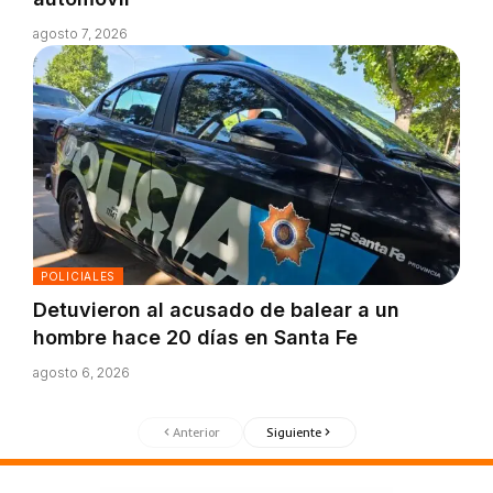
agosto 7, 2026
POLICIALES
Detuvieron al acusado de balear a un
hombre hace 20 días en Santa Fe
agosto 6, 2026
Anterior
Siguiente