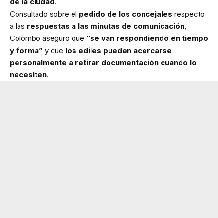
de la ciudad
.
Consultado sobre el
pedido de los concejales
respecto
a las
respuestas a las minutas de comunicación
,
Colombo aseguró que
“se van respondiendo en tiempo
y forma”
y que
los ediles pueden acercarse
personalmente a retirar documentación cuando lo
necesiten
.