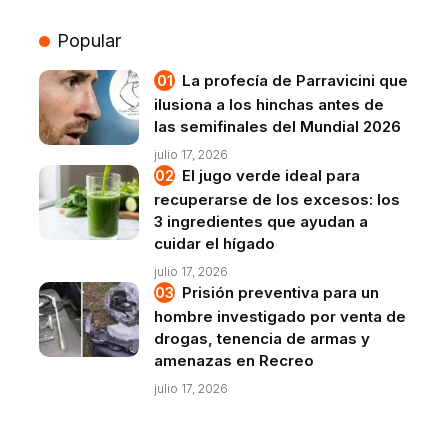
Popular
La profecía de Parravicini que
ilusiona a los hinchas antes de
las semifinales del Mundial 2026
julio 17, 2026
El jugo verde ideal para
recuperarse de los excesos: los
3 ingredientes que ayudan a
cuidar el hígado
julio 17, 2026
Prisión preventiva para un
hombre investigado por venta de
drogas, tenencia de armas y
amenazas en Recreo
julio 17, 2026