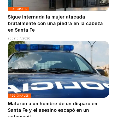
POLICIALES
Sigue internada la mujer atacada
brutalmente con una piedra en la cabeza
en Santa Fe
agosto 7, 2026
REGIONALES
Mataron a un hombre de un disparo en
Santa Fe y el asesino escapó en un
automóvil