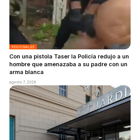
REGIONALES
Con una pistola Taser la Policía redujo a un
hombre que amenazaba a su padre con un
arma blanca
agosto 7, 2026