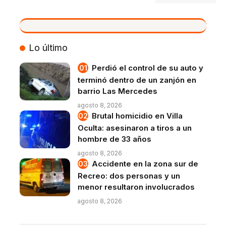
VIVO
Lo último
Perdió el control de su auto y
terminó dentro de un zanjón en
barrio Las Mercedes
agosto 8, 2026
Brutal homicidio en Villa
Oculta: asesinaron a tiros a un
hombre de 33 años
agosto 8, 2026
Accidente en la zona sur de
Recreo: dos personas y un
menor resultaron involucrados
agosto 8, 2026