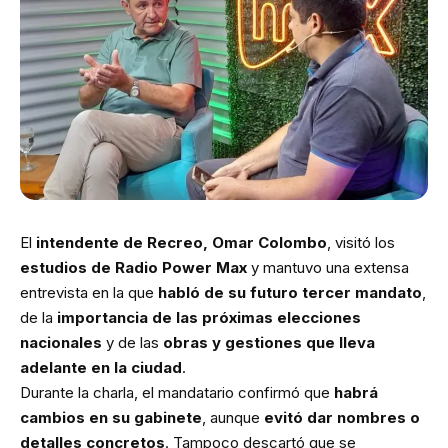
El
intendente de Recreo, Omar Colombo
, visitó los
estudios de Radio Power Max
y mantuvo una extensa
entrevista en la que
habló de su futuro tercer mandato
,
de la
importancia de las próximas elecciones
nacionales
y de las
obras y gestiones que lleva
adelante en la ciudad
.
Durante la charla, el mandatario confirmó que
habrá
cambios en su gabinete
, aunque
evitó dar nombres o
detalles concretos
. Tampoco descartó que se