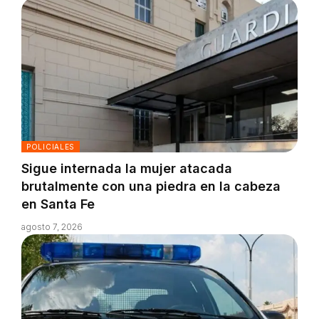
POLICIALES
Sigue internada la mujer atacada
brutalmente con una piedra en la cabeza
en Santa Fe
agosto 7, 2026