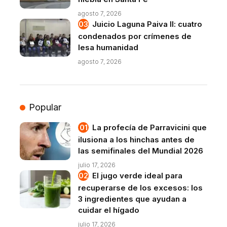
agosto 7, 2026
Juicio Laguna Paiva II: cuatro
condenados por crímenes de
lesa humanidad
agosto 7, 2026
Popular
La profecía de Parravicini que
ilusiona a los hinchas antes de
las semifinales del Mundial 2026
julio 17, 2026
El jugo verde ideal para
recuperarse de los excesos: los
3 ingredientes que ayudan a
cuidar el hígado
julio 17, 2026