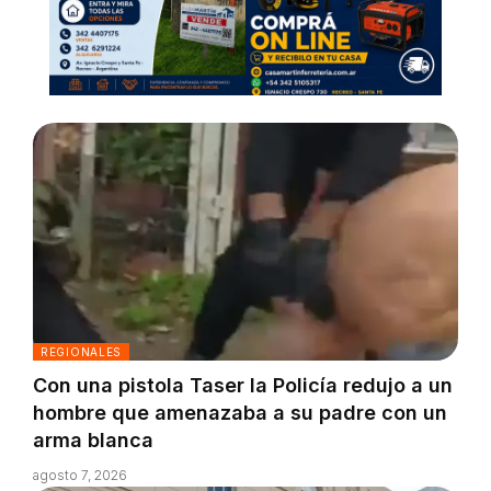
REGIONALES
Con una pistola Taser la Policía redujo a un
hombre que amenazaba a su padre con un
arma blanca
agosto 7, 2026