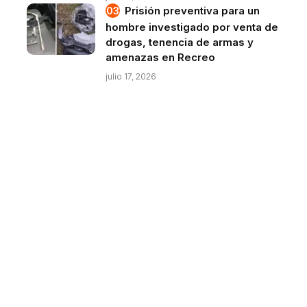
Prisión preventiva para un
hombre investigado por venta de
drogas, tenencia de armas y
amenazas en Recreo
julio 17, 2026