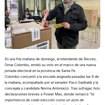
En una fría mañana de domingo, el intendente de Recreo,
Omar Colombo, emitió su voto en el marco de una nueva
jornada electoral en la provincia de Santa Fe.
Colombo concurrió a la escuela asignada pasadas las 9 de
la mañana, acompañado por el senador Paco Garibaldi y la
concejala y candidata Norma Antoniazzi. Tras sufragar, hizo
declaraciones breves a Power Max, donde remarcó
“la
importancia de cada elección como un acto de