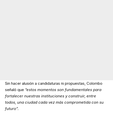
Sin hacer alusión a candidaturas ni propuestas, Colombo
señaló que
“estos momentos son fundamentales para
fortalecer nuestras instituciones y construir, entre
todos, una ciudad cada vez más comprometida con su
futuro”.