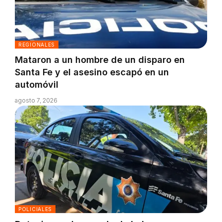
REGIONALES
Mataron a un hombre de un disparo en
Santa Fe y el asesino escapó en un
automóvil
agosto 7, 2026
POLICIALES