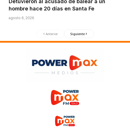
Detuvieron al acusado de balear a un
hombre hace 20 días en Santa Fe
agosto 6, 2026
Anterior
Siguiente