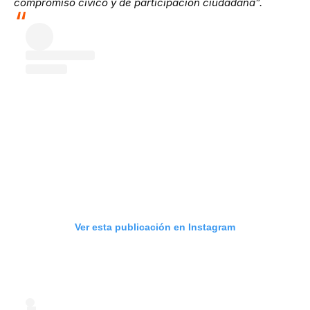
compromiso cívico y de participación ciudadana”.
Ver esta publicación en Instagram