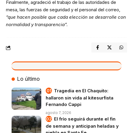
Finalmente, agradeció el trabajo de las autoridades de
mesa, las fuerzas de seguridad y el personal del correo,
“que hacen posible que cada elección se desarrolle con
normalidad y transparencia”.
VIVO
Lo último
Tragedia en El Chaquito:
hallaron sin vida al kitesurfista
Fernando Cappi
agosto 7, 2026
El frío seguirá durante el fin
de semana y anticipan heladas y
niebla en Santa Fe