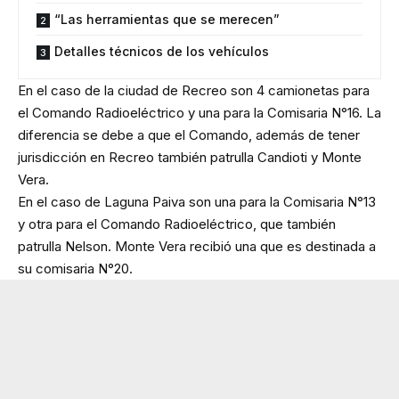
“Las herramientas que se merecen”
Detalles técnicos de los vehículos
En el caso de la ciudad de Recreo son 4 camionetas para
el Comando Radioeléctrico y una para la Comisaria N°16. La
diferencia se debe a que el Comando, además de tener
jurisdicción en Recreo también patrulla Candioti y Monte
Vera.
En el caso de Laguna Paiva son una para la Comisaria N°13
y otra para el Comando Radioeléctrico, que también
patrulla Nelson. Monte Vera recibió una que es destinada a
su comisaria N°20.