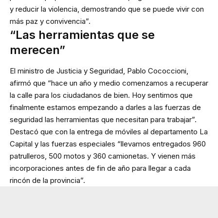
y reducir la violencia, demostrando que se puede vivir con
más paz y convivencia”.
“Las herramientas que se
merecen”
El ministro de Justicia y Seguridad, Pablo Cococcioni,
afirmó que “hace un año y medio comenzamos a recuperar
la calle para los ciudadanos de bien. Hoy sentimos que
finalmente estamos empezando a darles a las fuerzas de
seguridad las herramientas que necesitan para trabajar”.
Destacó que con la entrega de móviles al departamento La
Capital y las fuerzas especiales “llevamos entregados 960
patrulleros, 500 motos y 360 camionetas. Y vienen más
incorporaciones antes de fin de año para llegar a cada
rincón de la provincia”.