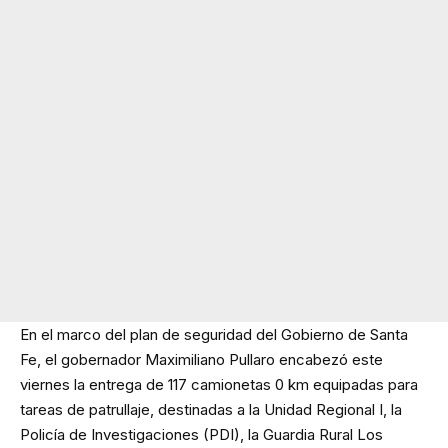
En el marco del plan de seguridad del Gobierno de Santa
Fe, el gobernador Maximiliano Pullaro encabezó este
viernes la entrega de 117 camionetas 0 km equipadas para
tareas de patrullaje, destinadas a la Unidad Regional I, la
Policía de Investigaciones (PDI), la Guardia Rural Los