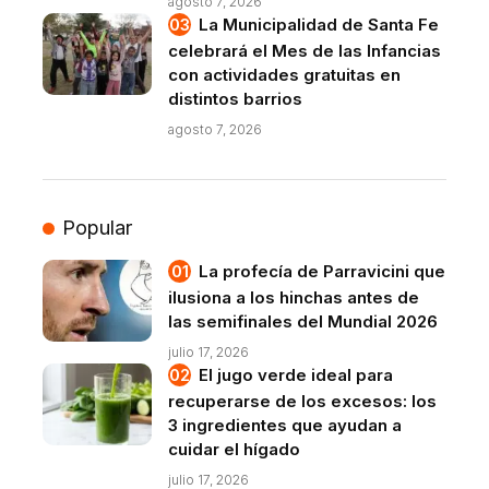
agosto 7, 2026
La Municipalidad de Santa Fe
celebrará el Mes de las Infancias
con actividades gratuitas en
distintos barrios
agosto 7, 2026
Popular
La profecía de Parravicini que
ilusiona a los hinchas antes de
las semifinales del Mundial 2026
julio 17, 2026
El jugo verde ideal para
recuperarse de los excesos: los
3 ingredientes que ayudan a
cuidar el hígado
julio 17, 2026