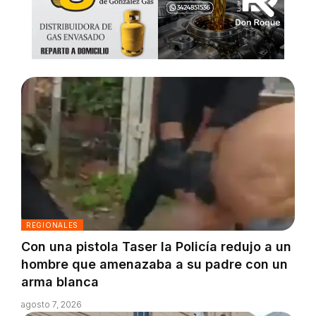
REGIONALES
Con una pistola Taser la Policía redujo a un
hombre que amenazaba a su padre con un
arma blanca
agosto 7, 2026