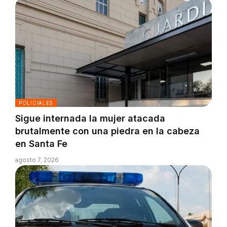
POLICIALES
Sigue internada la mujer atacada
brutalmente con una piedra en la cabeza
en Santa Fe
agosto 7, 2026