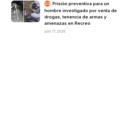
Prisión preventiva para un
hombre investigado por venta de
drogas, tenencia de armas y
amenazas en Recreo
julio 17, 2026