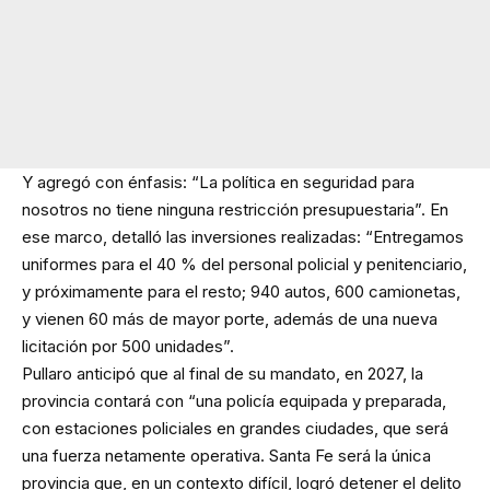
Y agregó con énfasis: “La política en seguridad para
nosotros no tiene ninguna restricción presupuestaria”. En
ese marco, detalló las inversiones realizadas: “Entregamos
uniformes para el 40 % del personal policial y penitenciario,
y próximamente para el resto; 940 autos, 600 camionetas,
y vienen 60 más de mayor porte, además de una nueva
licitación por 500 unidades”.
Pullaro anticipó que al final de su mandato, en 2027, la
provincia contará con “una policía equipada y preparada,
con estaciones policiales en grandes ciudades, que será
una fuerza netamente operativa. Santa Fe será la única
provincia que, en un contexto difícil, logró detener el delito