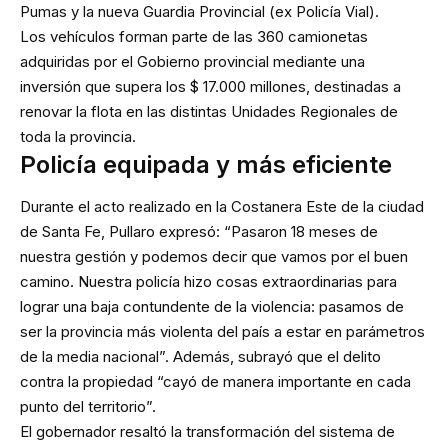
Pumas y la nueva Guardia Provincial (ex Policía Vial).
Los vehículos forman parte de las 360 camionetas
adquiridas por el Gobierno provincial mediante una
inversión que supera los $ 17.000 millones, destinadas a
renovar la flota en las distintas Unidades Regionales de
toda la provincia.
Policía equipada y más eficiente
Durante el acto realizado en la Costanera Este de la ciudad
de Santa Fe, Pullaro expresó: “Pasaron 18 meses de
nuestra gestión y podemos decir que vamos por el buen
camino. Nuestra policía hizo cosas extraordinarias para
lograr una baja contundente de la violencia: pasamos de
ser la provincia más violenta del país a estar en parámetros
de la media nacional”. Además, subrayó que el delito
contra la propiedad “cayó de manera importante en cada
punto del territorio”.
El gobernador resaltó la transformación del sistema de