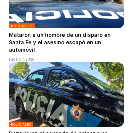
REGIONALES
Mataron a un hombre de un disparo en
Santa Fe y el asesino escapó en un
automóvil
agosto 7, 2026
POLICIALES