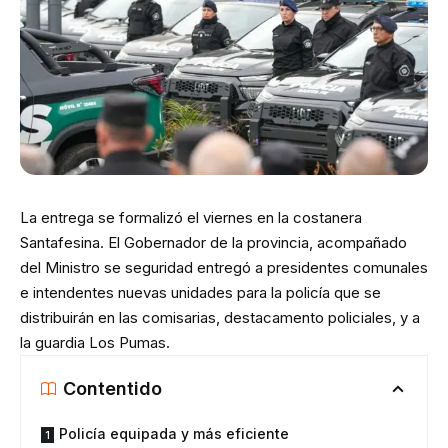
La entrega se formalizó el viernes en la costanera
Santafesina. El Gobernador de la provincia, acompañado
del Ministro se seguridad entregó a presidentes comunales
e intendentes nuevas unidades para la policía que se
distribuirán en las comisarias, destacamento policiales, y a
la guardia Los Pumas.
Contentido
Policía equipada y más eficiente