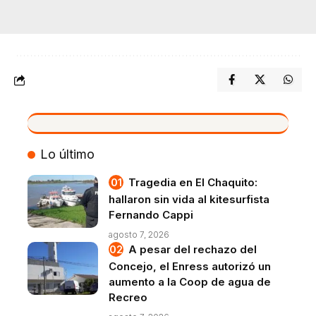
VIVO
Lo último
Tragedia en El Chaquito:
hallaron sin vida al kitesurfista
Fernando Cappi
agosto 7, 2026
A pesar del rechazo del
Concejo, el Enress autorizó un
aumento a la Coop de agua de
Recreo