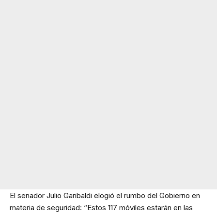
El senador Julio Garibaldi elogió el rumbo del Gobierno en
materia de seguridad: “Estos 117 móviles estarán en las