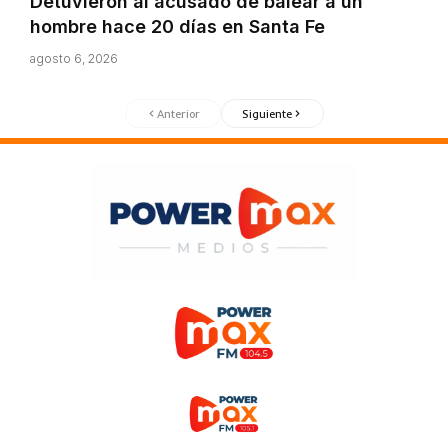
Detuvieron al acusado de balear a un
hombre hace 20 días en Santa Fe
agosto 6, 2026
Anterior
Siguiente