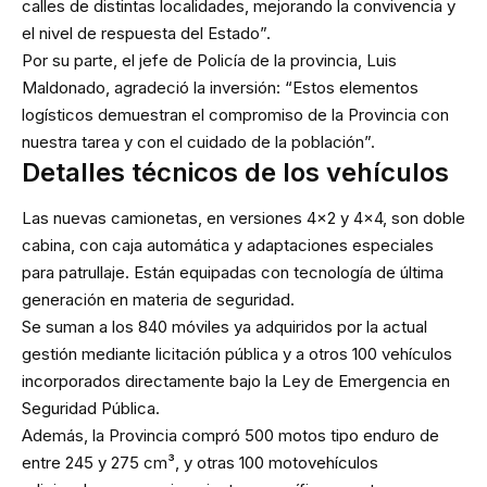
calles de distintas localidades, mejorando la convivencia y
el nivel de respuesta del Estado”.
Por su parte, el jefe de Policía de la provincia, Luis
Maldonado, agradeció la inversión: “Estos elementos
logísticos demuestran el compromiso de la Provincia con
nuestra tarea y con el cuidado de la población”.
Detalles técnicos de los vehículos
Las nuevas camionetas, en versiones 4×2 y 4×4, son doble
cabina, con caja automática y adaptaciones especiales
para patrullaje. Están equipadas con tecnología de última
generación en materia de seguridad.
Se suman a los 840 móviles ya adquiridos por la actual
gestión mediante licitación pública y a otros 100 vehículos
incorporados directamente bajo la Ley de Emergencia en
Seguridad Pública.
Además, la Provincia compró 500 motos tipo enduro de
entre 245 y 275 cm³, y otras 100 motovehículos