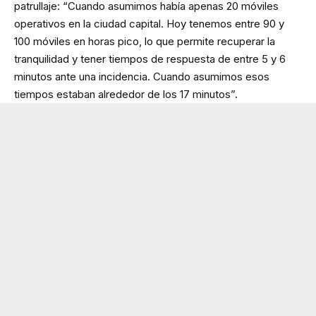
patrullaje: “Cuando asumimos había apenas 20 móviles
operativos en la ciudad capital. Hoy tenemos entre 90 y
100 móviles en horas pico, lo que permite recuperar la
tranquilidad y tener tiempos de respuesta de entre 5 y 6
minutos ante una incidencia. Cuando asumimos esos
tiempos estaban alrededor de los 17 minutos”.