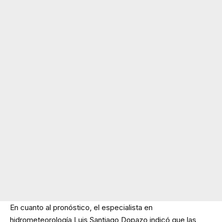
En cuanto al pronóstico, el especialista en
hidrometeorología Luis Santiago Dopazo indicó que las