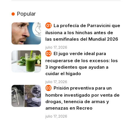
Popular
La profecía de Parravicini que
ilusiona a los hinchas antes de
las semifinales del Mundial 2026
julio 17, 2026
El jugo verde ideal para
recuperarse de los excesos: los
3 ingredientes que ayudan a
cuidar el hígado
julio 17, 2026
Prisión preventiva para un
hombre investigado por venta de
drogas, tenencia de armas y
amenazas en Recreo
julio 17, 2026