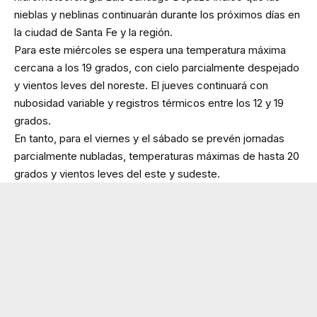
nieblas y neblinas continuarán durante los próximos días en
la ciudad de Santa Fe y la región.
Para este miércoles se espera una temperatura máxima
cercana a los 19 grados, con cielo parcialmente despejado
y vientos leves del noreste. El jueves continuará con
nubosidad variable y registros térmicos entre los 12 y 19
grados.
En tanto, para el viernes y el sábado se prevén jornadas
parcialmente nubladas, temperaturas máximas de hasta 20
grados y vientos leves del este y sudeste.