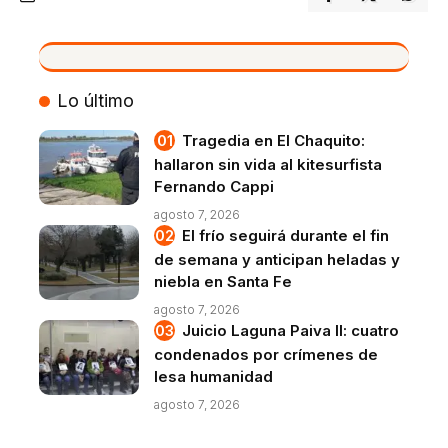
VIVO
Lo último
Tragedia en El Chaquito:
hallaron sin vida al kitesurfista
Fernando Cappi
agosto 7, 2026
El frío seguirá durante el fin
de semana y anticipan heladas y
niebla en Santa Fe
agosto 7, 2026
Juicio Laguna Paiva II: cuatro
condenados por crímenes de
lesa humanidad
agosto 7, 2026