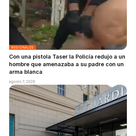
REGIONALES
Con una pistola Taser la Policía redujo a un
hombre que amenazaba a su padre con un
arma blanca
agosto 7, 2026