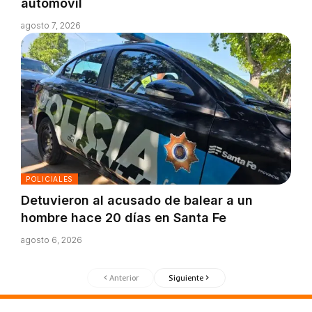
automóvil
agosto 7, 2026
POLICIALES
Detuvieron al acusado de balear a un
hombre hace 20 días en Santa Fe
agosto 6, 2026
Anterior
Siguiente