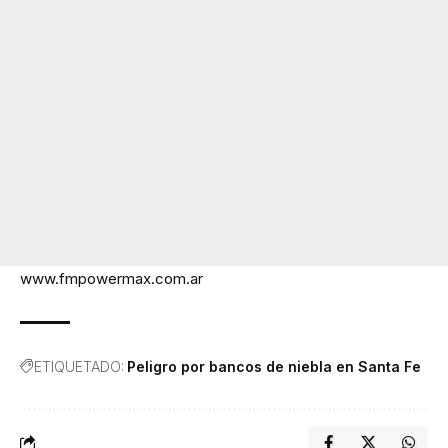
www.fmpowermax.com.ar
ETIQUETADO:
Peligro por bancos de niebla en Santa Fe