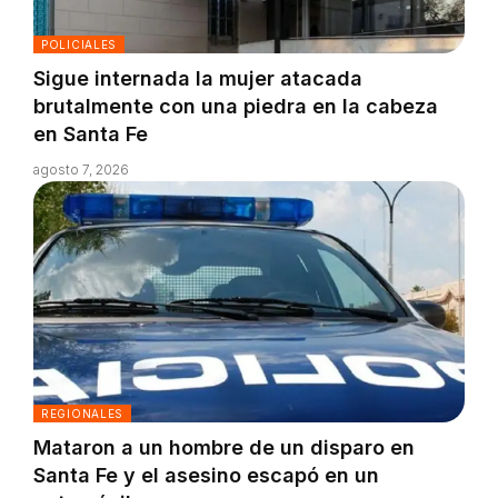
POLICIALES
Sigue internada la mujer atacada
brutalmente con una piedra en la cabeza
en Santa Fe
agosto 7, 2026
REGIONALES
Mataron a un hombre de un disparo en
Santa Fe y el asesino escapó en un