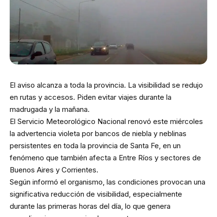
El aviso alcanza a toda la provincia. La visibilidad se redujo
en rutas y accesos. Piden evitar viajes durante la
madrugada y la mañana.
El Servicio Meteorológico Nacional renovó este miércoles
la advertencia violeta por bancos de niebla y neblinas
persistentes en toda la provincia de Santa Fe, en un
fenómeno que también afecta a Entre Ríos y sectores de
Buenos Aires y Corrientes.
Según informó el organismo, las condiciones provocan una
significativa reducción de visibilidad, especialmente
durante las primeras horas del día, lo que genera