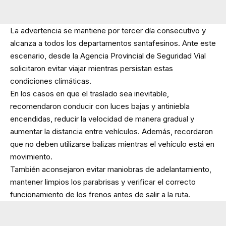
La advertencia se mantiene por tercer día consecutivo y
alcanza a todos los departamentos santafesinos. Ante este
escenario, desde la Agencia Provincial de Seguridad Vial
solicitaron evitar viajar mientras persistan estas
condiciones climáticas.
En los casos en que el traslado sea inevitable,
recomendaron conducir con luces bajas y antiniebla
encendidas, reducir la velocidad de manera gradual y
aumentar la distancia entre vehículos. Además, recordaron
que no deben utilizarse balizas mientras el vehículo está en
movimiento.
También aconsejaron evitar maniobras de adelantamiento,
mantener limpios los parabrisas y verificar el correcto
funcionamiento de los frenos antes de salir a la ruta.