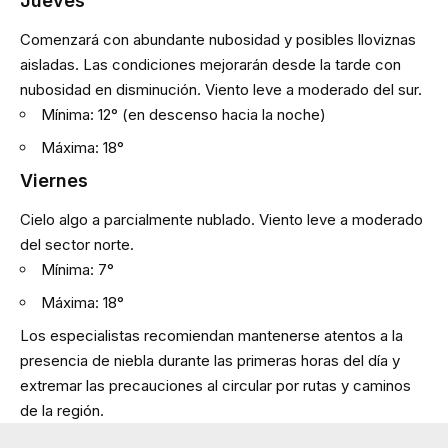
Jueves
Comenzará con abundante nubosidad y posibles lloviznas
aisladas. Las condiciones mejorarán desde la tarde con
nubosidad en disminución. Viento leve a moderado del sur.
Mínima: 12° (en descenso hacia la noche)
Máxima: 18°
Viernes
Cielo algo a parcialmente nublado. Viento leve a moderado
del sector norte.
Mínima: 7°
Máxima: 18°
Los especialistas recomiendan mantenerse atentos a la
presencia de niebla durante las primeras horas del día y
extremar las precauciones al circular por rutas y caminos
de la región.