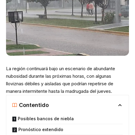
La región continuará bajo un escenario de abundante
nubosidad durante las próximas horas, con algunas
lloviznas débiles y aisladas que podrían repetirse de
manera intermitente hasta la madrugada del jueves.
Contentido
Posibles bancos de niebla
Pronóstico extendido