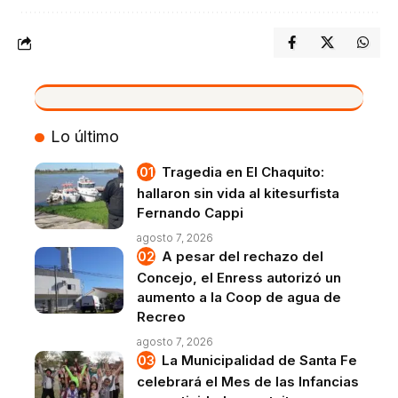
VIVO
Lo último
Tragedia en El Chaquito:
hallaron sin vida al kitesurfista
Fernando Cappi
agosto 7, 2026
A pesar del rechazo del
Concejo, el Enress autorizó un
aumento a la Coop de agua de
Recreo
agosto 7, 2026
La Municipalidad de Santa Fe
celebrará el Mes de las Infancias