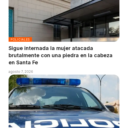
POLICIALES
Sigue internada la mujer atacada
brutalmente con una piedra en la cabeza
en Santa Fe
agosto 7, 2026