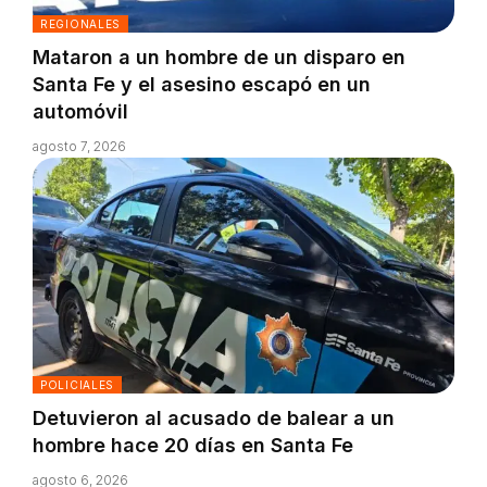
REGIONALES
Mataron a un hombre de un disparo en
Santa Fe y el asesino escapó en un
automóvil
agosto 7, 2026
POLICIALES
Detuvieron al acusado de balear a un
hombre hace 20 días en Santa Fe
agosto 6, 2026