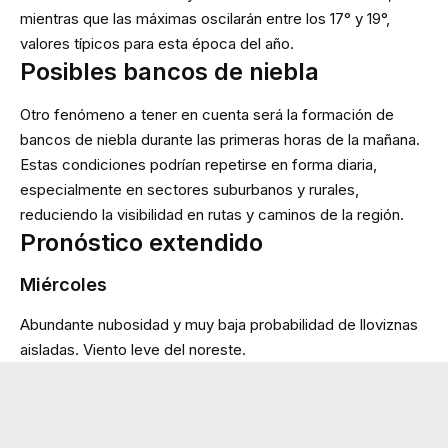
mientras que las máximas oscilarán entre los 17° y 19°,
valores típicos para esta época del año.
Posibles bancos de niebla
Otro fenómeno a tener en cuenta será la formación de
bancos de niebla durante las primeras horas de la mañana.
Estas condiciones podrían repetirse en forma diaria,
especialmente en sectores suburbanos y rurales,
reduciendo la visibilidad en rutas y caminos de la región.
Pronóstico extendido
Miércoles
Abundante nubosidad y muy baja probabilidad de lloviznas
aisladas. Viento leve del noreste.