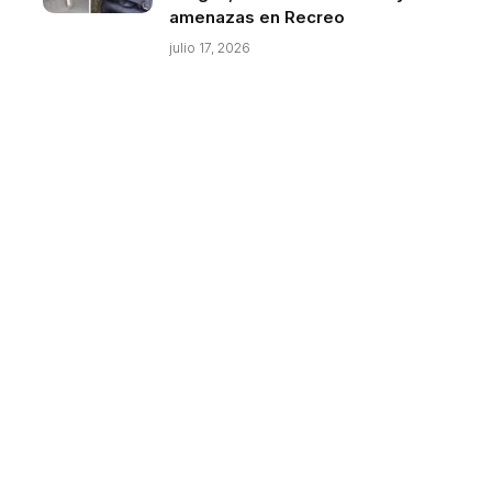
amenazas en Recreo
julio 17, 2026