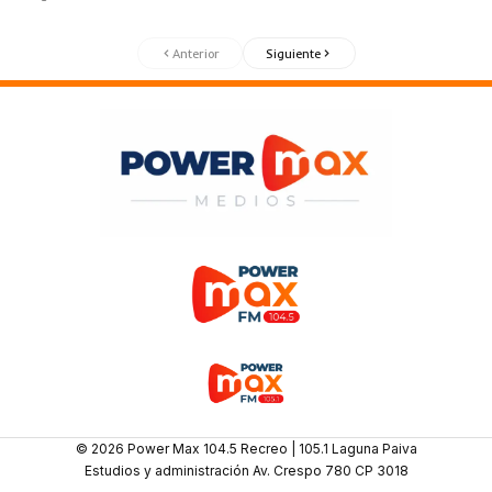
Anterior
Siguiente
© 2026 Power Max 104.5 Recreo | 105.1 Laguna Paiva
Estudios y administración Av. Crespo 780 CP 3018