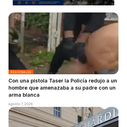
REGIONALES
Con una pistola Taser la Policía redujo a un
hombre que amenazaba a su padre con un
arma blanca
agosto 7, 2026