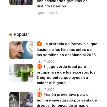
con actividades gratuitas en
distintos barrios
agosto 7, 2026
Popular
La profecía de Parravicini que
ilusiona a los hinchas antes de
las semifinales del Mundial 2026
julio 17, 2026
El jugo verde ideal para
recuperarse de los excesos: los
3 ingredientes que ayudan a
cuidar el hígado
julio 17, 2026
Prisión preventiva para un
hombre investigado por venta de
drogas, tenencia de armas y