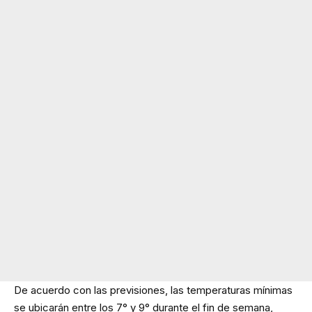
De acuerdo con las previsiones, las temperaturas mínimas
se ubicarán entre los 7° y 9° durante el fin de semana,