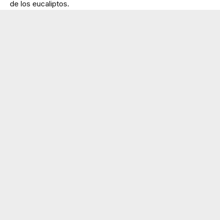
de los eucaliptos.