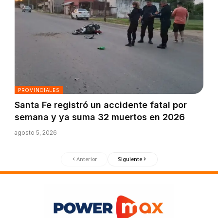
PROVINCIALES
Santa Fe registró un accidente fatal por
semana y ya suma 32 muertos en 2026
agosto 5, 2026
Anterior
Siguiente