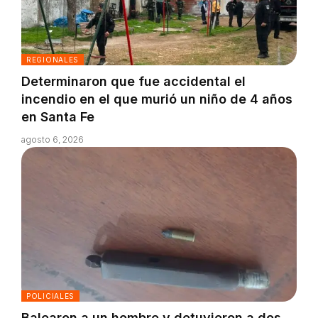
REGIONALES
Determinaron que fue accidental el
incendio en el que murió un niño de 4 años
en Santa Fe
agosto 6, 2026
POLICIALES
Balearon a un hombre y detuvieron a dos