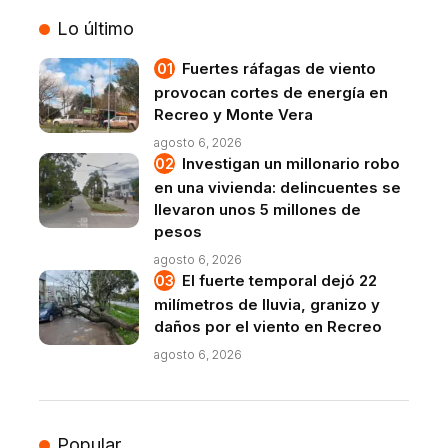
VIVO
Lo último
Fuertes ráfagas de viento
provocan cortes de energía en
Recreo y Monte Vera
agosto 6, 2026
Investigan un millonario robo
en una vivienda: delincuentes se
llevaron unos 5 millones de
pesos
agosto 6, 2026
El fuerte temporal dejó 22
milímetros de lluvia, granizo y
daños por el viento en Recreo
agosto 6, 2026
Popular