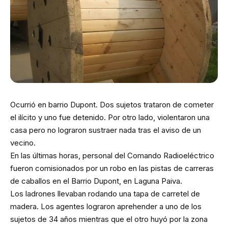
Ocurrió en barrio Dupont. Dos sujetos trataron de cometer
el ilícito y uno fue detenido. Por otro lado, violentaron una
casa pero no lograron sustraer nada tras el aviso de un
vecino.
En las últimas horas, personal del Comando Radioeléctrico
fueron comisionados por un robo en las pistas de carreras
de caballos en el Barrio Dupont, en Laguna Paiva.
Los ladrones llevaban rodando una tapa de carretel de
madera. Los agentes lograron aprehender a uno de los
sujetos de 34 años mientras que el otro huyó por la zona