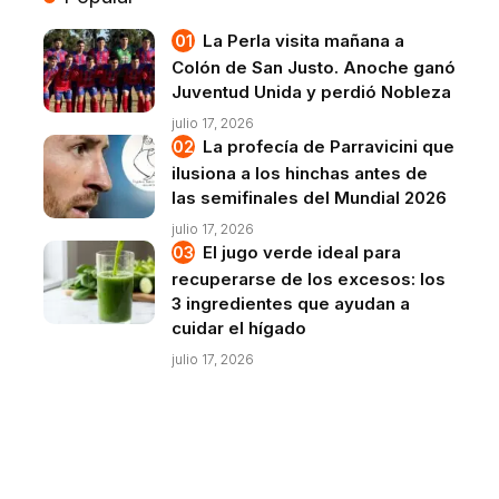
La Perla visita mañana a
Colón de San Justo. Anoche ganó
Juventud Unida y perdió Nobleza
julio 17, 2026
La profecía de Parravicini que
ilusiona a los hinchas antes de
las semifinales del Mundial 2026
julio 17, 2026
El jugo verde ideal para
recuperarse de los excesos: los
3 ingredientes que ayudan a
cuidar el hígado
julio 17, 2026