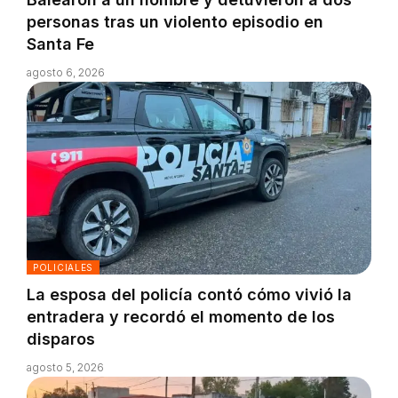
personas tras un violento episodio en
Santa Fe
agosto 6, 2026
POLICIALES
La esposa del policía contó cómo vivió la
entradera y recordó el momento de los
disparos
agosto 5, 2026