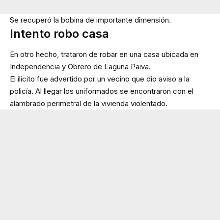
Se recuperó la bobina de importante dimensión.
Intento robo casa
En otro hecho, trataron de robar en una casa ubicada en
Independencia y Obrero de Laguna Paiva.
El ilícito fue advertido por un vecino que dio aviso a la
policía. Al llegar los uniformados se encontraron con el
alambrado perimetral de la vivienda violentado.