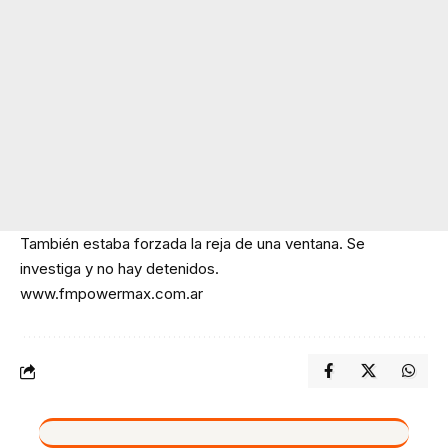
También estaba forzada la reja de una ventana. Se
investiga y no hay detenidos.
www.fmpowermax.com.ar