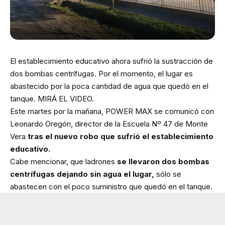
El establecimiento educativo ahora sufrió la sustracción de
dos bombas centrífugas. Por el momento, el lugar es
abastecido por la poca cantidad de agua que quedó en el
tanque. MIRÁ EL VIDEO.
Este martes por la mañana, POWER MAX se comunicó con
Leonardo Oregón, director de la Escuela Nº 47 de Monte
Vera
tras el nuevo robo que sufrió el establecimiento
educativo.
Cabe mencionar, que ladrones
se llevaron dos bombas
centrífugas dejando sin agua el lugar,
sólo se
abastecen con el poco suministro que quedó en el tanque.