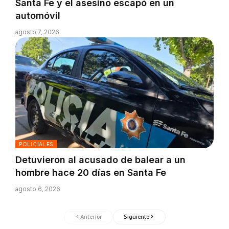
Santa Fe y el asesino escapó en un
automóvil
agosto 7, 2026
POLICIALES
Detuvieron al acusado de balear a un
hombre hace 20 días en Santa Fe
agosto 6, 2026
Anterior
Siguiente