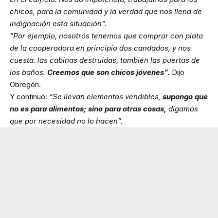
chicos, para la comunidad y la verdad que nos llena de
indignación esta situación”.
“Por ejemplo, nosotros tenemos que comprar con plata
de la cooperadora en principio dos candados, y nos
cuesta. las cabinas destruidas, también las puertas de
los baños.
Creemos que son chicos jóvenes”.
Dijo
Obregón.
Y continuó:
“Se llevan elementos vendibles,
supongo que
no es para alimentos; sino para otras cosas,
digamos
que por necesidad no lo hacen”.