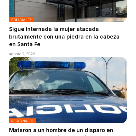
POLICIALES
Sigue internada la mujer atacada
brutalmente con una piedra en la cabeza
en Santa Fe
agosto 7, 2026
REGIONALES
Mataron a un hombre de un disparo en