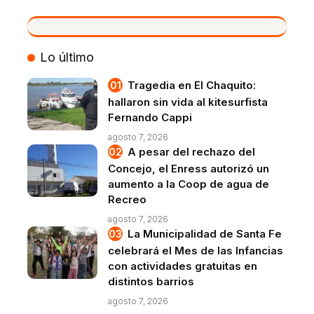
VIVO
Lo último
Tragedia en El Chaquito:
hallaron sin vida al kitesurfista
Fernando Cappi
agosto 7, 2026
A pesar del rechazo del
Concejo, el Enress autorizó un
aumento a la Coop de agua de
Recreo
agosto 7, 2026
La Municipalidad de Santa Fe
celebrará el Mes de las Infancias
con actividades gratuitas en
distintos barrios
agosto 7, 2026