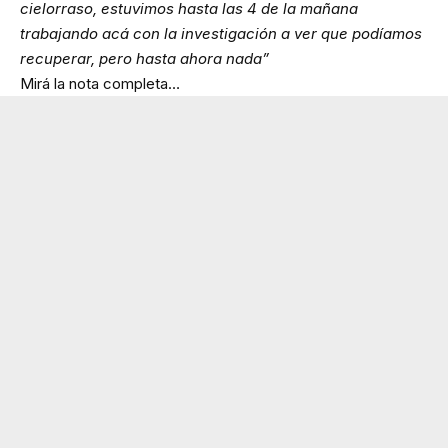
cielorraso, estuvimos hasta las 4 de la mañana
trabajando acá con la investigación a ver que podíamos
recuperar, pero hasta ahora nada”
Mirá la nota completa…