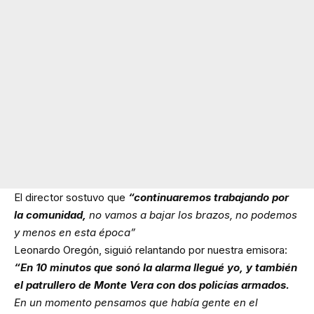
El director sostuvo que
“continuaremos trabajando por
la comunidad,
no vamos a bajar los brazos, no podemos
y menos en esta época”
Leonardo Oregón, siguió relantando por nuestra emisora:
“En 10 minutos que sonó la alarma llegué yo, y también
el patrullero de Monte Vera con dos policías armados.
En un momento pensamos que había gente en el