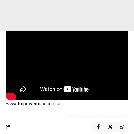
www.fmpowermax.com.ar