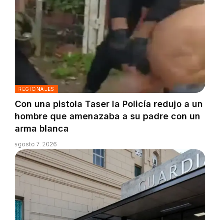
REGIONALES
Con una pistola Taser la Policía redujo a un
hombre que amenazaba a su padre con un
arma blanca
agosto 7, 2026