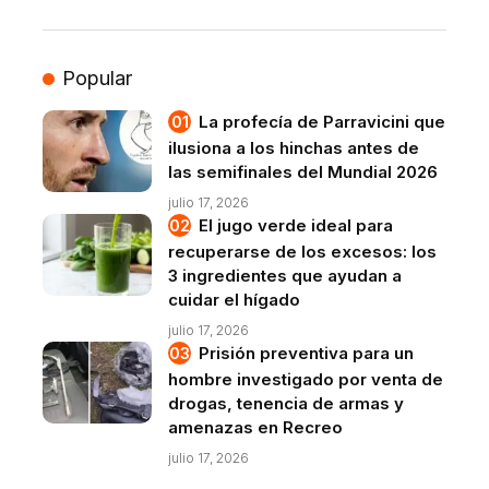
Popular
La profecía de Parravicini que
ilusiona a los hinchas antes de
las semifinales del Mundial 2026
julio 17, 2026
El jugo verde ideal para
recuperarse de los excesos: los
3 ingredientes que ayudan a
cuidar el hígado
julio 17, 2026
Prisión preventiva para un
hombre investigado por venta de
drogas, tenencia de armas y
amenazas en Recreo
julio 17, 2026