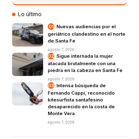
VIVO
Lo último
Nuevas audiencias por el
geriátrico clandestino en el norte
de Santa Fe
agosto 7, 2026
Sigue internada la mujer
atacada brutalmente con una
piedra en la cabeza en Santa Fe
agosto 7, 2026
Intensa búsqueda de
Fernando Cappi, reconocido
kitesurfista santafesino
desaparecido en la costa de
Monte Vera
agosto 7, 2026