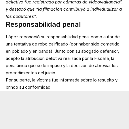
delictivo fue registrado por cámaras de videovigilancia”,
y destacó que “la filmación contribuyó a individualizar a
los coautores”.
Responsabilidad penal
López reconoció su responsabilidad penal como autor de
una tentativa de robo calificado (por haber sido cometido
en poblado y en banda). Junto con su abogado defensor,
aceptó la atribución delictiva realizada por la Fiscalía, la
pena única que se le impuso y la decisión de abreviar los
procedimientos del juicio.
Por su parte, la víctima fue informada sobre lo resuelto y
brindó su conformidad.