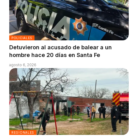
POLICIALES
Detuvieron al acusado de balear a un
hombre hace 20 días en Santa Fe
agosto 6, 2026
REGIONALES