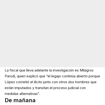
La fiscal que lleva adelante la investigación es Milagros
Parodi, quien explicó que “el legajo continúa abierto porque
López cometió el ilícito junto con otros dos hombres que
están imputados y transitan el proceso judicial con
medidas alternativas”.
De mañana