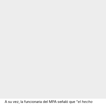
A su vez, la funcionaria del MPA señaló que “
el hecho