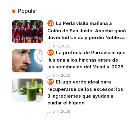
Popular
La Perla visita mañana a
Colón de San Justo. Anoche ganó
Juventud Unida y perdió Nobleza
julio 17, 2026
La profecía de Parravicini que
ilusiona a los hinchas antes de
las semifinales del Mundial 2026
julio 17, 2026
El jugo verde ideal para
recuperarse de los excesos: los
3 ingredientes que ayudan a
cuidar el hígado
julio 17, 2026