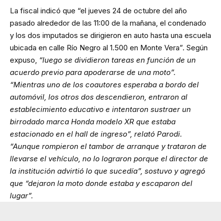
La fiscal indicó que “el jueves 24 de octubre del año
pasado alrededor de las 11:00 de la mañana, el condenado
y los dos imputados se dirigieron en auto hasta una escuela
ubicada en calle Río Negro al 1.500 en Monte Vera”. Según
expuso,
“luego se dividieron tareas en función de un
acuerdo previo para apoderarse de una moto”.
“Mientras uno de los coautores esperaba a bordo del
automóvil, los otros dos descendieron, entraron al
establecimiento educativo e intentaron sustraer un
birrodado marca Honda modelo XR que estaba
estacionado en el hall de ingreso”, relató Parodi.
“Aunque rompieron el tambor de arranque y trataron de
llevarse el vehículo, no lo lograron porque el director de
la institución advirtió lo que sucedía”, sostuvo y agregó
que “dejaron la moto donde estaba y escaparon del
lugar”.