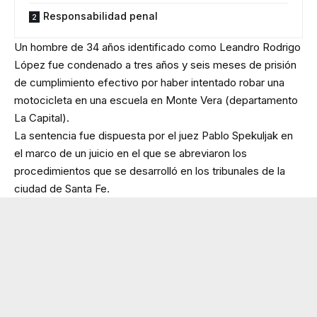
Responsabilidad penal
Un hombre de 34 años identificado como Leandro Rodrigo
López fue condenado a tres años y seis meses de prisión
de cumplimiento efectivo por haber intentado robar una
motocicleta en una escuela en Monte Vera (departamento
La Capital).
La sentencia fue dispuesta por el juez Pablo Spekuljak en
el marco de un juicio en el que se abreviaron los
procedimientos que se desarrolló en los tribunales de la
ciudad de Santa Fe.