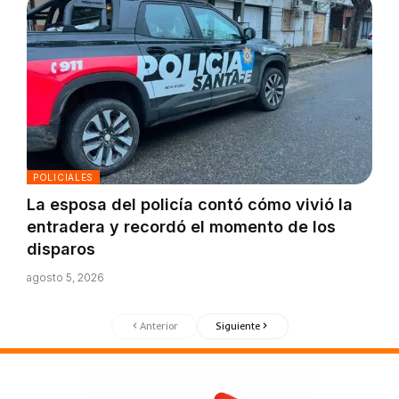
POLICIALES
La esposa del policía contó cómo vivió la
entradera y recordó el momento de los
disparos
agosto 5, 2026
Anterior
Siguiente