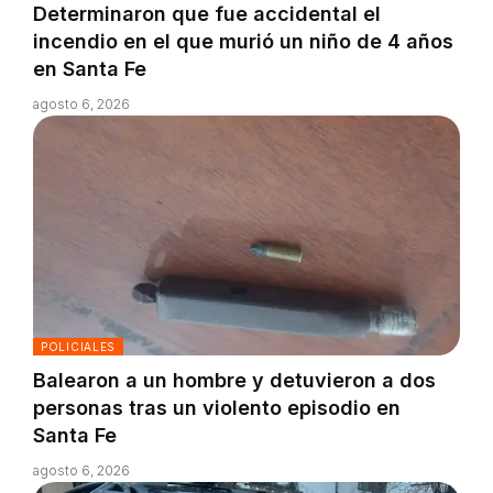
Determinaron que fue accidental el
incendio en el que murió un niño de 4 años
en Santa Fe
agosto 6, 2026
POLICIALES
Balearon a un hombre y detuvieron a dos
personas tras un violento episodio en
Santa Fe
agosto 6, 2026