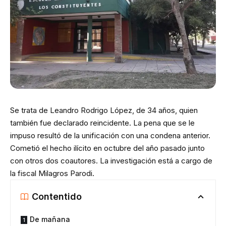
Se trata de Leandro Rodrigo López, de 34 años, quien
también fue declarado reincidente. La pena que se le
impuso resultó de la unificación con una condena anterior.
Cometió el hecho ilícito en octubre del año pasado junto
con otros dos coautores. La investigación está a cargo de
la fiscal Milagros Parodi.
Contentido
De mañana