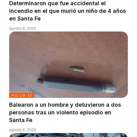
Determinaron que fue accidental el
incendio en el que murió un niño de 4 años
en Santa Fe
agosto 6, 2026
POLICIALES
Balearon a un hombre y detuvieron a dos
personas tras un violento episodio en
Santa Fe
agosto 6, 2026