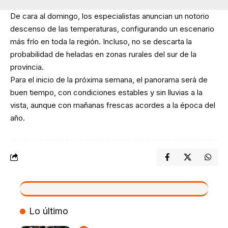
De cara al domingo, los especialistas anuncian un notorio
descenso de las temperaturas, configurando un escenario
más frío en toda la región. Incluso, no se descarta la
probabilidad de heladas en zonas rurales del sur de la
provincia.
Para el inicio de la próxima semana, el panorama será de
buen tiempo, con condiciones estables y sin lluvias a la
vista, aunque con mañanas frescas acordes a la época del
año.
VIVO
Lo último