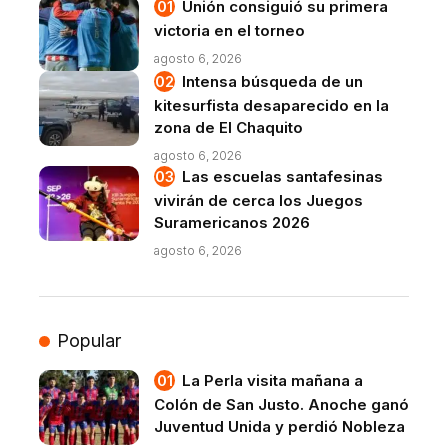
Unión consiguió su primera
victoria en el torneo
agosto 6, 2026
Intensa búsqueda de un
kitesurfista desaparecido en la
zona de El Chaquito
agosto 6, 2026
Las escuelas santafesinas
vivirán de cerca los Juegos
Suramericanos 2026
agosto 6, 2026
Popular
La Perla visita mañana a
Colón de San Justo. Anoche ganó
Juventud Unida y perdió Nobleza