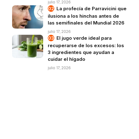
julio 17, 2026
La profecía de Parravicini que
ilusiona a los hinchas antes de
las semifinales del Mundial 2026
julio 17, 2026
El jugo verde ideal para
recuperarse de los excesos: los
3 ingredientes que ayudan a
cuidar el hígado
julio 17, 2026