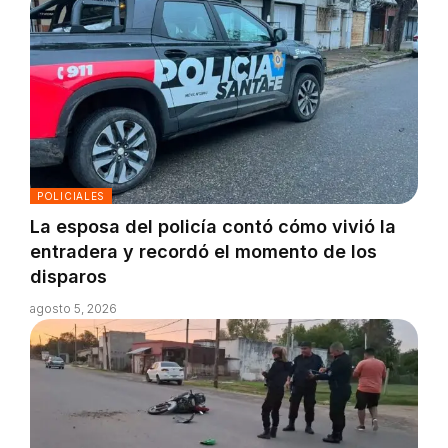
POLICIALES
La esposa del policía contó cómo vivió la
entradera y recordó el momento de los
disparos
agosto 5, 2026