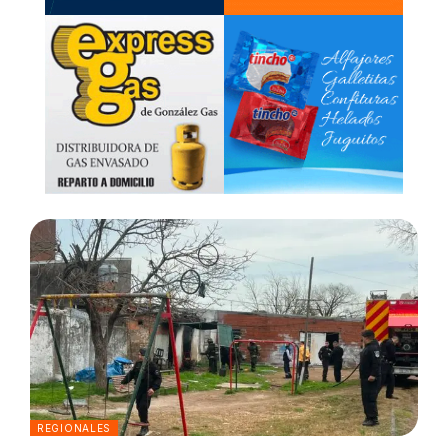
REGIONALES