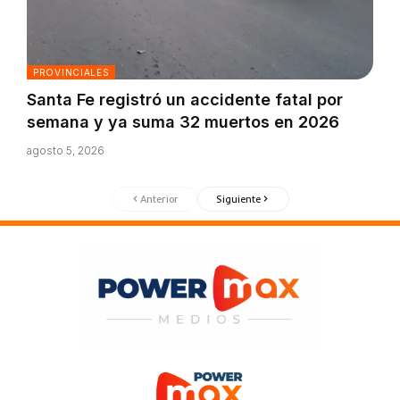
PROVINCIALES
Santa Fe registró un accidente fatal por
semana y ya suma 32 muertos en 2026
agosto 5, 2026
Anterior
Siguiente