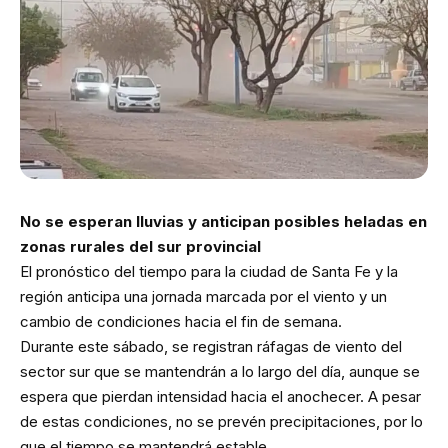
No se esperan lluvias y anticipan posibles heladas en
zonas rurales del sur provincial
El pronóstico del tiempo para la ciudad de Santa Fe y la
región anticipa una jornada marcada por el viento y un
cambio de condiciones hacia el fin de semana.
Durante este sábado, se registran ráfagas de viento del
sector sur que se mantendrán a lo largo del día, aunque se
espera que pierdan intensidad hacia el anochecer. A pesar
de estas condiciones, no se prevén precipitaciones, por lo
que el tiempo se mantendrá estable.