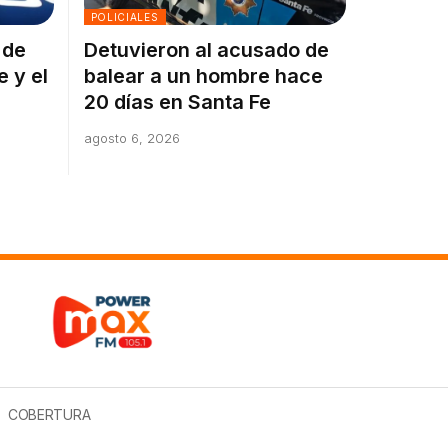
POLICIALES
 de
Detuvieron al acusado de
e y el
balear a un hombre hace
20 días en Santa Fe
agosto 6, 2026
COBERTURA