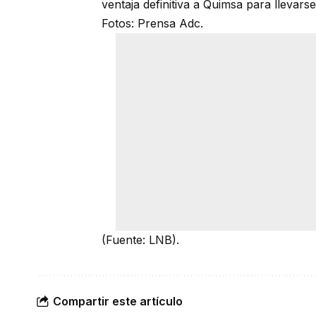
ventaja definitiva a Quimsa para llevarse
Fotos: Prensa Adc.
(Fuente: LNB).
Compartir este artículo