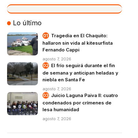
VIVO
Lo último
Tragedia en El Chaquito:
hallaron sin vida al kitesurfista
Fernando Cappi
agosto 7, 2026
El frío seguirá durante el fin
de semana y anticipan heladas y
niebla en Santa Fe
agosto 7, 2026
Juicio Laguna Paiva II: cuatro
condenados por crímenes de
lesa humanidad
agosto 7, 2026