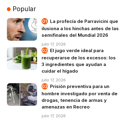
Popular
La profecía de Parravicini que
ilusiona a los hinchas antes de las
semifinales del Mundial 2026
julio 17, 2026
El jugo verde ideal para
recuperarse de los excesos: los
3 ingredientes que ayudan a
cuidar el hígado
julio 17, 2026
Prisión preventiva para un
hombre investigado por venta de
drogas, tenencia de armas y
amenazas en Recreo
julio 17, 2026