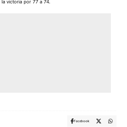
 la victoria por 77 a 74.
Facebook