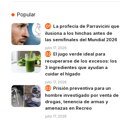
Popular
La profecía de Parravicini que
ilusiona a los hinchas antes de
las semifinales del Mundial 2026
julio 17, 2026
El jugo verde ideal para
recuperarse de los excesos: los
3 ingredientes que ayudan a
cuidar el hígado
julio 17, 2026
Prisión preventiva para un
hombre investigado por venta de
drogas, tenencia de armas y
amenazas en Recreo
julio 17, 2026