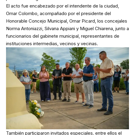
El acto fue encabezado por el intendente de la ciudad,
Omar Colombo, acompañado por el presidente del
Honorable Concejo Municipal, Omar Picard, los concejales
Norma Antoniazzi, Silvana Appiani y Miguel Chiarena, junto a
funcionarios del gabinete municipal, representantes de
instituciones intermedias, vecinos y vecinas.
También participaron invitados especiales, entre ellos el