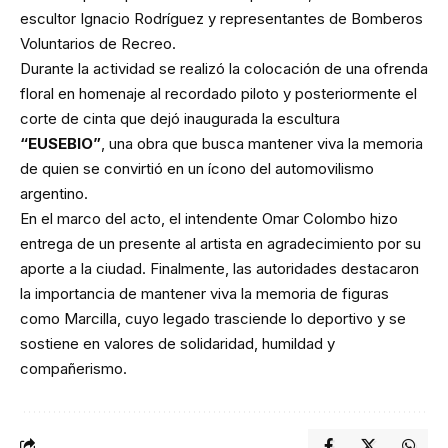
escultor Ignacio Rodríguez y representantes de Bomberos
Voluntarios de Recreo.
Durante la actividad se realizó la colocación de una ofrenda
floral en homenaje al recordado piloto y posteriormente el
corte de cinta que dejó inaugurada la escultura
“EUSEBIO”
, una obra que busca mantener viva la memoria
de quien se convirtió en un ícono del automovilismo
argentino.
En el marco del acto, el intendente Omar Colombo hizo
entrega de un presente al artista en agradecimiento por su
aporte a la ciudad. Finalmente, las autoridades destacaron
la importancia de mantener viva la memoria de figuras
como Marcilla, cuyo legado trasciende lo deportivo y se
sostiene en valores de solidaridad, humildad y
compañerismo.