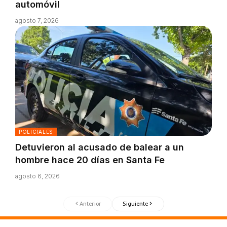
automóvil
agosto 7, 2026
POLICIALES
Detuvieron al acusado de balear a un
hombre hace 20 días en Santa Fe
agosto 6, 2026
Anterior
Siguiente