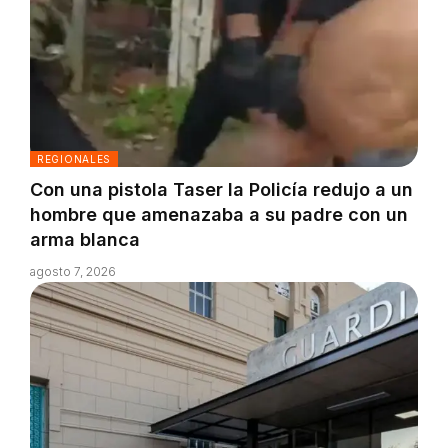
REGIONALES
Con una pistola Taser la Policía redujo a un
hombre que amenazaba a su padre con un
arma blanca
agosto 7, 2026