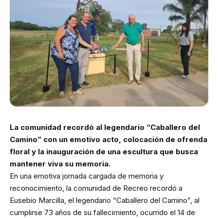
La comunidad recordó al legendario “Caballero del
Camino” con un emotivo acto, colocación de ofrenda
floral y la inauguración de una escultura que busca
mantener viva su memoria.
En una emotiva jornada cargada de memoria y
reconocimiento, la comunidad de Recreo recordó a
Eusebio Marcilla, el legendario “Caballero del Camino”, al
cumplirse 73 años de su fallecimiento, ocurrido el 14 de