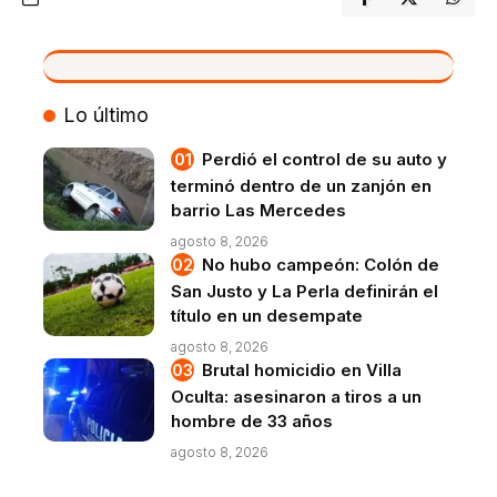
VIVO
Lo último
Perdió el control de su auto y
terminó dentro de un zanjón en
barrio Las Mercedes
agosto 8, 2026
No hubo campeón: Colón de
San Justo y La Perla definirán el
título en un desempate
agosto 8, 2026
Brutal homicidio en Villa
Oculta: asesinaron a tiros a un
hombre de 33 años
agosto 8, 2026