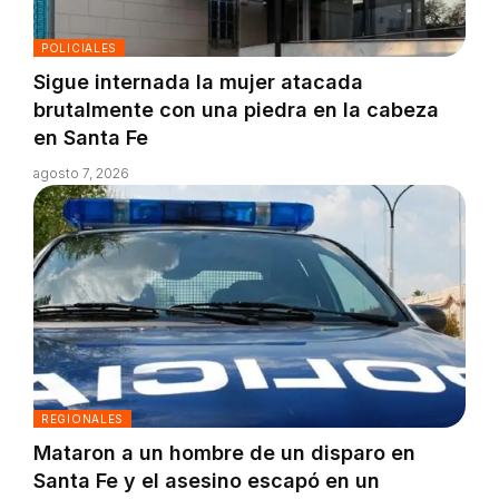
POLICIALES
Sigue internada la mujer atacada
brutalmente con una piedra en la cabeza
en Santa Fe
agosto 7, 2026
REGIONALES
Mataron a un hombre de un disparo en
Santa Fe y el asesino escapó en un