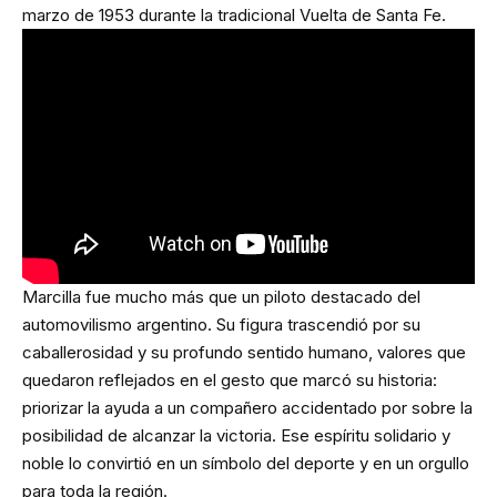
marzo de 1953 durante la tradicional Vuelta de Santa Fe.
Marcilla fue mucho más que un piloto destacado del
automovilismo argentino. Su figura trascendió por su
caballerosidad y su profundo sentido humano, valores que
quedaron reflejados en el gesto que marcó su historia:
priorizar la ayuda a un compañero accidentado por sobre la
posibilidad de alcanzar la victoria. Ese espíritu solidario y
noble lo convirtió en un símbolo del deporte y en un orgullo
para toda la región.