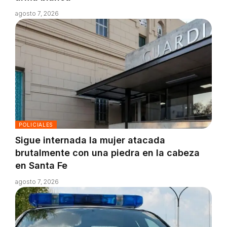
agosto 7, 2026
POLICIALES
Sigue internada la mujer atacada
brutalmente con una piedra en la cabeza
en Santa Fe
agosto 7, 2026