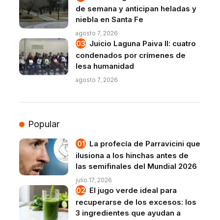
de semana y anticipan heladas y
niebla en Santa Fe
agosto 7, 2026
Juicio Laguna Paiva II: cuatro
condenados por crímenes de
lesa humanidad
agosto 7, 2026
Popular
La profecía de Parravicini que
ilusiona a los hinchas antes de
las semifinales del Mundial 2026
julio 17, 2026
El jugo verde ideal para
recuperarse de los excesos: los
3 ingredientes que ayudan a