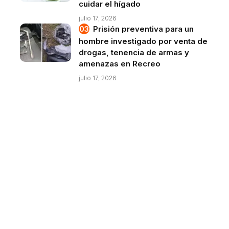
cuidar el hígado
julio 17, 2026
Prisión preventiva para un
hombre investigado por venta de
drogas, tenencia de armas y
amenazas en Recreo
julio 17, 2026