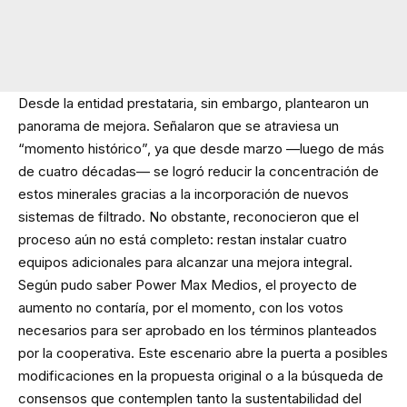
Desde la entidad prestataria, sin embargo, plantearon un
panorama de mejora. Señalaron que se atraviesa un
“momento histórico”, ya que desde marzo —luego de más
de cuatro décadas— se logró reducir la concentración de
estos minerales gracias a la incorporación de nuevos
sistemas de filtrado. No obstante, reconocieron que el
proceso aún no está completo: restan instalar cuatro
equipos adicionales para alcanzar una mejora integral.
Según pudo saber Power Max Medios, el proyecto de
aumento no contaría, por el momento, con los votos
necesarios para ser aprobado en los términos planteados
por la cooperativa. Este escenario abre la puerta a posibles
modificaciones en la propuesta original o a la búsqueda de
consensos que contemplen tanto la sustentabilidad del