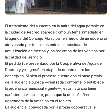
El tratamiento del aumento en la tarifa del agua potable en
la ciudad de Recreo aparece como un tema inmediato en
la agenda del Concejo Municipal, en medio de un escenario
atravesado por tensiones entre la necesidad de
actualización de costos y los reclamos de los vecinos por
la calidad del servicio.
El pedido fue presentado por la Cooperativa de Agua de
Recreo y ya ingresó en etapa de debate entre los
concejales. Si bien el proceso cuenta con el paso previo
de la audiencia pública —realizada conforme lo establece
la ordenanza municipal vigente—, esta instancia tiene
carácter no vinculante, por lo que la decisión final
dependerá de la votación en el recinto.
La audiencia, convocada por la propia cooperativa, el