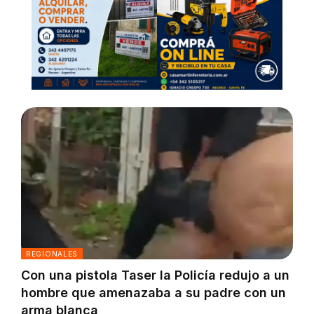
REGIONALES
Con una pistola Taser la Policía redujo a un
hombre que amenazaba a su padre con un
arma blanca