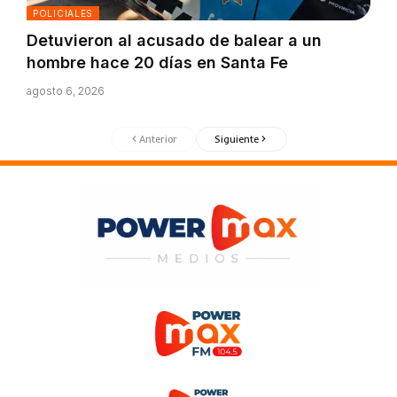
POLICIALES
Detuvieron al acusado de balear a un
hombre hace 20 días en Santa Fe
agosto 6, 2026
Anterior
Siguiente