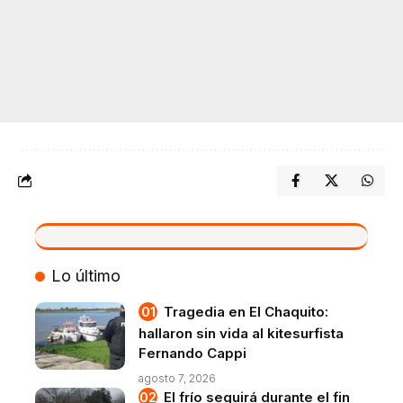
VIVO
Lo último
Tragedia en El Chaquito:
hallaron sin vida al kitesurfista
Fernando Cappi
agosto 7, 2026
El frío seguirá durante el fin