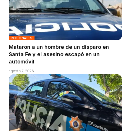
REGIONALES
Mataron a un hombre de un disparo en
Santa Fe y el asesino escapó en un
automóvil
agosto 7, 2026