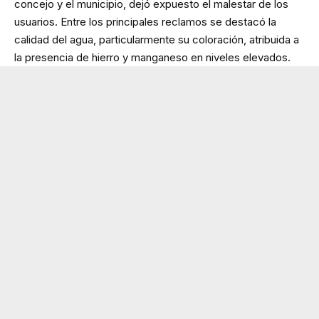
concejo y el municipio, dejó expuesto el malestar de los
usuarios. Entre los principales reclamos se destacó la
calidad del agua, particularmente su coloración, atribuida a
la presencia de hierro y manganeso en niveles elevados.