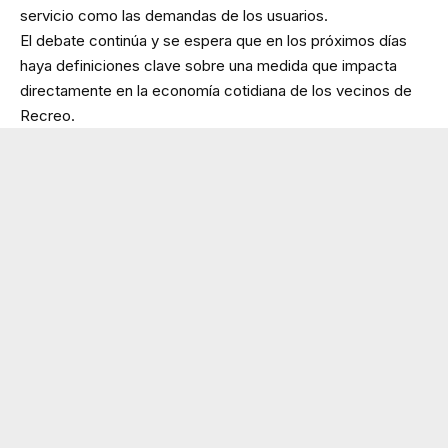
servicio como las demandas de los usuarios.
El debate continúa y se espera que en los próximos días
haya definiciones clave sobre una medida que impacta
directamente en la economía cotidiana de los vecinos de
Recreo.