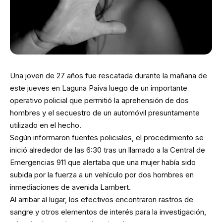
Una joven de 27 años fue rescatada durante la mañana de
este jueves en Laguna Paiva luego de un importante
operativo policial que permitió la aprehensión de dos
hombres y el secuestro de un automóvil presuntamente
utilizado en el hecho.
Según informaron fuentes policiales, el procedimiento se
inició alrededor de las 6:30 tras un llamado a la Central de
Emergencias 911 que alertaba que una mujer había sido
subida por la fuerza a un vehículo por dos hombres en
inmediaciones de avenida Lambert.
Al arribar al lugar, los efectivos encontraron rastros de
sangre y otros elementos de interés para la investigación,