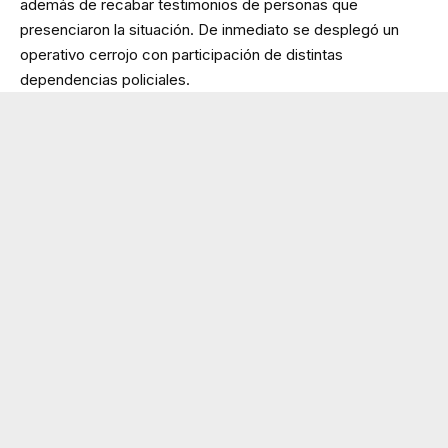
además de recabar testimonios de personas que
presenciaron la situación. De inmediato se desplegó un
operativo cerrojo con participación de distintas
dependencias policiales.