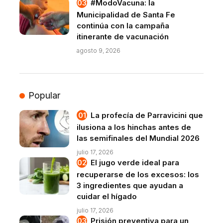
#ModoVacuna: la
Municipalidad de Santa Fe
continúa con la campaña
itinerante de vacunación
agosto 9, 2026
Popular
La profecía de Parravicini que
ilusiona a los hinchas antes de
las semifinales del Mundial 2026
julio 17, 2026
El jugo verde ideal para
recuperarse de los excesos: los
3 ingredientes que ayudan a
cuidar el hígado
julio 17, 2026
Prisión preventiva para un