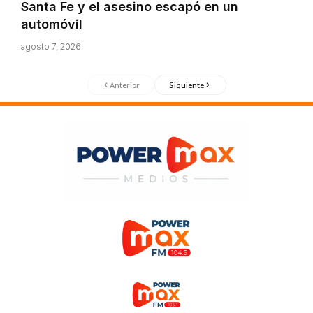
Santa Fe y el asesino escapó en un
automóvil
agosto 7, 2026
Anterior
Siguiente