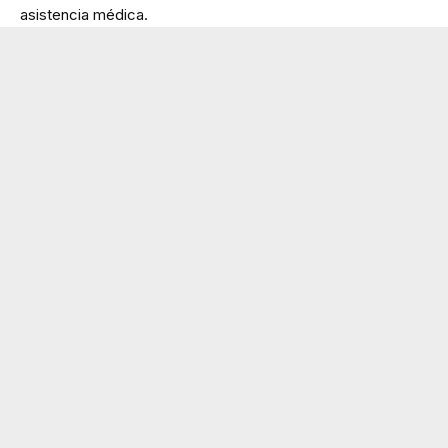
asistencia médica.