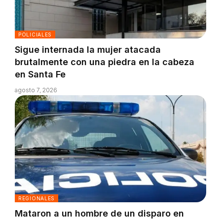
POLICIALES
Sigue internada la mujer atacada
brutalmente con una piedra en la cabeza
en Santa Fe
agosto 7, 2026
REGIONALES
Mataron a un hombre de un disparo en