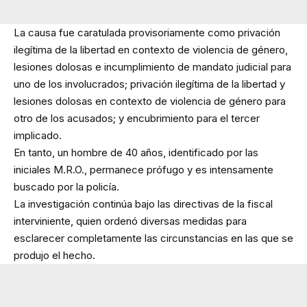
La causa fue caratulada provisoriamente como privación
ilegítima de la libertad en contexto de violencia de género,
lesiones dolosas e incumplimiento de mandato judicial para
uno de los involucrados; privación ilegítima de la libertad y
lesiones dolosas en contexto de violencia de género para
otro de los acusados; y encubrimiento para el tercer
implicado.
En tanto, un hombre de 40 años, identificado por las
iniciales M.R.O., permanece prófugo y es intensamente
buscado por la policía.
La investigación continúa bajo las directivas de la fiscal
interviniente, quien ordenó diversas medidas para
esclarecer completamente las circunstancias en las que se
produjo el hecho.