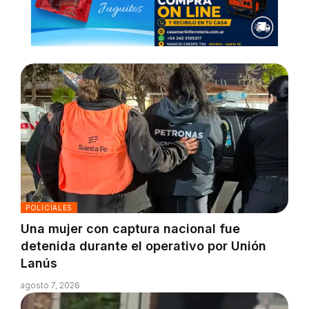
POLICIALES
Una mujer con captura nacional fue
detenida durante el operativo por Unión
Lanús
agosto 7, 2026