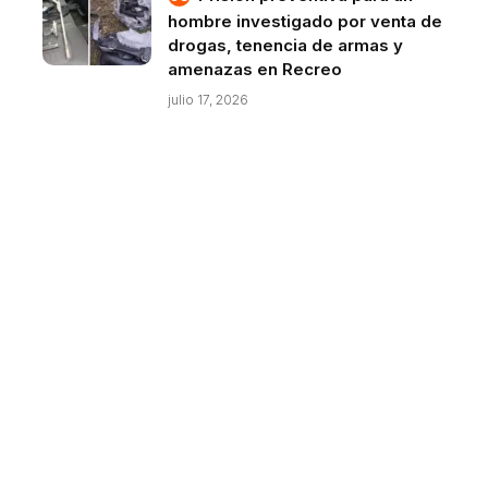
hombre investigado por venta de
drogas, tenencia de armas y
amenazas en Recreo
julio 17, 2026