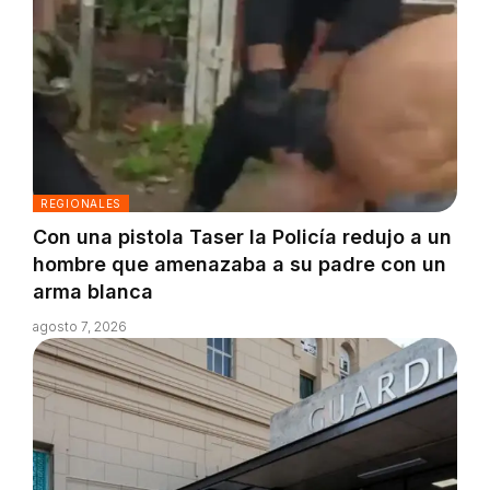
REGIONALES
Con una pistola Taser la Policía redujo a un
hombre que amenazaba a su padre con un
arma blanca
agosto 7, 2026