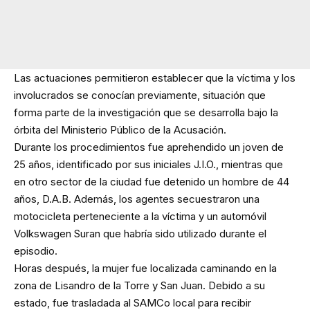
Las actuaciones permitieron establecer que la víctima y los
involucrados se conocían previamente, situación que
forma parte de la investigación que se desarrolla bajo la
órbita del Ministerio Público de la Acusación.
Durante los procedimientos fue aprehendido un joven de
25 años, identificado por sus iniciales J.I.O., mientras que
en otro sector de la ciudad fue detenido un hombre de 44
años, D.A.B. Además, los agentes secuestraron una
motocicleta perteneciente a la víctima y un automóvil
Volkswagen Suran que habría sido utilizado durante el
episodio.
Horas después, la mujer fue localizada caminando en la
zona de Lisandro de la Torre y San Juan. Debido a su
estado, fue trasladada al SAMCo local para recibir