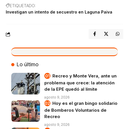
ETIQUETADO:
Investigan un intento de secuestro en Laguna Paiva
VIVO
Lo último
Recreo y Monte Vera, ante un
problema que crece: la atención
de la EPE quedó al límite
agosto 9, 2026
Hoy es el gran bingo solidario
de Bomberos Voluntarios de
Recreo
agosto 9, 2026