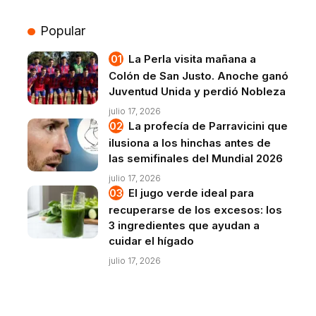
Popular
La Perla visita mañana a
Colón de San Justo. Anoche ganó
Juventud Unida y perdió Nobleza
julio 17, 2026
La profecía de Parravicini que
ilusiona a los hinchas antes de
las semifinales del Mundial 2026
julio 17, 2026
El jugo verde ideal para
recuperarse de los excesos: los
3 ingredientes que ayudan a
cuidar el hígado
julio 17, 2026