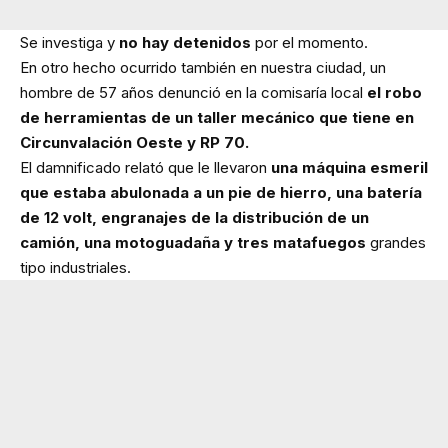
Se investiga y
no hay detenidos
por el momento.
En otro hecho ocurrido también en nuestra ciudad, un
hombre de 57 años denunció en la comisaría local
el robo
de herramientas de un taller mecánico que tiene en
Circunvalación Oeste y RP 70.
El damnificado relató que le llevaron
una máquina esmeril
que estaba abulonada a un pie de hierro, una batería
de 12 volt, engranajes de la distribución de un
camión, una motoguadaña y tres matafuegos
grandes
tipo industriales.