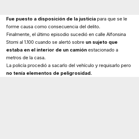
Fue puesto a disposición de la justicia
para que se le
forme causa como consecuencia del delito.
Finalmente, el último episodio sucedió en calle Alfonsina
Storni al 1.100 cuando se alertó sobre
un sujeto que
estaba en el interior de un camión
estacionado a
metros de la casa.
La policía procedió a sacarlo del vehículo y requisarlo pero
no tenía elementos de peligrosidad.