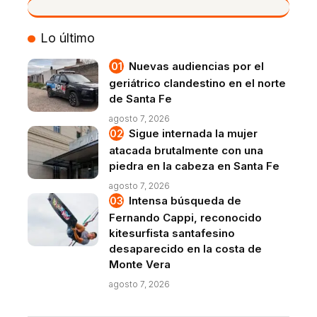
VIVO
Lo último
Nuevas audiencias por el
geriátrico clandestino en el norte
de Santa Fe
agosto 7, 2026
Sigue internada la mujer
atacada brutalmente con una
piedra en la cabeza en Santa Fe
agosto 7, 2026
Intensa búsqueda de
Fernando Cappi, reconocido
kitesurfista santafesino
desaparecido en la costa de
Monte Vera
agosto 7, 2026