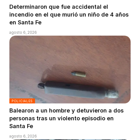
Determinaron que fue accidental el
incendio en el que murió un niño de 4 años
en Santa Fe
agosto 6, 2026
POLICIALES
Balearon a un hombre y detuvieron a dos
personas tras un violento episodio en
Santa Fe
agosto 6, 2026