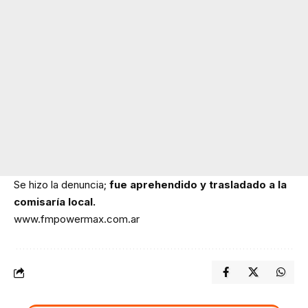
Se hizo la denuncia;
fue aprehendido y trasladado a la
comisaría local.
www.fmpowermax.com.ar