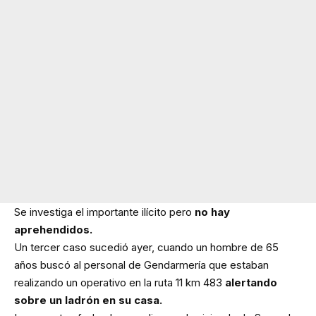
Se investiga el importante ilícito pero
no hay
aprehendidos.
Un tercer caso sucedió ayer, cuando un hombre de 65
años buscó al personal de Gendarmería que estaban
realizando un operativo en la ruta 11 km 483
alertando
sobre un ladrón en su casa.