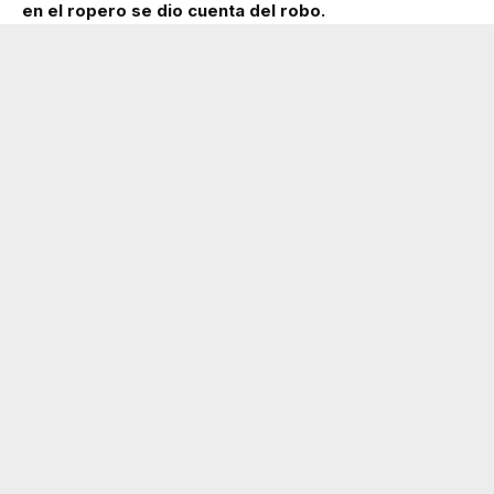
en el ropero se dio cuenta del robo.