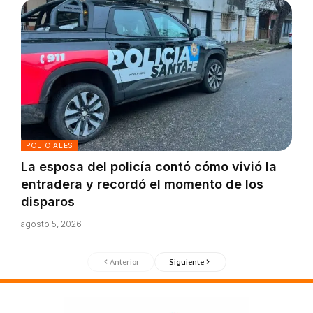
POLICIALES
La esposa del policía contó cómo vivió la
entradera y recordó el momento de los
disparos
agosto 5, 2026
Anterior
Siguiente