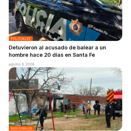
POLICIALES
Detuvieron al acusado de balear a un
hombre hace 20 días en Santa Fe
agosto 6, 2026
REGIONALES