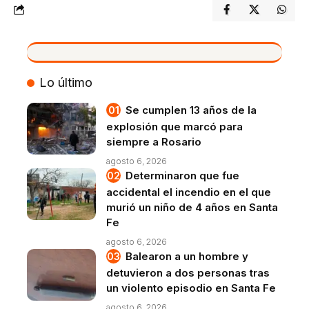
VIVO
Lo último
Se cumplen 13 años de la
explosión que marcó para
siempre a Rosario
agosto 6, 2026
Determinaron que fue
accidental el incendio en el que
murió un niño de 4 años en Santa
Fe
agosto 6, 2026
Balearon a un hombre y
detuvieron a dos personas tras
un violento episodio en Santa Fe
agosto 6, 2026