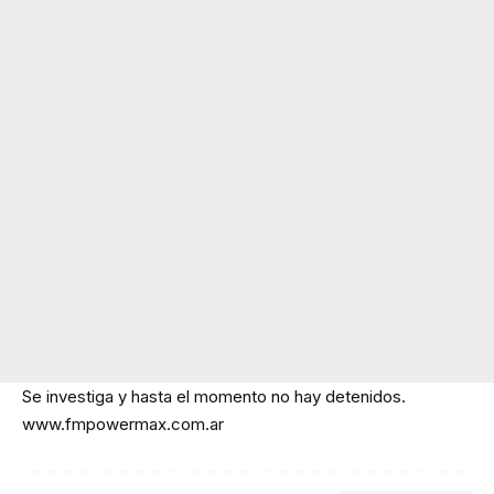
Se investiga y hasta el momento no hay detenidos.
www.fmpowermax.com.ar