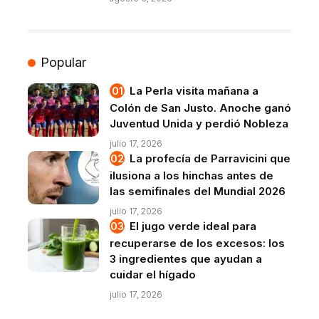
Popular
La Perla visita mañana a
Colón de San Justo. Anoche ganó
Juventud Unida y perdió Nobleza
julio 17, 2026
La profecía de Parravicini que
ilusiona a los hinchas antes de
las semifinales del Mundial 2026
julio 17, 2026
El jugo verde ideal para
recuperarse de los excesos: los
3 ingredientes que ayudan a
cuidar el hígado
julio 17, 2026