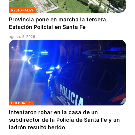
REGIONALES
Provincia pone en marcha la tercera
Estación Policial en Santa Fe
agosto 5, 2026
POLICIALES
Intentaron robar en la casa de un
subdirector de la Policía de Santa Fe y un
ladrón resultó herido