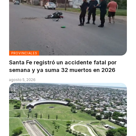
PROVINCIALES
Santa Fe registró un accidente fatal por
semana y ya suma 32 muertos en 2026
agosto 5, 2026