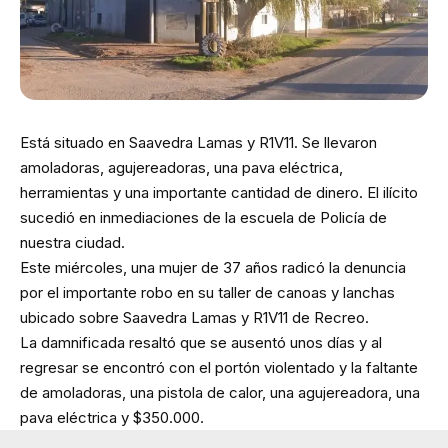
Está situado en Saavedra Lamas y R1V11. Se llevaron
amoladoras, agujereadoras, una pava eléctrica,
herramientas y una importante cantidad de dinero. El ilícito
sucedió en inmediaciones de la escuela de Policía de
nuestra ciudad.
Este miércoles, una mujer de 37 años radicó la denuncia
por el importante robo en su taller de canoas y lanchas
ubicado sobre Saavedra Lamas y R1V11 de Recreo.
La damnificada resaltó que se ausentó unos días y al
regresar se encontró con el portón violentado y la faltante
de amoladoras, una pistola de calor, una agujereadora, una
pava eléctrica y $350.000.