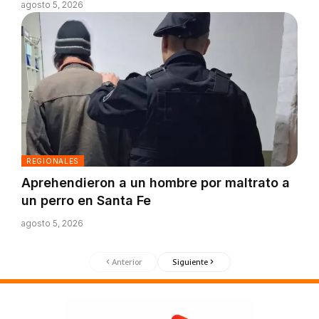
agosto 5, 2026
REGIONALES
Aprehendieron a un hombre por maltrato a
un perro en Santa Fe
agosto 5, 2026
Anterior
Siguiente