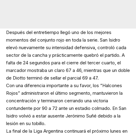
Después del entretiempo llegó uno de los mejores
momentos del conjunto rojo en toda la serie. San Isidro
elevó nuevamente su intensidad defensiva, controló cada
sector de la cancha y prácticamente quebró el partido. A
falta de 24 segundos para el cierre del tercer cuarto, el
marcador mostraba un claro 67 a 46, mientras que un doble
de Diotto terminó de sellar el parcial 69 a 47.
Con una diferencia importante a su favor, los “Halcones
Rojos” administraron el último segmento, mantuvieron la
concentración y terminaron cerrando una victoria
contundente por 90 a 72 ante un estadio colmado. En San
Isidro volvió a estar ausente Jerónimo Suñé debido a la
lesión en su tobillo.
La final de la Liga Argentina continuará el próximo lunes en