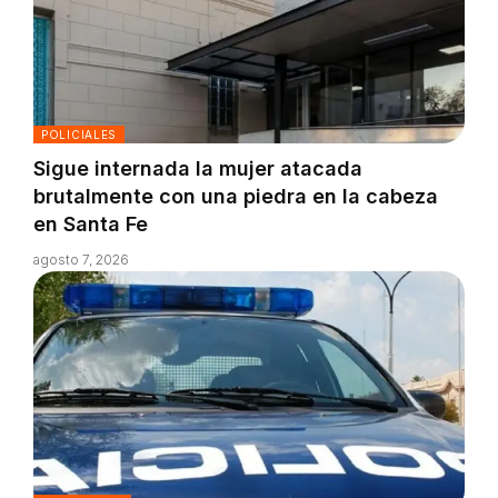
POLICIALES
Sigue internada la mujer atacada
brutalmente con una piedra en la cabeza
en Santa Fe
agosto 7, 2026