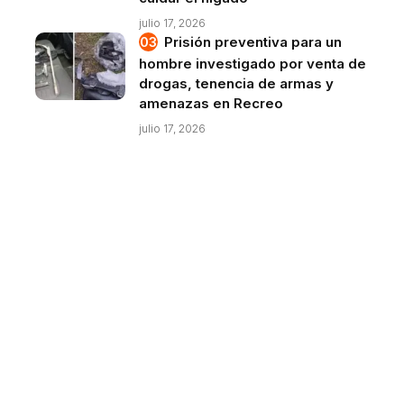
julio 17, 2026
Prisión preventiva para un
hombre investigado por venta de
drogas, tenencia de armas y
amenazas en Recreo
julio 17, 2026