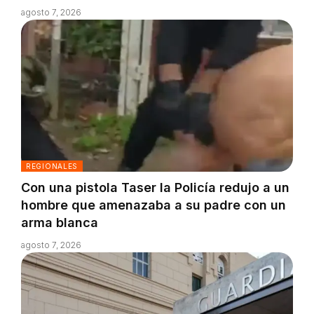
agosto 7, 2026
REGIONALES
Con una pistola Taser la Policía redujo a un
hombre que amenazaba a su padre con un
arma blanca
agosto 7, 2026