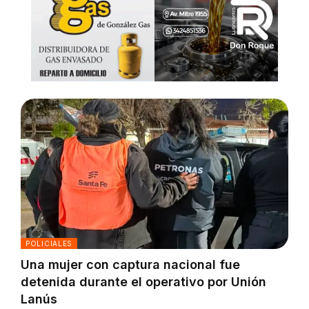
POLICIALES
Una mujer con captura nacional fue
detenida durante el operativo por Unión
Lanús