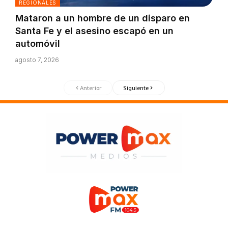
REGIONALES
Mataron a un hombre de un disparo en
Santa Fe y el asesino escapó en un
automóvil
agosto 7, 2026
Anterior
Siguiente