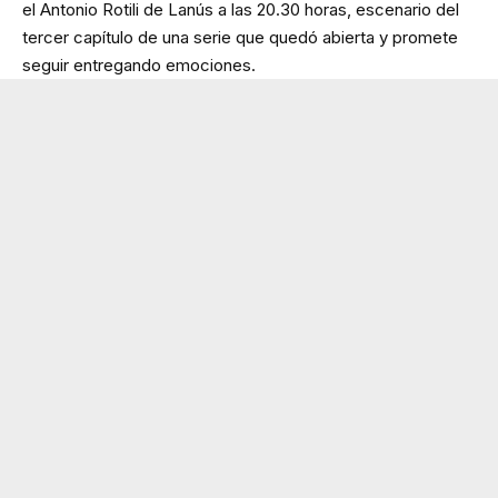
el Antonio Rotili de Lanús a las 20.30 horas, escenario del
tercer capítulo de una serie que quedó abierta y promete
seguir entregando emociones.