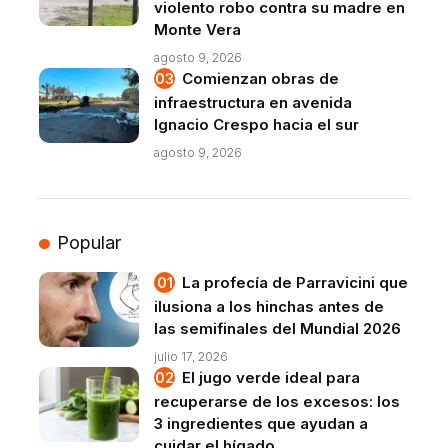
violento robo contra su madre en
Monte Vera
agosto 9, 2026
Comienzan obras de
infraestructura en avenida
Ignacio Crespo hacia el sur
agosto 9, 2026
Popular
La profecía de Parravicini que
ilusiona a los hinchas antes de
las semifinales del Mundial 2026
julio 17, 2026
El jugo verde ideal para
recuperarse de los excesos: los
3 ingredientes que ayudan a
cuidar el hígado