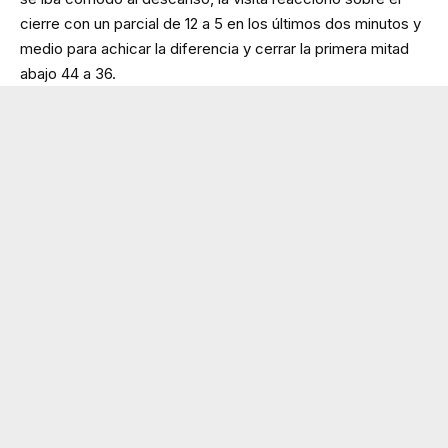
cierre con un parcial de 12 a 5 en los últimos dos minutos y
medio para achicar la diferencia y cerrar la primera mitad
abajo 44 a 36.