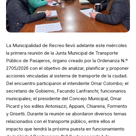
La Municipalidad de Recreo llevó adelante este miércoles
la primera reunión de la Junta Municipal de Transporte
Público de Pasajeros, órgano creado por la Ordenanza N.º
2705/2026 con el objetivo de analizar, planificar y proponer
acciones vinculadas al sistema de transporte de la ciudad.
Del encuentro participaron el intendente Omar Colombo; el
secretario de Gobierno, Facundo Lanfranchi; funcionarios
municipales; el presidente del Concejo Municipal, Omar
Picard y los ediles Antoniazzi, Appiani, Chiarena, Formento
y Grisetti. Durante la reunión se abordaron diversos temas
relacionados con el transporte público, entre ellos el
impacto que tendrá la próxima puesta en funcionamiento