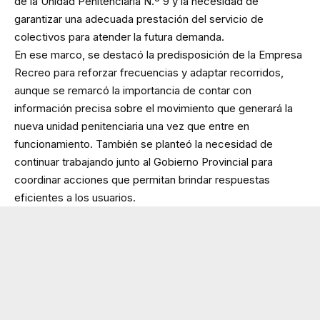
de la Unidad Penitenciaria N.º 9 y la necesidad de
garantizar una adecuada prestación del servicio de
colectivos para atender la futura demanda.
En ese marco, se destacó la predisposición de la Empresa
Recreo para reforzar frecuencias y adaptar recorridos,
aunque se remarcó la importancia de contar con
información precisa sobre el movimiento que generará la
nueva unidad penitenciaria una vez que entre en
funcionamiento. También se planteó la necesidad de
continuar trabajando junto al Gobierno Provincial para
coordinar acciones que permitan brindar respuestas
eficientes a los usuarios.