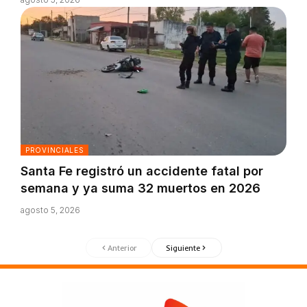
PROVINCIALES
Santa Fe registró un accidente fatal por
semana y ya suma 32 muertos en 2026
agosto 5, 2026
Anterior
Siguiente