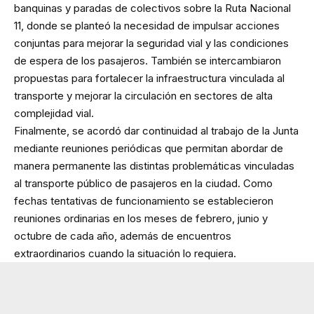
banquinas y paradas de colectivos sobre la Ruta Nacional
11, donde se planteó la necesidad de impulsar acciones
conjuntas para mejorar la seguridad vial y las condiciones
de espera de los pasajeros. También se intercambiaron
propuestas para fortalecer la infraestructura vinculada al
transporte y mejorar la circulación en sectores de alta
complejidad vial.
Finalmente, se acordó dar continuidad al trabajo de la Junta
mediante reuniones periódicas que permitan abordar de
manera permanente las distintas problemáticas vinculadas
al transporte público de pasajeros en la ciudad. Como
fechas tentativas de funcionamiento se establecieron
reuniones ordinarias en los meses de febrero, junio y
octubre de cada año, además de encuentros
extraordinarios cuando la situación lo requiera.