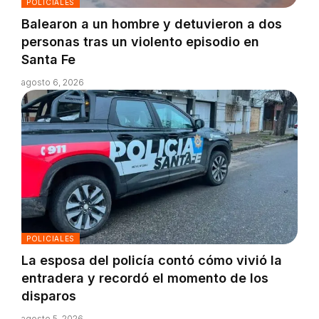
POLICIALES
Balearon a un hombre y detuvieron a dos
personas tras un violento episodio en
Santa Fe
agosto 6, 2026
POLICIALES
La esposa del policía contó cómo vivió la
entradera y recordó el momento de los
disparos
agosto 5, 2026