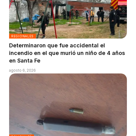
REGIONALES
Determinaron que fue accidental el
incendio en el que murió un niño de 4 años
en Santa Fe
agosto 6, 2026