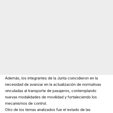
Además, los integrantes de la Junta coincidieron en la
necesidad de avanzar en la actualización de normativas
vinculadas al transporte de pasajeros, contemplando
nuevas modalidades de movilidad y fortaleciendo los
mecanismos de control.
Otro de los temas analizados fue el estado de las