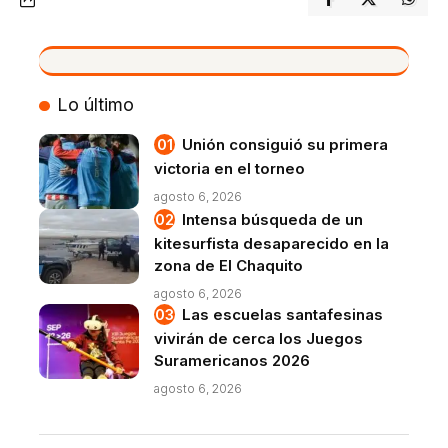
VIVO
Lo último
Unión consiguió su primera
victoria en el torneo
agosto 6, 2026
Intensa búsqueda de un
kitesurfista desaparecido en la
zona de El Chaquito
agosto 6, 2026
Las escuelas santafesinas
vivirán de cerca los Juegos
Suramericanos 2026
agosto 6, 2026