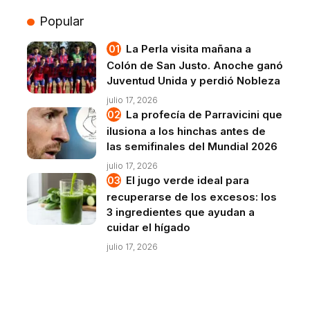
Popular
La Perla visita mañana a
Colón de San Justo. Anoche ganó
Juventud Unida y perdió Nobleza
julio 17, 2026
La profecía de Parravicini que
ilusiona a los hinchas antes de
las semifinales del Mundial 2026
julio 17, 2026
El jugo verde ideal para
recuperarse de los excesos: los
3 ingredientes que ayudan a
cuidar el hígado
julio 17, 2026