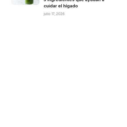
cuidar el hígado
julio 17, 2026