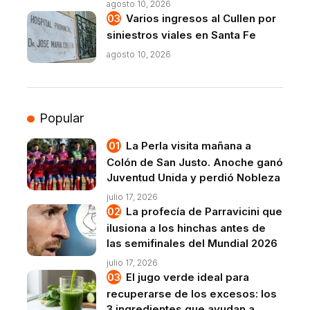
agosto 10, 2026
Varios ingresos al Cullen por
siniestros viales en Santa Fe
agosto 10, 2026
Popular
La Perla visita mañana a
Colón de San Justo. Anoche ganó
Juventud Unida y perdió Nobleza
julio 17, 2026
La profecía de Parravicini que
ilusiona a los hinchas antes de
las semifinales del Mundial 2026
julio 17, 2026
El jugo verde ideal para
recuperarse de los excesos: los
3 ingredientes que ayudan a