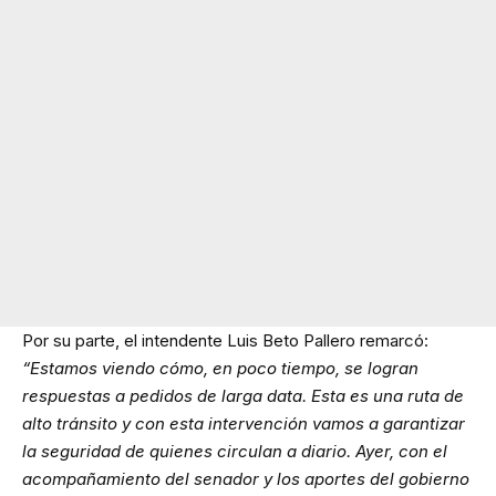
Por su parte, el intendente Luis Beto Pallero remarcó:
“Estamos viendo cómo, en poco tiempo, se logran
respuestas a pedidos de larga data. Esta es una ruta de
alto tránsito y con esta intervención vamos a garantizar
la seguridad de quienes circulan a diario. Ayer, con el
acompañamiento del senador y los aportes del gobierno