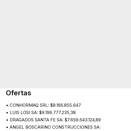
Ofertas
• CONHORMAQ SRL: $8.166.855.647
• LUIS LOSI SA: $9.199.777.235,38
• DRAGADOS SANTA FE SA: $7.659.643.124,89
• ANGEL BOSCARINO CONSTRUCCIONES SA: