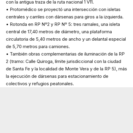
con la antigua traza de la ruta nacional 1 V11.
• Protomédico se proyectó una intersección con isletas
centrales y carriles con dársenas para giros a la izquierda.
• Rotonda en RP Nº2 y RP Nº 5: tres ramales, una isleta
central de 17,40 metros de diámetro, una plataforma
circulatoria de 5,40 metros de ancho y un delantal especial
de 5,70 metros para camiones.
• También obras complementarias de iluminación de la RP
2 (tramo: Calle Quiroga, límite jurisdiccional con la ciudad
de Santa Fe y la localidad de Monte Vera y de la RP 5), más
la ejecución de dársenas para estacionamiento de
colectivos y refugios peatonales.