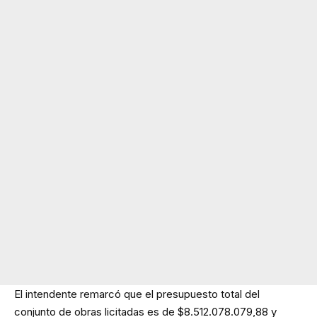
El intendente remarcó que el presupuesto total del
conjunto de obras licitadas es de $8.512.078.079,88 y