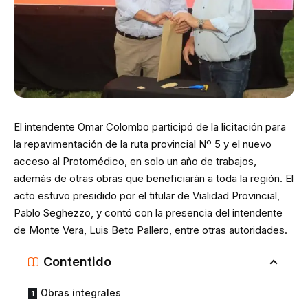
El intendente Omar Colombo participó de la licitación para
la repavimentación de la ruta provincial Nº 5 y el nuevo
acceso al Protomédico, en solo un año de trabajos,
además de otras obras que beneficiarán a toda la región. El
acto estuvo presidido por el titular de Vialidad Provincial,
Pablo Seghezzo, y contó con la presencia del intendente
de Monte Vera, Luis Beto Pallero, entre otras autoridades.
Contentido
Obras integrales