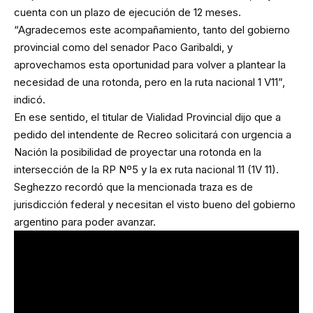
cuenta con un plazo de ejecución de 12 meses.
“Agradecemos este acompañamiento, tanto del gobierno
provincial como del senador Paco Garibaldi, y
aprovechamos esta oportunidad para volver a plantear la
necesidad de una rotonda, pero en la ruta nacional 1 V11”,
indicó.
En ese sentido, el titular de Vialidad Provincial dijo que a
pedido del intendente de Recreo solicitará con urgencia a
Nación la posibilidad de proyectar una rotonda en la
intersección de la RP Nº5 y la ex ruta nacional 11 (1V 11).
Seghezzo recordó que la mencionada traza es de
jurisdicción federal y necesitan el visto bueno del gobierno
argentino para poder avanzar.