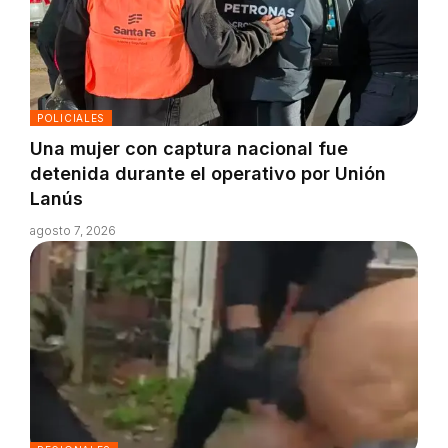
POLICIALES
Una mujer con captura nacional fue
detenida durante el operativo por Unión
Lanús
agosto 7, 2026