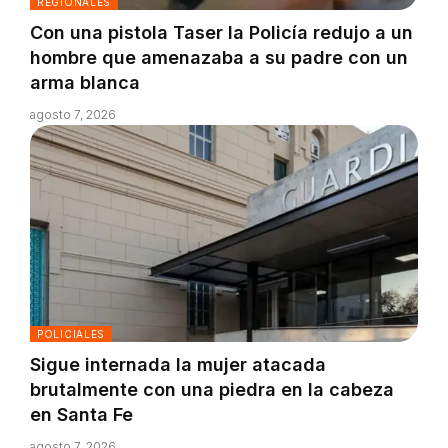
REGIONALES
Con una pistola Taser la Policía redujo a un
hombre que amenazaba a su padre con un
arma blanca
agosto 7, 2026
POLICIALES
Sigue internada la mujer atacada
brutalmente con una piedra en la cabeza
en Santa Fe
agosto 7, 2026