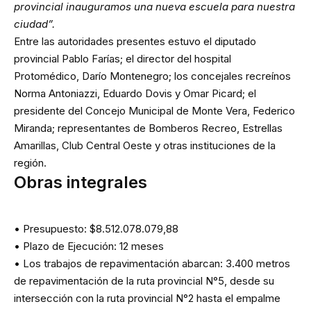
provincial inauguramos una nueva escuela para nuestra
ciudad”.
Entre las autoridades presentes estuvo el diputado
provincial Pablo Farías; el director del hospital
Protomédico, Darío Montenegro; los concejales recreínos
Norma Antoniazzi, Eduardo Dovis y Omar Picard; el
presidente del Concejo Municipal de Monte Vera, Federico
Miranda; representantes de Bomberos Recreo, Estrellas
Amarillas, Club Central Oeste y otras instituciones de la
región.
Obras integrales
• Presupuesto: $8.512.078.079,88
• Plazo de Ejecución: 12 meses
• Los trabajos de repavimentación abarcan: 3.400 metros
de repavimentación de la ruta provincial N°5, desde su
intersección con la ruta provincial N°2 hasta el empalme