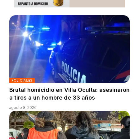
POLICIALES
Brutal homicidio en Villa Oculta: asesinaron
a tiros a un hombre de 33 años
agosto 8, 2026