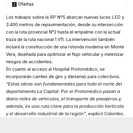
Ofertas
Los trabajos sobre la RP Nº5 abarcan nuevas luces LED y
3.400 metros de repavimentación, desde su intersección
con la ruta provincial N°2 hasta el empalme con la actual
traza de la ruta nacional 1 V11. La intervención también
incluirá la construcción de una rotonda moderna en Monte
Vera, diseñada para optimizar el flujo vehicular y minimizar
riesgos de accidentes.
En cuanto al acceso al Hospital Protomédico, se
incorporarán carriles de giro y dársenas para colectivos.
“Estas obras son fundamentales para todo el norte del
departamento La Capital. Por el Protomédico pasan a
diario miles de vehículos, el transporte de pasajeros y,
además, es una ruta clave para la producción hortícola
y el desarrollo industrial de la región”
, explicó Colombo.