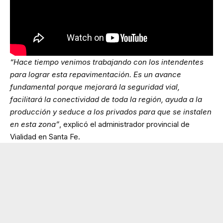
“Hace tiempo venimos trabajando con los intendentes
para lograr esta repavimentación. Es un avance
fundamental porque mejorará la seguridad vial,
facilitará la conectividad de toda la región, ayuda a la
producción y seduce a los privados para que se instalen
en esta zona”
, explicó el administrador provincial de
Vialidad en Santa Fe.