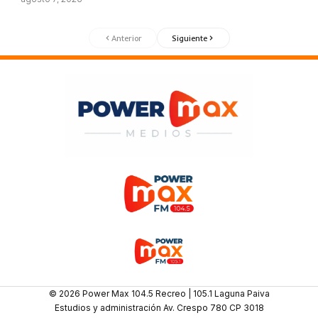
Anterior
Siguiente
© 2026 Power Max 104.5 Recreo | 105.1 Laguna Paiva
Estudios y administración Av. Crespo 780 CP 3018