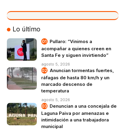
VIVO
Lo último
Pullaro: “Vinimos a
acompañar a quienes creen en
Santa Fe y siguen invirtiendo”
agosto 5, 2026
Anuncian tormentas fuertes,
ráfagas de hasta 80 km/h y un
marcado descenso de
temperatura
agosto 5, 2026
Denuncian a una concejala de
Laguna Paiva por amenazas e
intimidación a una trabajadora
municipal