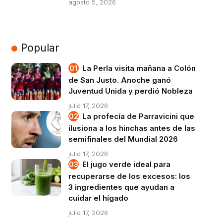
agosto 5, 2026
Popular
La Perla visita mañana a Colón
de San Justo. Anoche ganó
Juventud Unida y perdió Nobleza
julio 17, 2026
La profecía de Parravicini que
ilusiona a los hinchas antes de las
semifinales del Mundial 2026
julio 17, 2026
El jugo verde ideal para
recuperarse de los excesos: los
3 ingredientes que ayudan a
cuidar el hígado
julio 17, 2026