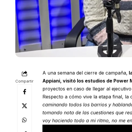
A una semana del cierre de campaña,
l
Appiani, visitó los estudios de Power
Compartir
proyectos en caso de llegar al ejecutivo
Respecto a cómo vive la etapa final, la
caminando todos los barrios y hablando
tomando nota de las cuestiones que rea
voy haciendo todo a mi ritmo, no me e