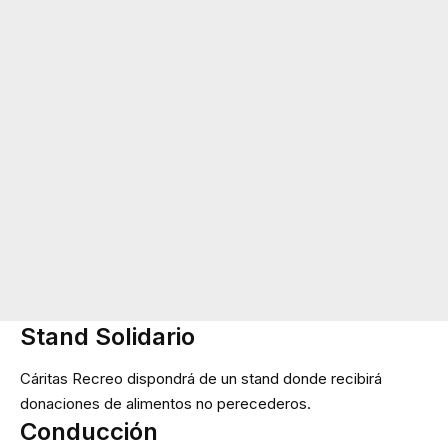
Stand Solidario
Cáritas Recreo dispondrá de un stand donde recibirá
donaciones de alimentos no perecederos.
Conducción