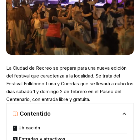
La Ciudad de Recreo se prepara para una nueva edición
del festival que caracteriza a la localidad. Se trata del
Festival Folklórico Luna y Cuerdas que se llevará a cabo los
días sábado 1 y domingo 2 de febrero en el Paseo del
Centenario, con entrada libre y gratuita.
Contentido
Ubicación
Entradas y atractivos