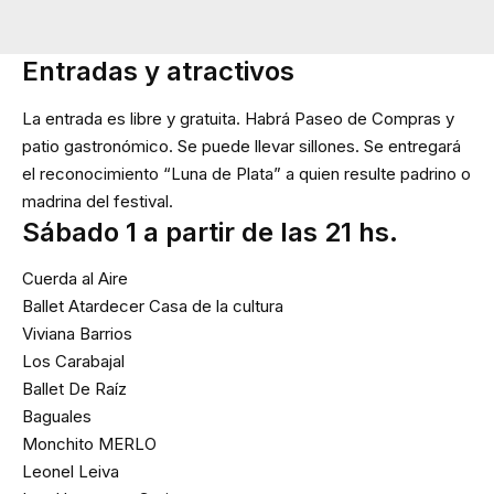
Entradas y atractivos
La entrada es libre y gratuita. Habrá Paseo de Compras y
patio gastronómico. Se puede llevar sillones. Se entregará
el reconocimiento “Luna de Plata” a quien resulte padrino o
madrina del festival.
Sábado 1 a partir de las 21 hs.
Cuerda al Aire
Ballet Atardecer Casa de la cultura
Viviana Barrios
Los Carabajal
Ballet De Raíz
Baguales
Monchito MERLO
Leonel Leiva