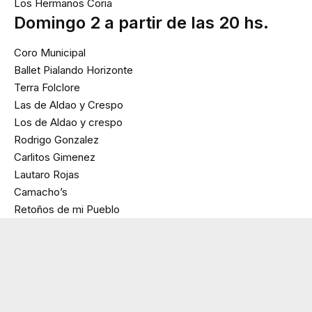
Los Hermanos Coria
Domingo 2 a partir de las 20 hs.
Coro Municipal
Ballet Pialando Horizonte
Terra Folclore
Las de Aldao y Crespo
Los de Aldao y crespo
Rodrigo Gonzalez
Carlitos Gimenez
Lautaro Rojas
Camacho’s
Retoños de mi Pueblo