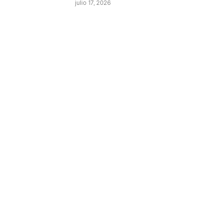
julio 17, 2026