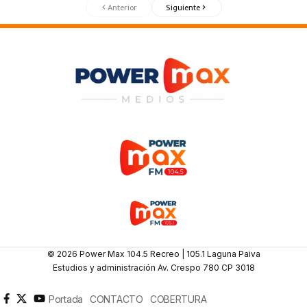
Anterior
Siguiente
© 2026 Power Max 104.5 Recreo | 105.1 Laguna Paiva
Estudios y administración Av. Crespo 780 CP 3018
Portada
CONTACTO
COBERTURA