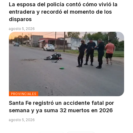
La esposa del policía contó cómo vivió la
entradera y recordó el momento de los
disparos
agosto 5, 2026
PROVINCIALES
Santa Fe registró un accidente fatal por
semana y ya suma 32 muertos en 2026
agosto 5, 2026