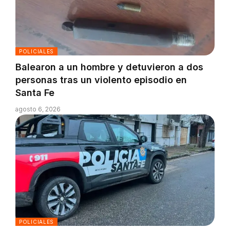
POLICIALES
Balearon a un hombre y detuvieron a dos
personas tras un violento episodio en
Santa Fe
agosto 6, 2026
POLICIALES