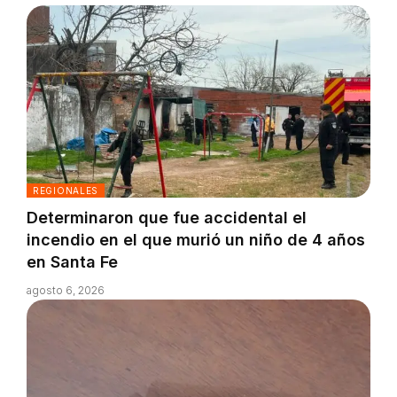
REGIONALES
Determinaron que fue accidental el
incendio en el que murió un niño de 4 años
en Santa Fe
agosto 6, 2026