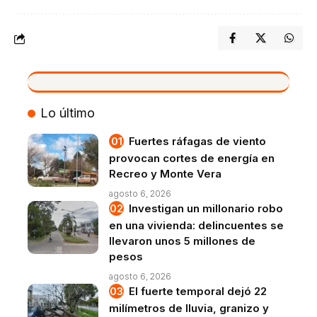
VIVO
Lo último
Fuertes ráfagas de viento
provocan cortes de energía en
Recreo y Monte Vera
agosto 6, 2026
Investigan un millonario robo
en una vivienda: delincuentes se
llevaron unos 5 millones de
pesos
agosto 6, 2026
El fuerte temporal dejó 22
milímetros de lluvia, granizo y