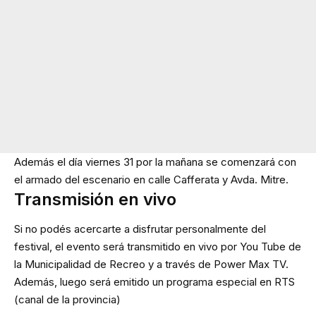
Además el día viernes 31 por la mañana se comenzará con
el armado del escenario en calle Cafferata y Avda. Mitre.
Transmisión en vivo
Si no podés acercarte a disfrutar personalmente del
festival, el evento será transmitido en vivo por You Tube de
la Municipalidad de Recreo y a través de Power Max TV.
Además, luego será emitido un programa especial en RTS
(canal de la provincia)