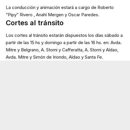
La conducción y animación estará a cargo de Roberto
“Pipy” Rivero , Anahí Mergen y Oscar Paredes.
Cortes al tránsito
Los cortes al tránsito estarán dispuestos los días sábado a
partir de las 15 hs y domingo a partir de las 16 hs. en: Avda.
Mitre y Belgrano, A. Storni y Cafferatta, A. Storni y Aldao,
Avda. Mitre y Simón de Iriondo, Aldao y Santa Fe.