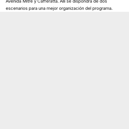
Avenida Mitre y Cafferatta. Allí se dispondrá de dos
escenarios para una mejor organización del programa.