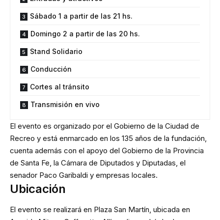
Sábado 1 a partir de las 21 hs.
Domingo 2 a partir de las 20 hs.
Stand Solidario
Conducción
Cortes al tránsito
Transmisión en vivo
El evento es organizado por el Gobierno de la Ciudad de
Recreo y está enmarcado en los 135 años de la fundación,
cuenta además con el apoyo del Gobierno de la Provincia
de Santa Fe, la Cámara de Diputados y Diputadas, el
senador Paco Garibaldi y empresas locales.
Ubicación
El evento se realizará en Plaza San Martín, ubicada en