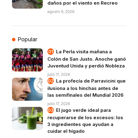
daños por el viento en Recreo
agosto 6, 2026
Popular
La Perla visita mañana a
Colón de San Justo. Anoche ganó
Juventud Unida y perdió Nobleza
julio 17, 2026
La profecía de Parravicini que
ilusiona a los hinchas antes de
las semifinales del Mundial 2026
julio 17, 2026
El jugo verde ideal para
recuperarse de los excesos: los
3 ingredientes que ayudan a
cuidar el hígado