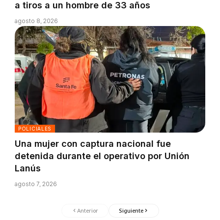
a tiros a un hombre de 33 años
agosto 8, 2026
POLICIALES
Una mujer con captura nacional fue
detenida durante el operativo por Unión
Lanús
agosto 7, 2026
Anterior
Siguiente