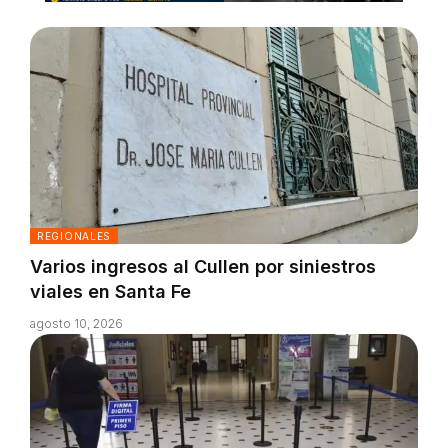
REGIONALES
Varios ingresos al Cullen por siniestros
viales en Santa Fe
agosto 10, 2026