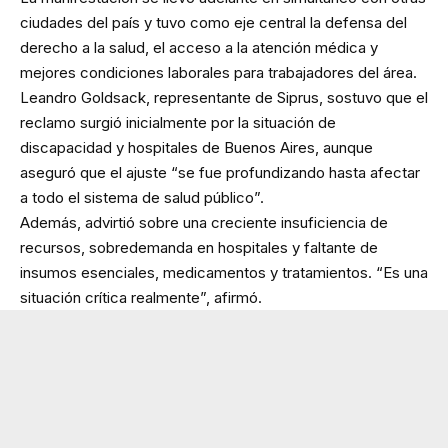
ciudades del país y tuvo como eje central la defensa del
derecho a la salud, el acceso a la atención médica y
mejores condiciones laborales para trabajadores del área.
Leandro Goldsack, representante de Siprus, sostuvo que el
reclamo surgió inicialmente por la situación de
discapacidad y hospitales de Buenos Aires, aunque
aseguró que el ajuste “se fue profundizando hasta afectar
a todo el sistema de salud público”.
Además, advirtió sobre una creciente insuficiencia de
recursos, sobredemanda en hospitales y faltante de
insumos esenciales, medicamentos y tratamientos. “Es una
situación crítica realmente”, afirmó.