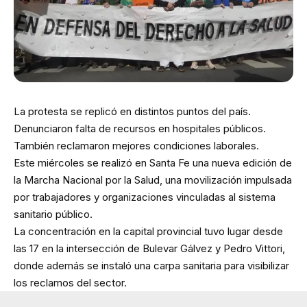
La protesta se replicó en distintos puntos del país.
Denunciaron falta de recursos en hospitales públicos.
También reclamaron mejores condiciones laborales.
Este miércoles se realizó en Santa Fe una nueva edición de
la Marcha Nacional por la Salud, una movilización impulsada
por trabajadores y organizaciones vinculadas al sistema
sanitario público.
La concentración en la capital provincial tuvo lugar desde
las 17 en la intersección de Bulevar Gálvez y Pedro Vittori,
donde además se instaló una carpa sanitaria para visibilizar
los reclamos del sector.