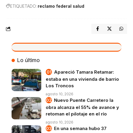
ETIQUETADO:
reclamo federal salud
VIVO
Lo último
Apareció Tamara Retamar:
estaba en una vivienda de barrio
Los Troncos
agosto 10, 2026
Nuevo Puente Carretero la
obra alcanza el 55% de avance y
retoman el pilotaje en el río
agosto 10, 2026
En una semana hubo 37