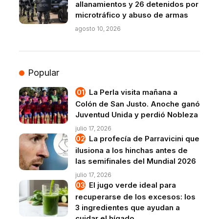
allanamientos y 26 detenidos por
microtráfico y abuso de armas
agosto 10, 2026
Popular
La Perla visita mañana a
Colón de San Justo. Anoche ganó
Juventud Unida y perdió Nobleza
julio 17, 2026
La profecía de Parravicini que
ilusiona a los hinchas antes de
las semifinales del Mundial 2026
julio 17, 2026
El jugo verde ideal para
recuperarse de los excesos: los
3 ingredientes que ayudan a
cuidar el hígado