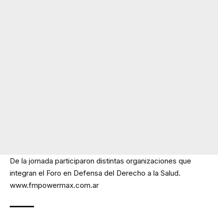
De la jornada participaron distintas organizaciones que
integran el Foro en Defensa del Derecho a la Salud.
www.fmpowermax.com.ar