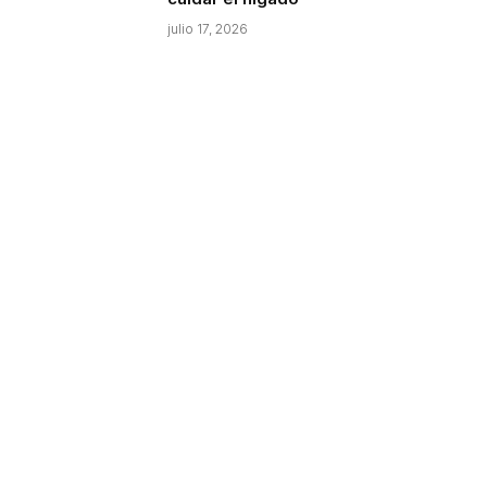
julio 17, 2026