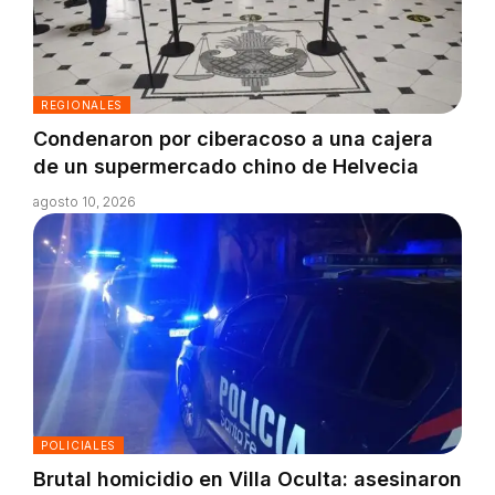
REGIONALES
Condenaron por ciberacoso a una cajera
de un supermercado chino de Helvecia
agosto 10, 2026
POLICIALES
Brutal homicidio en Villa Oculta: asesinaron